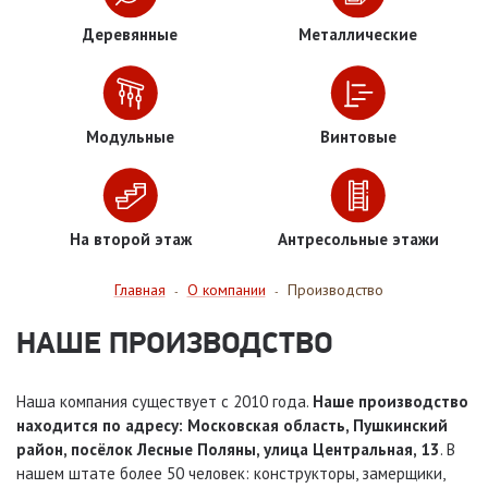
Деревянные
Металлические
Модульные
Винтовые
На второй этаж
Антресольные этажи
Главная
О компании
Производство
-
-
НАШЕ ПРОИЗВОДСТВО
Наша компания существует с 2010 года.
Наше производство
находится по адресу: Московская область, Пушкинский
район, посёлок Лесные Поляны, улица Центральная, 13
. В
нашем штате более 50 человек: конструкторы, замерщики,