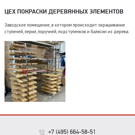
ЦЕХ ПОКРАСКИ ДЕРЕВЯННЫХ ЭЛЕМЕНТОВ
Заводское помещение, в котором происходит окрашивание
ступеней, перил, поручней, подступенков и балясин из дерева.
+7 (495) 664-58-51