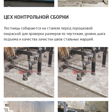
ЦЕХ КОНТРОЛЬНОЙ СБОРКИ
Лестницы собираются на стапеле перед порошковой
покраской для проверки размеров по чертежам, уровня, шага
подъема и качества зачистки швов стальных маршей.