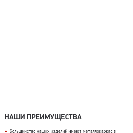
НАШИ ПРЕИМУЩЕСТВА
Большинство наших изделий имеют металлокаркас в