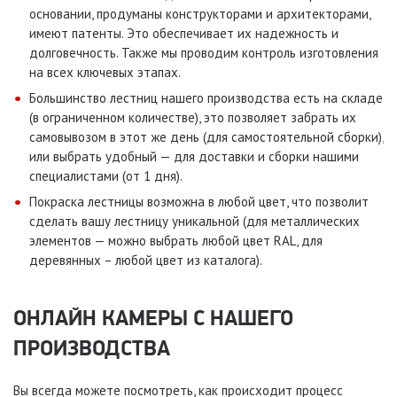
основании, продуманы конструкторами и архитекторами,
имеют патенты. Это обеспечивает их надежность и
долговечность. Также мы проводим контроль изготовления
на всех ключевых этапах.
Большинство лестниц нашего производства есть на складе
(в ограниченном количестве), это позволяет забрать их
самовывозом в этот же день (для самостоятельной сборки),
или выбрать удобный — для доставки и сборки нашими
специалистами (от 1 дня).
Покраска лестницы возможна в любой цвет, что позволит
сделать вашу лестницу уникальной (для металлических
элементов — можно выбрать любой цвет RAL, для
деревянных – любой цвет из каталога).
ОНЛАЙН КАМЕРЫ С НАШЕГО
ПРОИЗВОДСТВА
Вы всегда можете посмотреть, как происходит процесс