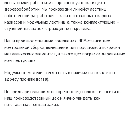
монтажники, работники сварочного участка и цеха
деревообработки. Мы производим линейку лестниц
собственной разработки — запатентованных сварных
каркасов и модульных лестниц, а также комплектующих —
ступеней, площадок, ограждений и крепежа.
Наши производственные помещения: ЧПУ-станки, цех
контрольной сборки, помещение для порошковой покраски
металлических элементов, а также цех покраски деревянных
комплектующих.
Модульные модели всегда есть в наличии на складе (по
адресу производства).
По предварительной договоренности, вы можете посетить
наш производственный цех и лично увидеть, как
изготавливается ваш заказ.