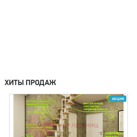
ХИТЫ ПРОДАЖ
АКЦИЯ