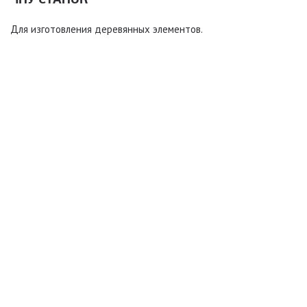
Для изготовления деревянных элементов.