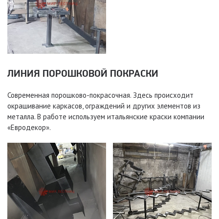
ЛИНИЯ ПОРОШКОВОЙ ПОКРАСКИ
Современная порошково-покрасочная. Здесь происходит
окрашивание каркасов, ограждений и других элементов из
металла. В работе используем итальянские краски компании
«Евродекор».