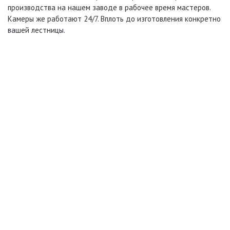
производства на нашем заводе в рабочее время мастеров.
Камеры же работают 24/7. Вплоть до изготовления конкретно
вашей лестницы.