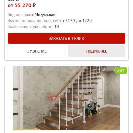
от
55 270 ₽
Вид лестницы:
Модульная
Высота от пола до пола, мм:
от 2170 до 3220
Количество ступеней, шт:
14
ЗАКАЗАТЬ В 1 КЛИК
СРАВНЕНИЕ
ПОДРОБНЕЕ
ХИТ