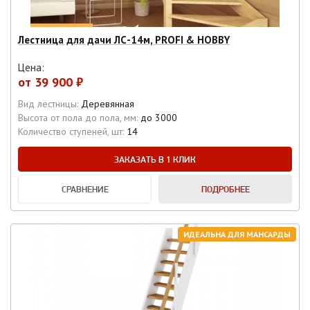
Лестница для дачи ЛС-14м, PROFI & HOBBY
Цена:
от
39 900 ₽
Вид лестницы:
Деревянная
Высота от пола до пола, мм:
до 3000
Количество ступеней, шт:
14
ЗАКАЗАТЬ В 1 КЛИК
СРАВНЕНИЕ
ПОДРОБНЕЕ
ИДЕАЛЬНА ДЛЯ МАНСАРДЫ