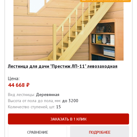
Лестница для дачи "Престиж ЛП-11" левозаходная
Цена:
44 668 ₽
Вид лестницы:
Деревянная
Высота от пола до пола, мм:
до 3200
Количество ступеней, шт:
15
ЗАКАЗАТЬ В 1 КЛИК
СРАВНЕНИЕ
ПОДРОБНЕЕ