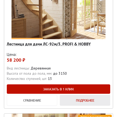
Лестница для дачи ЛС-92м/3, PROFI & HOBBY
Цена:
58 200 ₽
Вид лестницы:
Деревянная
Высота от пола до пола, мм:
до 3150
Количество ступеней, шт:
13
ЗАКАЗАТЬ В 1 КЛИК
СРАВНЕНИЕ
ПОДРОБНЕЕ