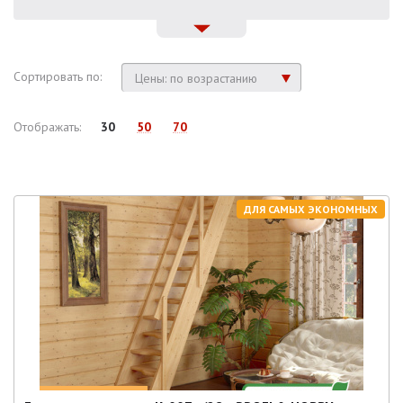
Сортировать по:
Цены: по возрастанию
Отображать:
30
50
70
ДЛЯ САМЫХ ЭКОНОМНЫХ