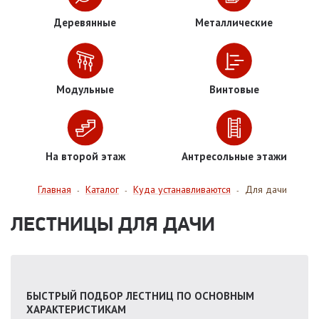
Деревянные
Металлические
Модульные
Винтовые
На второй этаж
Антресольные этажи
Главная
Каталог
Куда устанавливаются
Для дачи
-
-
-
ЛЕСТНИЦЫ ДЛЯ ДАЧИ
БЫСТРЫЙ ПОДБОР ЛЕСТНИЦ ПО ОСНОВНЫМ
ХАРАКТЕРИСТИКАМ