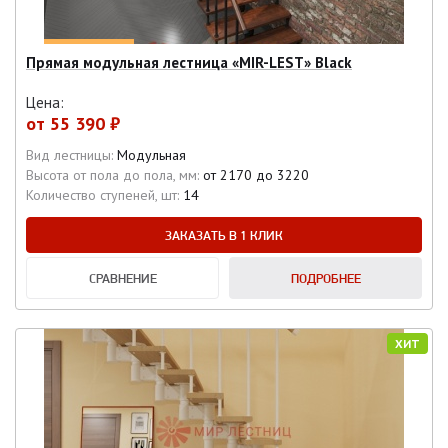
Прямая модульная лестница «MIR-LEST» Black
Цена:
от
55 390 ₽
Вид лестницы:
Модульная
Высота от пола до пола, мм:
от 2170 до 3220
Количество ступеней, шт:
14
ЗАКАЗАТЬ В 1 КЛИК
СРАВНЕНИЕ
ПОДРОБНЕЕ
ХИТ