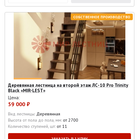
СОБСТВЕННОЕ ПРОИЗВОДСТВО
Деревянная лестница на второй этаж ЛС-10 Pro Trinity
Black «MIR-LEST»
Цена:
59 000 ₽
Вид лестницы:
Деревянная
Высота от пола до пола, мм:
от 2700
Количество ступеней, шт:
от 11
ЗАКАЗАТЬ В 1 КЛИК