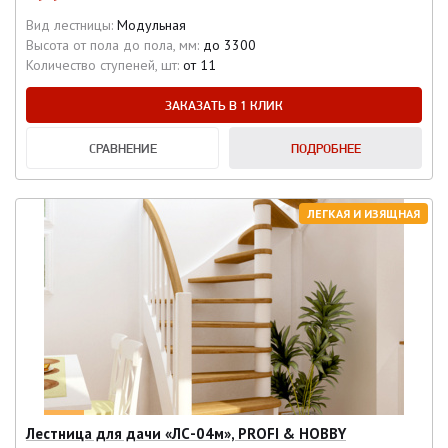
Вид лестницы:
Модульная
Высота от пола до пола, мм:
до 3300
Количество ступеней, шт:
от 11
ЗАКАЗАТЬ В 1 КЛИК
СРАВНЕНИЕ
ПОДРОБНЕЕ
ЛЕГКАЯ И ИЗЯЩНАЯ
Лестница для дачи «ЛС-04м», PROFI & HOBBY