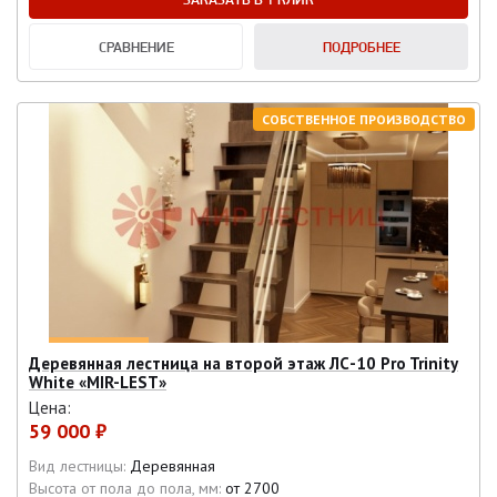
СРАВНЕНИЕ
ПОДРОБНЕЕ
СОБСТВЕННОЕ ПРОИЗВОДСТВО
Деревянная лестница на второй этаж ЛС-10 Pro Trinity
White «MIR-LEST»
Цена:
59 000 ₽
Вид лестницы:
Деревянная
Высота от пола до пола, мм:
от 2700