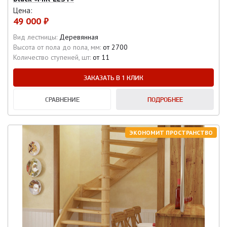
Цена:
49 000 ₽
Вид лестницы:
Деревянная
Высота от пола до пола, мм:
от 2700
Количество ступеней, шт:
от 11
ЗАКАЗАТЬ В 1 КЛИК
СРАВНЕНИЕ
ПОДРОБНЕЕ
ЭКОНОМИТ ПРОСТРАНСТВО