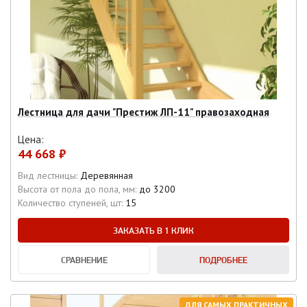
Лестница для дачи "Престиж ЛП-11" правозаходная
Цена:
44 668 ₽
Вид лестницы:
Деревянная
Высота от пола до пола, мм:
до 3200
Количество ступеней, шт:
15
ЗАКАЗАТЬ В 1 КЛИК
СРАВНЕНИЕ
ПОДРОБНЕЕ
ДЛЯ САМЫХ ПРАКТИЧНЫХ