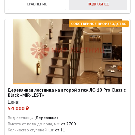
СРАВНЕНИЕ
ПОДРОБНЕЕ
СОБСТВЕННОЕ ПРОИЗВОДСТВО
Деревянная лестница на второй этаж ЛС-10 Pro Classic
Black «MIR-LEST»
Цена:
54 000 ₽
Вид лестницы:
Деревянная
Высота от пола до пола, мм:
от 2700
Количество ступеней, шт:
от 11