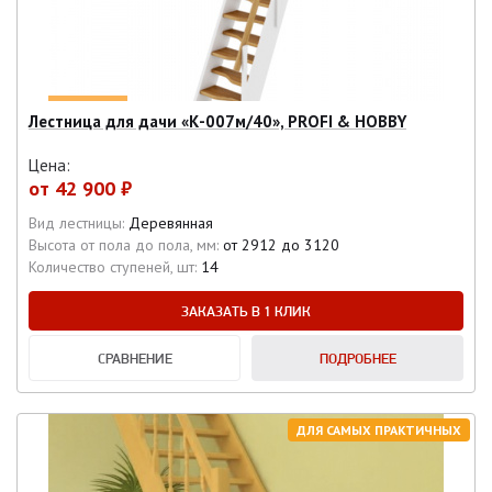
Лестница для дачи «К-007м/40», PROFI & HOBBY
Цена:
от
42 900 ₽
Вид лестницы:
Деревянная
Высота от пола до пола, мм:
от 2912 до 3120
Количество ступеней, шт:
14
ЗАКАЗАТЬ В 1 КЛИК
СРАВНЕНИЕ
ПОДРОБНЕЕ
ДЛЯ САМЫХ ПРАКТИЧНЫХ