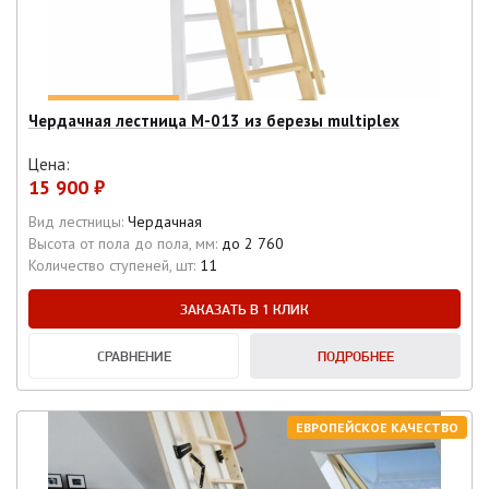
Чердачная лестница М-013 из березы multiplex
Цена:
15 900 ₽
Вид лестницы:
Чердачная
Высота от пола до пола, мм:
до 2 760
Количество ступеней, шт:
11
ЗАКАЗАТЬ В 1 КЛИК
СРАВНЕНИЕ
ПОДРОБНЕЕ
ЕВРОПЕЙСКОЕ КАЧЕСТВО