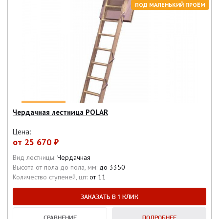
ПОД МАЛЕНЬКИЙ ПРОЁМ
Чердачная лестница POLAR
Цена:
от
25 670 ₽
Вид лестницы:
Чердачная
Высота от пола до пола, мм:
до 3350
Количество ступеней, шт:
от 11
ЗАКАЗАТЬ В 1 КЛИК
СРАВНЕНИЕ
ПОДРОБНЕЕ