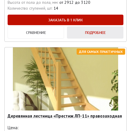
Высота от пола до пола, мм:
от 2912 до 3120
Количество ступеней, шт:
14
ЗАКАЗАТЬ В 1 КЛИК
СРАВНЕНИЕ
ПОДРОБНЕЕ
ДЛЯ САМЫХ ПРАКТИЧНЫХ
Деревянная лестница «Престиж ЛП-11» правозаходная
Цена: