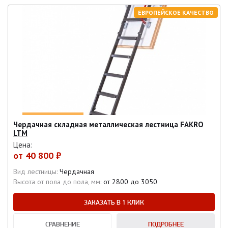
ЕВРОПЕЙСКОЕ КАЧЕСТВО
Чердачная складная металлическая лестница FAKRO
LTM
Цена:
от
40 800 ₽
Вид лестницы:
Чердачная
Высота от пола до пола, мм:
от 2800 до 3050
ЗАКАЗАТЬ В 1 КЛИК
СРАВНЕНИЕ
ПОДРОБНЕЕ