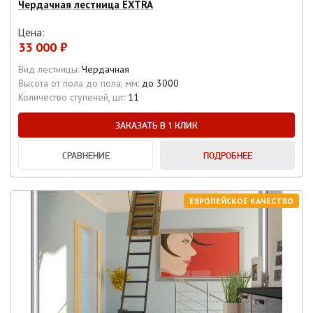
Чердачная лестница EXTRA
Цена:
33 000 ₽
Вид лестницы:
Чердачная
Высота от пола до пола, мм:
до 3000
Количество ступеней, шт:
11
ЗАКАЗАТЬ В 1 КЛИК
СРАВНЕНИЕ
ПОДРОБНЕЕ
ЕВРОПЕЙСКОЕ КАЧЕСТВО