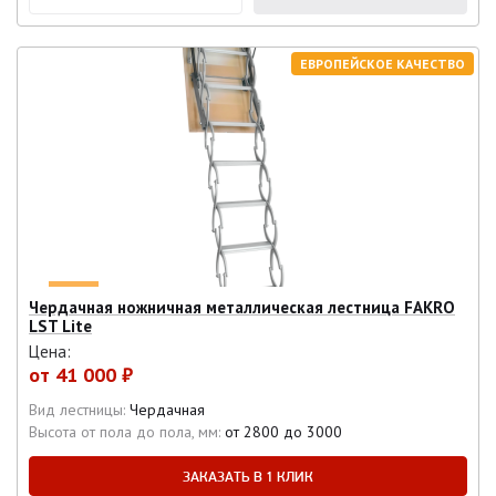
ЕВРОПЕЙСКОЕ КАЧЕСТВО
Чердачная ножничная металлическая лестница FAKRO
LST Lite
Цена:
от
41 000 ₽
Вид лестницы:
Чердачная
Высота от пола до пола, мм:
от 2800 до 3000
ЗАКАЗАТЬ В 1 КЛИК