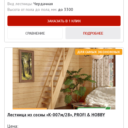
Вид лестницы:
Чердачная
Высота от пола до пола, мм:
до 3300
ЗАКАЗАТЬ В 1 КЛИК
СРАВНЕНИЕ
ПОДРОБНЕЕ
ДЛЯ САМЫХ ЭКОНОМНЫХ
Лестница из сосны «К-007м/28», PROFI & HOBBY
Цена: