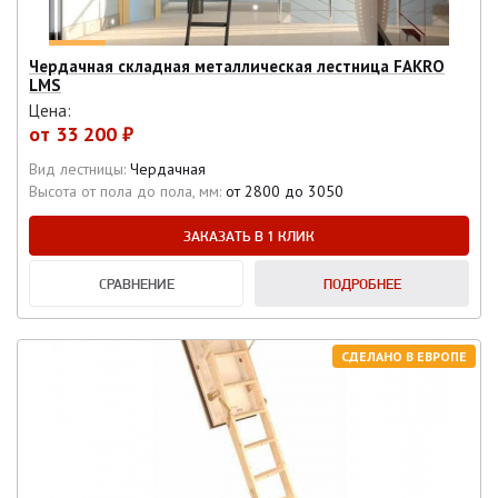
Чердачная складная металлическая лестница FAKRO
LMS
Цена:
от
33 200 ₽
Вид лестницы:
Чердачная
Высота от пола до пола, мм:
от 2800 до 3050
ЗАКАЗАТЬ В 1 КЛИК
СРАВНЕНИЕ
ПОДРОБНЕЕ
СДЕЛАНО В ЕВРОПЕ