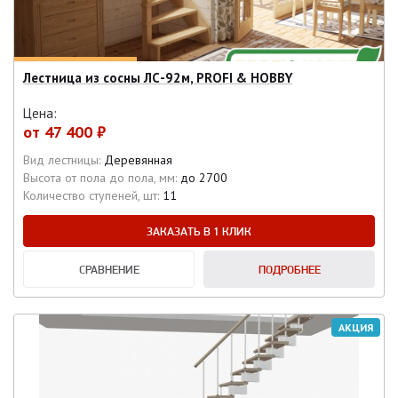
Лестница из сосны ЛС-92м, PROFI & HOBBY
Цена:
от
47 400 ₽
Вид лестницы:
Деревянная
Высота от пола до пола, мм:
до 2700
Количество ступеней, шт:
11
ЗАКАЗАТЬ В 1 КЛИК
СРАВНЕНИЕ
ПОДРОБНЕЕ
АКЦИЯ