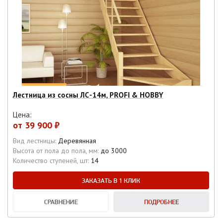
Лестница из сосны ЛС-14м, PROFI & HOBBY
Цена:
от
39 900 ₽
Вид лестницы:
Деревянная
Высота от пола до пола, мм:
до 3000
Количество ступеней, шт:
14
ЗАКАЗАТЬ В 1 КЛИК
СРАВНЕНИЕ
ПОДРОБНЕЕ