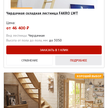
Чердачная складная лестница FAKRO LWT
Цена:
от
46 400 ₽
Вид лестницы:
Чердачная
Высота от пола до пола, мм:
до 3050
ЗАКАЗАТЬ В 1 КЛИК
СРАВНЕНИЕ
ПОДРОБНЕЕ
ХОРОШИЙ ВЫБОР