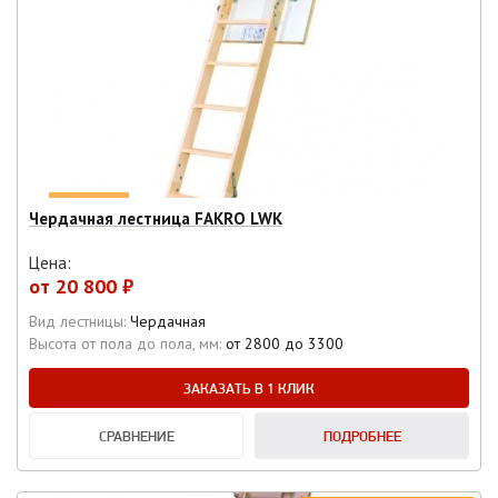
Чердачная лестница FAKRO LWK
Цена:
от
20 800 ₽
Вид лестницы:
Чердачная
Высота от пола до пола, мм:
от 2800 до 3300
ЗАКАЗАТЬ В 1 КЛИК
СРАВНЕНИЕ
ПОДРОБНЕЕ