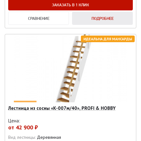
ЗАКАЗАТЬ В 1 КЛИК
СРАВНЕНИЕ
ПОДРОБНЕЕ
ИДЕАЛЬНА ДЛЯ МАНСАРДЫ
Лестница из сосны «К-007м/40», PROFI & HOBBY
Цена:
от
42 900 ₽
Вид лестницы:
Деревянная