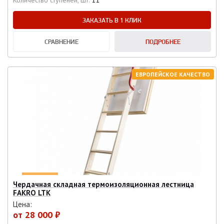
Количество ступеней, шт:
11
ЗАКАЗАТЬ В 1 КЛИК
СРАВНЕНИЕ
ПОДРОБНЕЕ
ЕВРОПЕЙСКОЕ КАЧЕСТВО
Чердачная складная термоизоляционная лестница
FAKRO LTK
Цена:
от
28 000 ₽