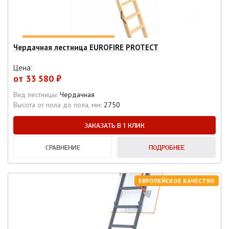
Чердачная лестница EUROFIRE PROTECT
Цена:
от
33 580 ₽
Вид лестницы:
Чердачная
Высота от пола до пола, мм:
2750
ЗАКАЗАТЬ В 1 КЛИК
СРАВНЕНИЕ
ПОДРОБНЕЕ
ЕВРОПЕЙСКОЕ КАЧЕСТВО