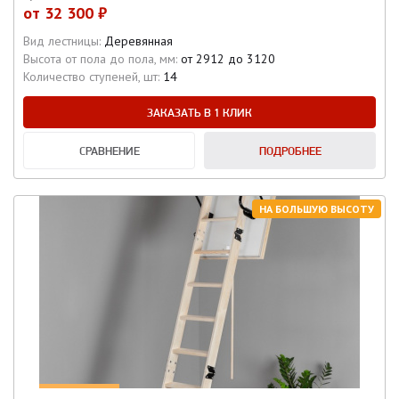
от
32 300 ₽
Вид лестницы:
Деревянная
Высота от пола до пола, мм:
от 2912 до 3120
Количество ступеней, шт:
14
ЗАКАЗАТЬ В 1 КЛИК
СРАВНЕНИЕ
ПОДРОБНЕЕ
НА БОЛЬШУЮ ВЫСОТУ