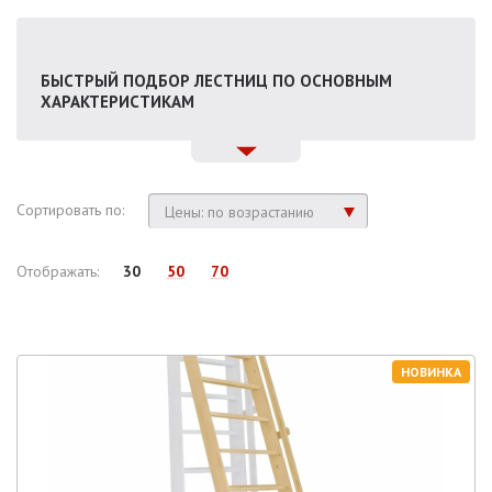
БЫСТРЫЙ ПОДБОР ЛЕСТНИЦ ПО ОСНОВНЫМ
ХАРАКТЕРИСТИКАМ
Сортировать по:
Цены: по возрастанию
Отображать:
30
50
70
НОВИНКА