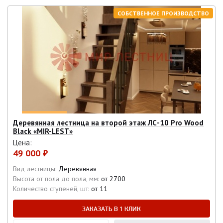
СОБСТВЕННОЕ ПРОИЗВОДСТВО
Деревянная лестница на второй этаж ЛС-10 Pro Wood
Black «MIR-LEST»
Цена:
49 000 ₽
Вид лестницы:
Деревянная
Высота от пола до пола, мм:
от 2700
Количество ступеней, шт:
от 11
ЗАКАЗАТЬ В 1 КЛИК