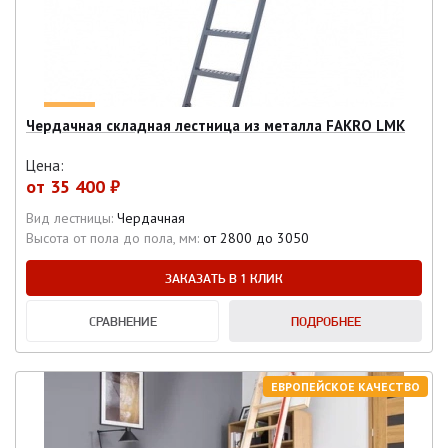
Чердачная складная лестница из металла FAKRO LMK
Цена:
от
35 400 ₽
Вид лестницы:
Чердачная
Высота от пола до пола, мм:
от 2800 до 3050
ЗАКАЗАТЬ В 1 КЛИК
СРАВНЕНИЕ
ПОДРОБНЕЕ
ЕВРОПЕЙСКОЕ КАЧЕСТВО