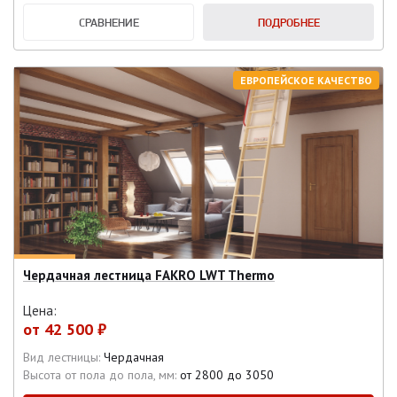
СРАВНЕНИЕ
ПОДРОБНЕЕ
ЕВРОПЕЙСКОЕ КАЧЕСТВО
Чердачная лестница FAKRO LWT Thermo
Цена:
от
42 500 ₽
Вид лестницы:
Чердачная
Высота от пола до пола, мм:
от 2800 до 3050