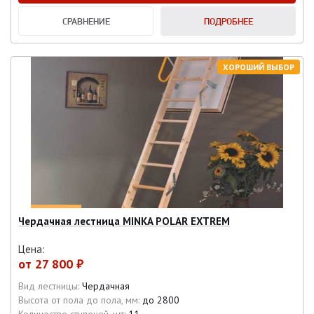
СРАВНЕНИЕ
ПОДРОБНЕЕ
ХОРОШИЙ ВЫБОР
Чердачная лестница MINKA POLAR EXTREM
Цена:
от
27 800 ₽
Вид лестницы:
Чердачная
Высота от пола до пола, мм:
до 2800