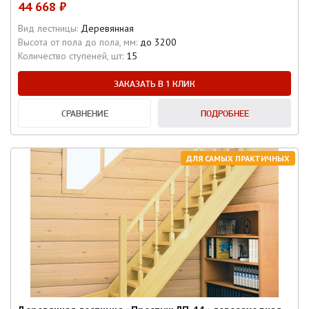
44 668 ₽
Вид лестницы:
Деревянная
Высота от пола до пола, мм:
до 3200
Количество ступеней, шт:
15
ЗАКАЗАТЬ В 1 КЛИК
СРАВНЕНИЕ
ПОДРОБНЕЕ
ДЛЯ САМЫХ ПРАКТИЧНЫХ