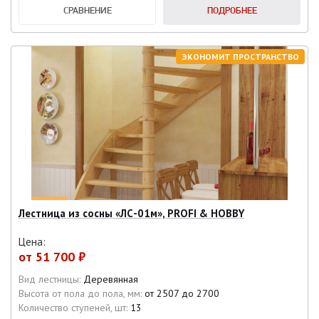
СРАВНЕНИЕ
ПОДРОБНЕЕ
ЭКОНОМИТ ПРОСТРАНСТВО
Лестница из сосны «ЛС-01м», PROFI & HOBBY
Цена:
от
51 700 ₽
Вид лестницы:
Деревянная
Высота от пола до пола, мм:
от 2507 до 2700
Количество ступеней, шт:
13