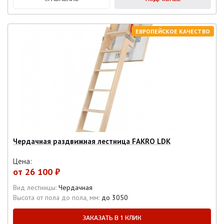
ЕВРОПЕЙСКОЕ КАЧЕСТВО
Чердачная раздвижная лестница FAKRO LDK
Цена:
от
26 100 ₽
Вид лестницы:
Чердачная
Высота от пола до пола, мм:
до 3050
ЗАКАЗАТЬ В 1 КЛИК