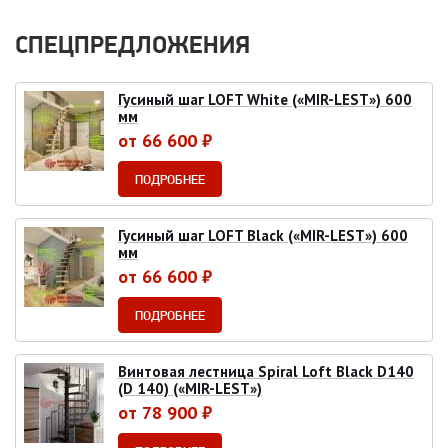
СПЕЦПРЕДЛОЖЕНИЯ
Гусиный шаг LOFT White («MIR-LEST») 600
мм
от 66 600 ₽
ПОДРОБНЕЕ
Гусиный шаг LOFT Black («MIR-LEST») 600
мм
от 66 600 ₽
ПОДРОБНЕЕ
Винтовая лестница Spiral Loft Black D140
(D 140) («MIR-LEST»)
от 78 900 ₽