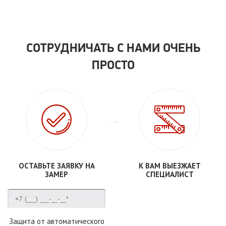
СОТРУДНИЧАТЬ С НАМИ ОЧЕНЬ
ПРОСТО
ОСТАВЬТЕ ЗАЯВКУ НА
К ВАМ ВЫЕЗЖАЕТ
ЗАМЕР
СПЕЦИАЛИСТ
Защита от автоматического