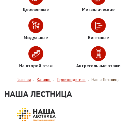
Деревянные
Металлические
Модульные
Винтовые
На второй этаж
Антресольные этажи
Главная
Каталог
Производители
Наша Лестница
-
-
-
НАША ЛЕСТНИЦА