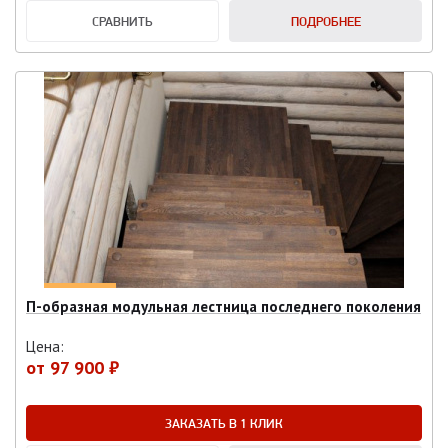
СРАВНИТЬ
ПОДРОБНЕЕ
П-образная модульная лестница последнего поколения
Цена:
от
97 900 ₽
ЗАКАЗАТЬ В 1 КЛИК