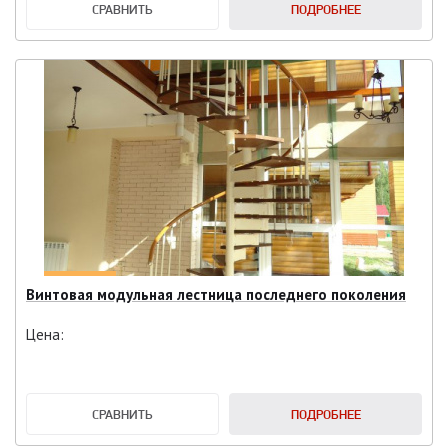
СРАВНИТЬ
ПОДРОБНЕЕ
Винтовая модульная лестница последнего поколения
Цена:
СРАВНИТЬ
ПОДРОБНЕЕ