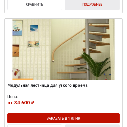
СРАВНИТЬ
ПОДРОБНЕЕ
Модульная лестница для узкого проёма
Цена:
от
84 600 ₽
ЗАКАЗАТЬ В 1 КЛИК