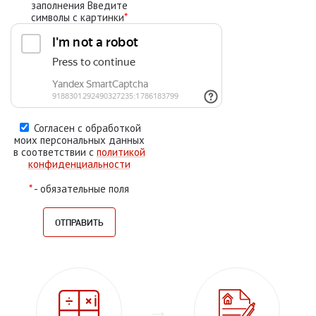
заполнения Введите
символы с картинки
*
Согласен с обработкой
моих персональных данных
в соответствии с
политикой
конфиденциальности
*
- обязательные поля