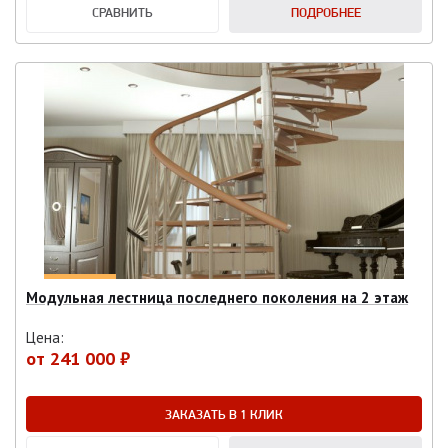
СРАВНИТЬ
ПОДРОБНЕЕ
Модульная лестница последнего поколения на 2 этаж
Цена:
от
241 000 ₽
ЗАКАЗАТЬ В 1 КЛИК