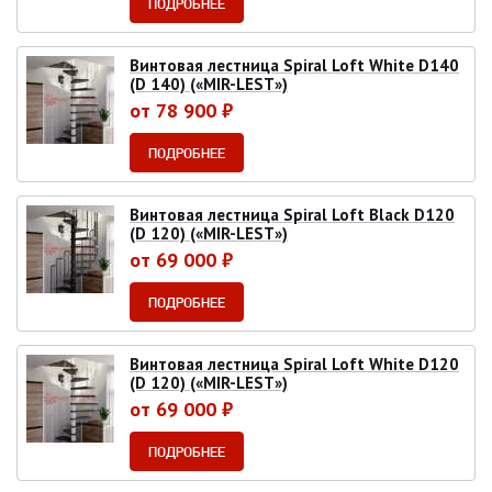
ПОДРОБНЕЕ
Винтовая лестница Spiral Loft White D140
(D 140) («MIR-LEST»)
от 78 900 ₽
ПОДРОБНЕЕ
Винтовая лестница Spiral Loft Black D120
(D 120) («MIR-LEST»)
от 69 000 ₽
ПОДРОБНЕЕ
Винтовая лестница Spiral Loft White D120
(D 120) («MIR-LEST»)
от 69 000 ₽
ПОДРОБНЕЕ