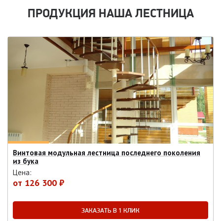
ПРОДУКЦИЯ НАША ЛЕСТНИЦА
Винтовая модульная лестница последнего поколения
из бука
Цена:
от
126 300 ₽
ЗАКАЗАТЬ В 1 КЛИК