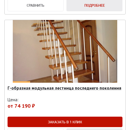
СРАВНИТЬ
ПОДРОБНЕЕ
Г-образная модульная лестница последнего поколения
Цена:
от
74 190 ₽
ЗАКАЗАТЬ В 1 КЛИК