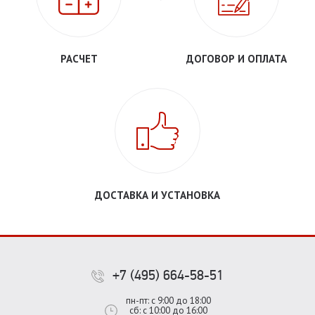
РАСЧЕТ
ДОГОВОР И ОПЛАТА
ДОСТАВКА И УСТАНОВКА
+7 (495) 664-58-51
пн-пт: с 9:00 до 18:00
сб: с 10:00 до 16:00