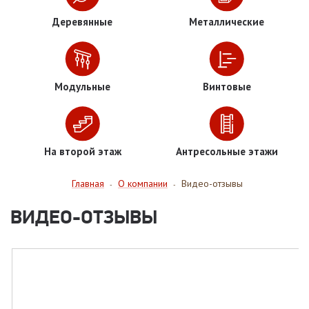
Деревянные
Металлические
Модульные
Винтовые
На второй этаж
Антресольные этажи
Главная
О компании
Видео-отзывы
-
-
ВИДЕО-ОТЗЫВЫ