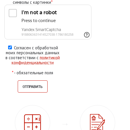
символы с картинки
*
Согласен с обработкой
моих персональных данных
в соответствии с
политикой
конфиденциальности
*
- обязательные поля