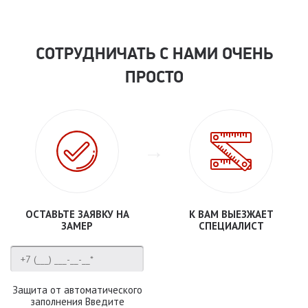
СОТРУДНИЧАТЬ С НАМИ ОЧЕНЬ
ПРОСТО
ОСТАВЬТЕ ЗАЯВКУ НА
К ВАМ ВЫЕЗЖАЕТ
ЗАМЕР
СПЕЦИАЛИСТ
Защита от автоматического
заполнения Введите