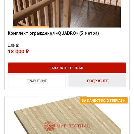
Комплект ограждения «QUADRO» (3 метра)
Цена:
18 000 ₽
ЗАКАЗАТЬ В 1 КЛИК
СРАВНЕНИЕ
ПОДРОБНЕЕ
ЗА КАЧЕСТВО ОТВЕЧАЕМ