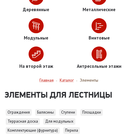
Деревянные
Металлические
Модульные
Винтовые
На второй этаж
Антресольные этажи
Главная
Каталог
Элементы
-
-
ЭЛЕМЕНТЫ ДЛЯ ЛЕСТНИЦЫ
Ограждения
Балясины
Ступени
Площадки
Террасная доска
Для модульных
Комплектующие (фурнитура)
Перила