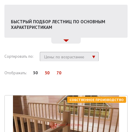
БЫСТРЫЙ ПОДБОР ЛЕСТНИЦ ПО ОСНОВНЫМ
ХАРАКТЕРИСТИКАМ
Сортировать по:
Цены: по возрастанию
Отображать:
30
50
70
СОБСТВЕННОЕ ПРОИЗВОДСТВО