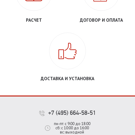
РАСЧЕТ
ДОГОВОР И ОПЛАТА
ДОСТАВКА И УСТАНОВКА
+7 (495) 664-58-51
пн-пт: с 9:00 до 18:00
сб: с 10:00 до 16:00
вс: выходной