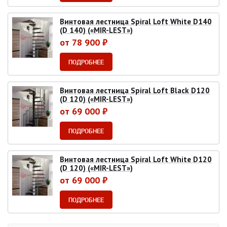
Винтовая лестница Spiral Loft White D140
(D 140) («MIR-LEST»)
от 78 900 ₽
ПОДРОБНЕЕ
Винтовая лестница Spiral Loft Black D120
(D 120) («MIR-LEST»)
от 69 000 ₽
ПОДРОБНЕЕ
Винтовая лестница Spiral Loft White D120
(D 120) («MIR-LEST»)
от 69 000 ₽
ПОДРОБНЕЕ