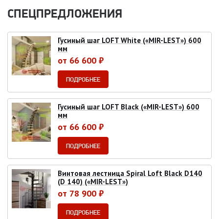
СПЕЦПРЕДЛОЖЕНИЯ
Гусиный шаг LOFT White («MIR-LEST») 600
мм
от 66 600 ₽
ПОДРОБНЕЕ
Гусиный шаг LOFT Black («MIR-LEST») 600
мм
от 66 600 ₽
ПОДРОБНЕЕ
Винтовая лестница Spiral Loft Black D140
(D 140) («MIR-LEST»)
от 78 900 ₽
ПОДРОБНЕЕ