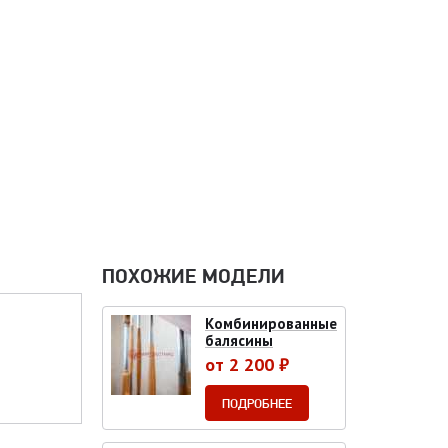
ПОХОЖИЕ МОДЕЛИ
Комбинированные
балясины
от 2 200 ₽
ПОДРОБНЕЕ