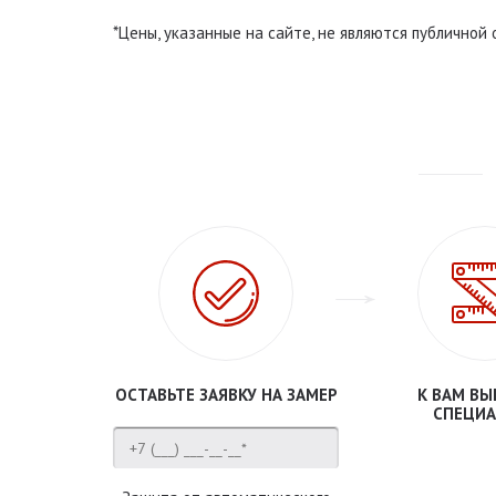
*Цены, указанные на сайте, не являются публичной
ОСТАВЬТЕ ЗАЯВКУ НА ЗАМЕР
К ВАМ ВЫ
СПЕЦИА