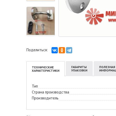
Поделиться:
ГАБАРИТЫ
ПОЛЕЗНАЯ
ТЕХНИЧЕСКИЕ
УПАКОВКИ
ИНФОРМА
ХАРАКТЕРИСТИКИ
Тип
Страна производства
Производитель