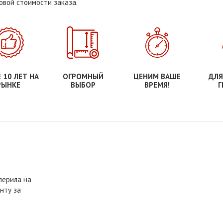
овой стоимости заказа.
 10 ЛЕТ НА
ОГРОМНЫЙ
ЦЕНИМ ВАШЕ
ДЛЯ
РЫНКЕ
ВЫБОР
ВРЕМЯ!
Г
перила на
нту за