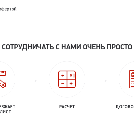
 офертой.
СОТРУДНИЧАТЬ С НАМИ ОЧЕНЬ ПРОСТО
ЕЗЖАЕТ
РАСЧЕТ
ДОГОВО
ЛИСТ