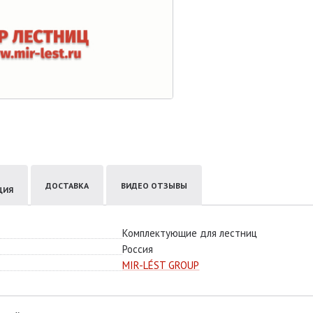
ДОСТАВКА
ВИДЕО ОТЗЫВЫ
ЦИЯ
Комплектующие для лестниц
Россия
MIR-LÉST GROUP