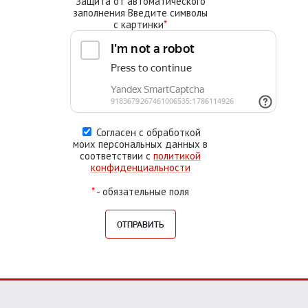
Защита от автоматического
заполнения Введите символы
с картинки
*
Согласен с обработкой
моих персональных данных в
соответствии с
политикой
конфиденциальности
*
- обязательные поля