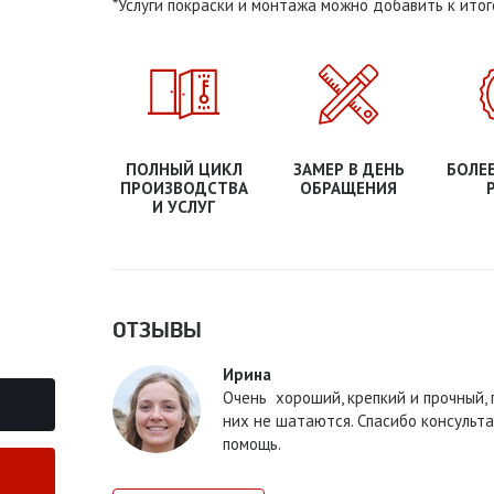
*Услуги покраски и монтажа можно добавить к итог
ПОЛНЫЙ ЦИКЛ
ЗАМЕР В ДЕНЬ
БОЛЕЕ
ПРОИЗВОДСТВА
ОБРАЩЕНИЯ
И УСЛУГ
ОТЗЫВЫ
Ирина
Очень хороший, крепкий и прочный, 
них не шатаются. Спасибо консульта
помощь.