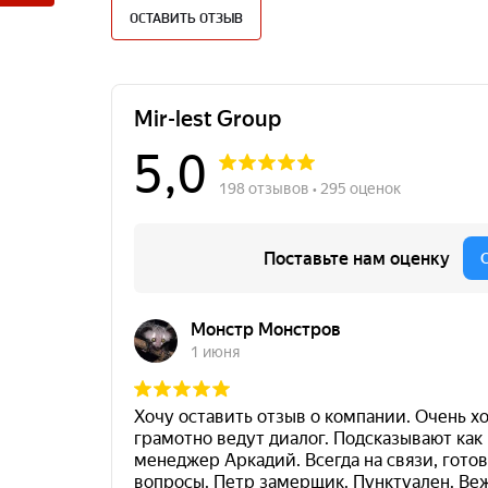
ОСТАВИТЬ ОТЗЫВ