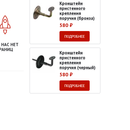
Кронштейн
пристенного
крепления
поручня (бронза)
580 ₽
ПОДРОБНЕЕ
 НАС НЕТ
РАНИЦ
Кронштейн
пристенного
крепления
поручня (черный)
580 ₽
ПОДРОБНЕЕ