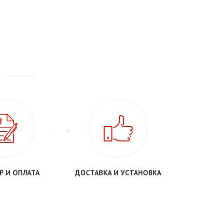
Р И ОПЛАТА
ДОСТАВКА И УСТАНОВКА