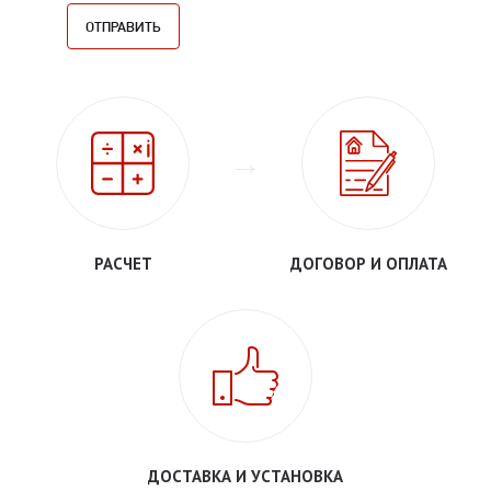
РАСЧЕТ
ДОГОВОР И ОПЛАТА
ДОСТАВКА И УСТАНОВКА