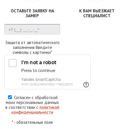
ОСТАВЬТЕ ЗАЯВКУ НА
К ВАМ ВЫЕЗЖАЕТ
ЗАМЕР
СПЕЦИАЛИСТ
Защита от автоматического
заполнения Введите
символы с картинки
*
Согласен с обработкой
моих персональных данных
в соответствии с
политикой
конфиденциальности
*
- обязательные поля