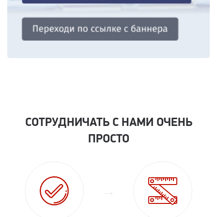
СОТРУДНИЧАТЬ С НАМИ ОЧЕНЬ
ПРОСТО