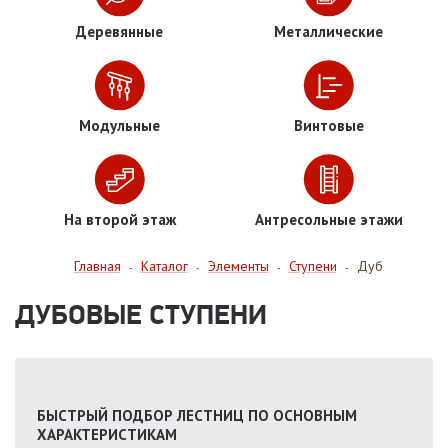
Деревянные
Металлические
Модульные
Винтовые
На второй этаж
Антресольные этажи
Главная
Каталог
Элементы
Ступени
Дуб
-
-
-
-
ДУБОВЫЕ СТУПЕНИ
БЫСТРЫЙ ПОДБОР ЛЕСТНИЦ ПО ОСНОВНЫМ
ХАРАКТЕРИСТИКАМ