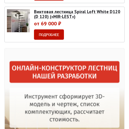
Винтовая лестница Spiral Loft White D120
(D 120) («MIR-LEST»)
от 69 000 ₽
ПОДРОБНЕЕ