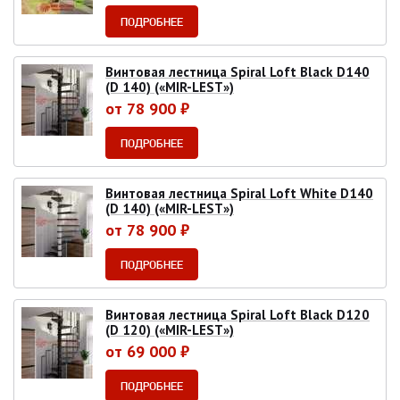
ПОДРОБНЕЕ
Винтовая лестница Spiral Loft Black D140
(D 140) («MIR-LEST»)
от 78 900 ₽
ПОДРОБНЕЕ
Винтовая лестница Spiral Loft White D140
(D 140) («MIR-LEST»)
от 78 900 ₽
ПОДРОБНЕЕ
Винтовая лестница Spiral Loft Black D120
(D 120) («MIR-LEST»)
от 69 000 ₽
ПОДРОБНЕЕ