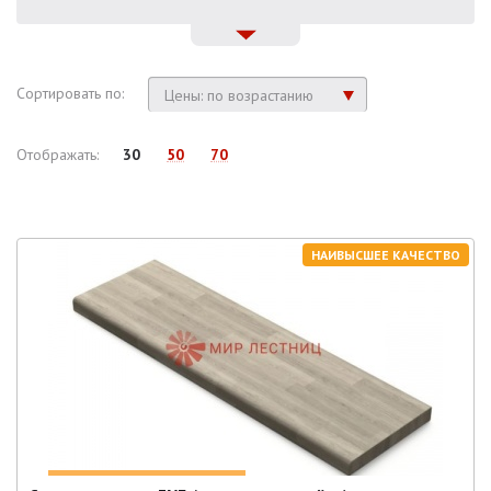
Сортировать по:
Цены: по возрастанию
Отображать:
30
50
70
НАИВЫСШЕЕ КАЧЕСТВО