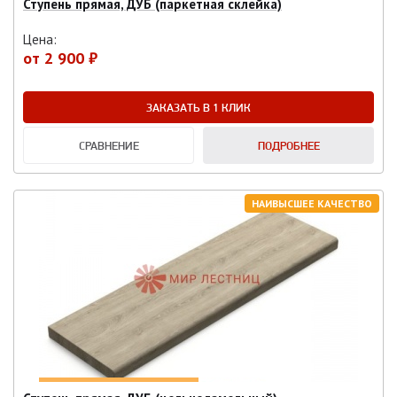
Ступень прямая, ДУБ (паркетная склейка)
Цена:
от
2 900 ₽
ЗАКАЗАТЬ В 1 КЛИК
СРАВНЕНИЕ
ПОДРОБНЕЕ
НАИВЫСШЕЕ КАЧЕСТВО