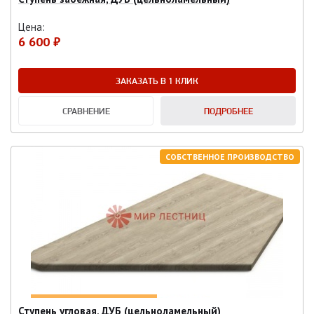
Цена:
6 600 ₽
ЗАКАЗАТЬ В 1 КЛИК
СРАВНЕНИЕ
ПОДРОБНЕЕ
СОБСТВЕННОЕ ПРОИЗВОДСТВО
Ступень угловая, ДУБ (цельноламельный)