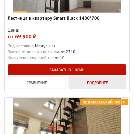
Лестница в квартиру Smart Black 1400*700
Цена:
от
69 900 ₽
Вид лестницы:
Модульная
Высота от пола до пола, мм:
от 2310
Количество ступеней, шт:
от 10
ЗАКАЗАТЬ В 1 КЛИК
СРАВНЕНИЕ
ПОДРОБНЕЕ
ПОД МАЛЕНЬКИЙ ПРОЁМ