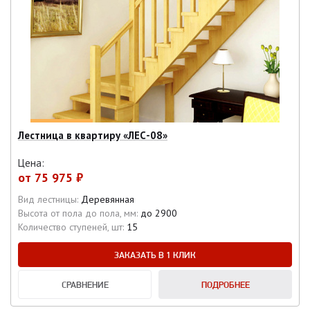
Лестница в квартиру «ЛЕС-08»
Цена:
от
75 975 ₽
Вид лестницы:
Деревянная
Высота от пола до пола, мм:
до 2900
Количество ступеней, шт:
15
ЗАКАЗАТЬ В 1 КЛИК
СРАВНЕНИЕ
ПОДРОБНЕЕ