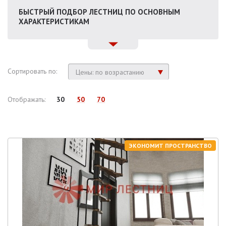
БЫСТРЫЙ ПОДБОР ЛЕСТНИЦ ПО ОСНОВНЫМ
ХАРАКТЕРИСТИКАМ
Сортировать по:
Цены: по возрастанию
Отображать:
30
50
70
ЭКОНОМИТ ПРОСТРАНСТВО