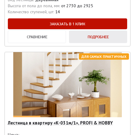
Высота от пола до пола, мм:
от 2730 до 2925
Количество ступеней, шт:
14
ЗАКАЗАТЬ В 1 КЛИК
СРАВНЕНИЕ
ПОДРОБНЕЕ
ДЛЯ САМЫХ ПРАКТИЧНЫХ
Лестница в квартиру «К-031м/1», PROFI & HOBBY
Цена: