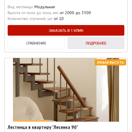
Вид лестницы:
Модульная
Высота от пола до пола, мм:
от 2000 до 3300
Количество ступеней, шт:
от 10
ЗАКАЗАТЬ В 1 КЛИК
СРАВНЕНИЕ
ПОДРОБНЕЕ
ЛЮБАЯ ВЫСОТА
Лестница в квартиру "Лесенка 90"