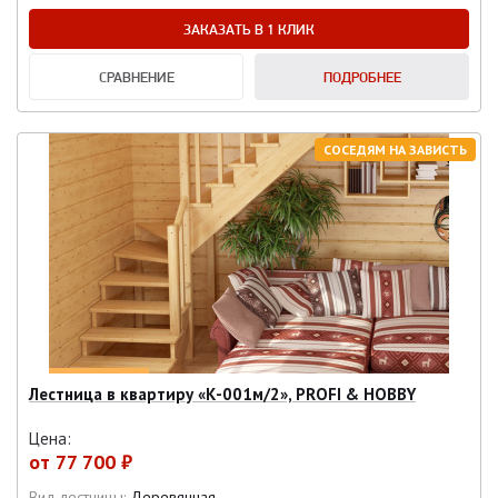
ЗАКАЗАТЬ В 1 КЛИК
СРАВНЕНИЕ
ПОДРОБНЕЕ
СОСЕДЯМ НА ЗАВИСТЬ
Лестница в квартиру «К-001м/2», PROFI & HOBBY
Цена:
от
77 700 ₽
Вид лестницы:
Деревянная