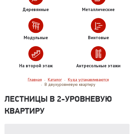
Деревянные
Металлические
Модульные
Винтовые
На второй этаж
Антресольные этажи
Главная
Каталог
Куда устанавливаются
-
-
В двухуровневую квартиру
-
ЛЕСТНИЦЫ В 2-УРОВНЕВУЮ
КВАРТИРУ