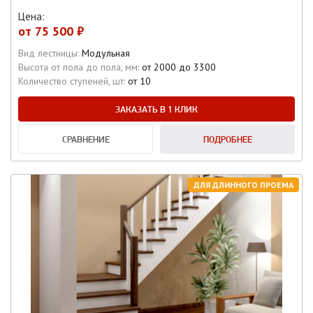
Цена:
от
75 500 ₽
Вид лестницы:
Модульная
Высота от пола до пола, мм:
от 2000 до 3300
Количество ступеней, шт:
от 10
ЗАКАЗАТЬ В 1 КЛИК
СРАВНЕНИЕ
ПОДРОБНЕЕ
ДЛЯ ДЛИННОГО ПРОЕМА