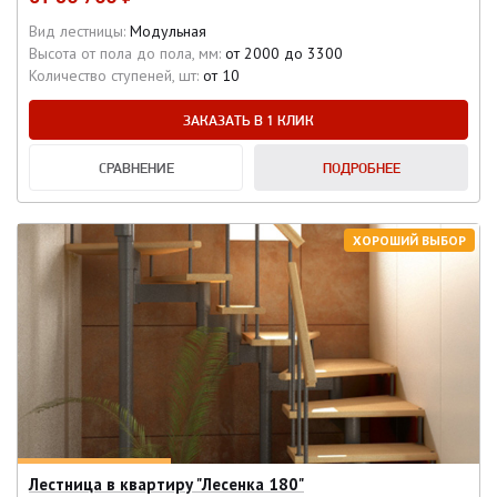
Вид лестницы:
Модульная
Высота от пола до пола, мм:
от 2000 до 3300
Количество ступеней, шт:
от 10
ЗАКАЗАТЬ В 1 КЛИК
СРАВНЕНИЕ
ПОДРОБНЕЕ
ХОРОШИЙ ВЫБОР
Лестница в квартиру "Лесенка 180"