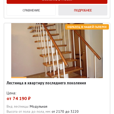
СРАВНЕНИЕ
ПОДРОБНЕЕ
ОБРАЗЕЦ В НАШЕЙ ГАЛЕРЕЕ
Лестница в квартиру последнего поколения
Цена:
от
74 190 ₽
Вид лестницы:
Модульная
Высота от пола до пола, мм:
от 2170 до 3220