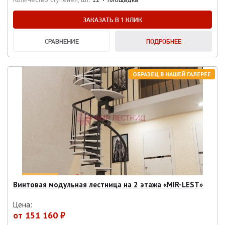
ЗАКАЗАТЬ В 1 КЛИК
СРАВНЕНИЕ
ПОДРОБНЕЕ
ОБРАЗЕЦ В НАШЕЙ ГАЛЕРЕЕ
Винтовая модульная лестница на 2 этажа «MIR-LEST»
Цена:
от
151 160 ₽