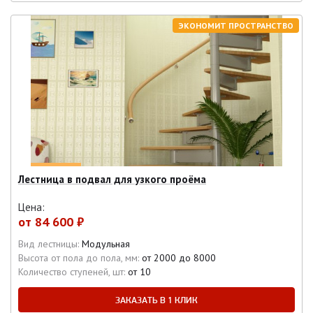
ЭКОНОМИТ ПРОСТРАНСТВО
Лестница в подвал для узкого проёма
Цена:
от
84 600 ₽
Вид лестницы:
Модульная
Высота от пола до пола, мм:
от 2000 до 8000
Количество ступеней, шт:
от 10
ЗАКАЗАТЬ В 1 КЛИК