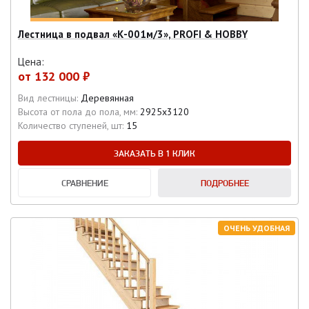
Лестница в подвал «К-001м/3», PROFI & HOBBY
Цена:
от
132 000 ₽
Вид лестницы:
Деревянная
Высота от пола до пола, мм:
2925х3120
Количество ступеней, шт:
15
ЗАКАЗАТЬ В 1 КЛИК
СРАВНЕНИЕ
ПОДРОБНЕЕ
ОЧЕНЬ УДОБНАЯ