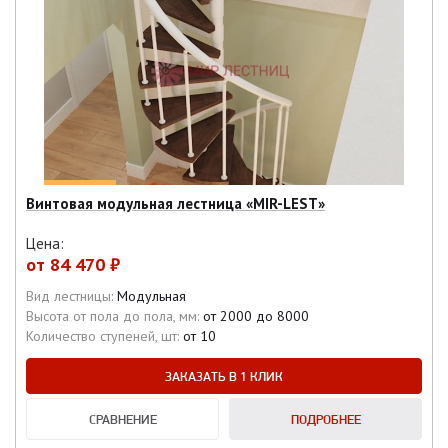
Винтовая модульная лестница «MIR-LEST»
Цена:
от
84 470 ₽
Вид лестницы:
Модульная
Высота от пола до пола, мм:
от 2000 до 8000
Количество ступеней, шт:
от 10
ЗАКАЗАТЬ В 1 КЛИК
СРАВНЕНИЕ
ПОДРОБНЕЕ