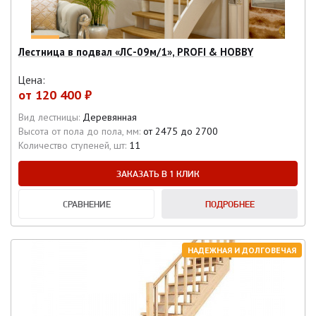
Лестница в подвал «ЛС-09м/1», PROFI & HOBBY
Цена:
от
120 400 ₽
Вид лестницы:
Деревянная
Высота от пола до пола, мм:
от 2475 до 2700
Количество ступеней, шт:
11
ЗАКАЗАТЬ В 1 КЛИК
СРАВНЕНИЕ
ПОДРОБНЕЕ
НАДЕЖНАЯ И ДОЛГОВЕЧАЯ