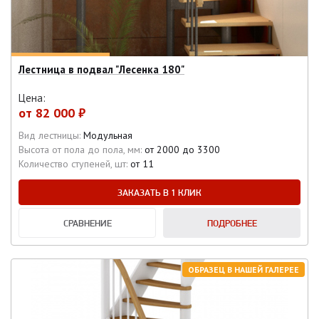
Лестница в подвал "Лесенка 180"
Цена:
от
82 000 ₽
Вид лестницы:
Модульная
Высота от пола до пола, мм:
от 2000 до 3300
Количество ступеней, шт:
от 11
ЗАКАЗАТЬ В 1 КЛИК
СРАВНЕНИЕ
ПОДРОБНЕЕ
ОБРАЗЕЦ В НАШЕЙ ГАЛЕРЕЕ