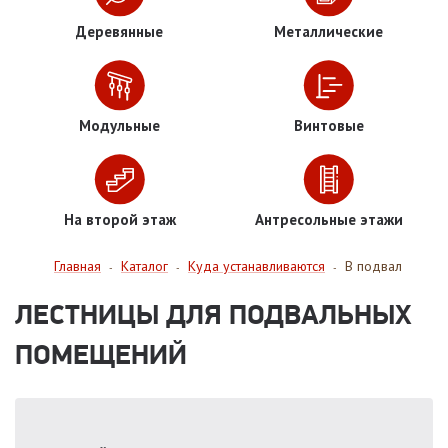
Деревянные
Металлические
Модульные
Винтовые
На второй этаж
Антресольные этажи
Главная
Каталог
Куда устанавливаются
В подвал
-
-
-
ЛЕСТНИЦЫ ДЛЯ ПОДВАЛЬНЫХ
ПОМЕЩЕНИЙ