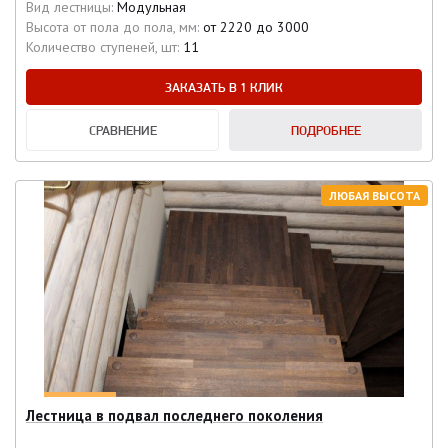
Вид лестницы:
Модульная
Высота от пола до пола, мм:
от 2220 до 3000
Количество ступеней, шт:
11
ЗАКАЗАТЬ В 1 КЛИК
СРАВНЕНИЕ
ПОДРОБНЕЕ
ЛЮБАЯ ВЫСОТА
Лестница в подвал последнего поколения