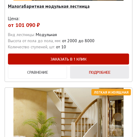
Малогабаритная модульная лестница
Цена:
от
101 090 ₽
Вид лестницы:
Модульная
Высота от пола до пола, мм:
от 2000 до 8000
Количество ступеней, шт:
от 10
ЗАКАЗАТЬ В 1 КЛИК
СРАВНЕНИЕ
ПОДРОБНЕЕ
ЛЕГКАЯ И ИЗЯЩНАЯ