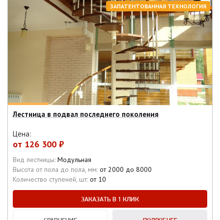
ЗАПАТЕНТОВАННАЯ ТЕХНОЛОГИЯ
Лестница в подвал последнего поколения
Цена:
от
126 300 ₽
Вид лестницы:
Модульная
Высота от пола до пола, мм:
от 2000 до 8000
Количество ступеней, шт:
от 10
ЗАКАЗАТЬ В 1 КЛИК