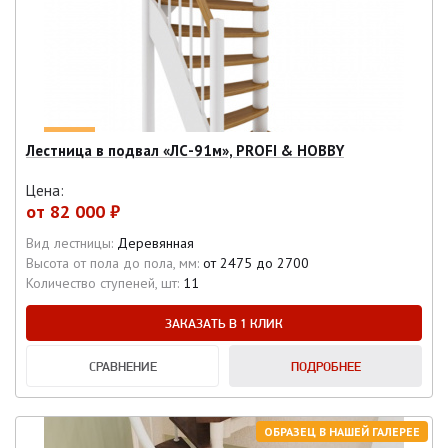
Лестница в подвал «ЛС-91м», PROFI & HOBBY
Цена:
от
82 000 ₽
Вид лестницы:
Деревянная
Высота от пола до пола, мм:
от 2475 до 2700
Количество ступеней, шт:
11
ЗАКАЗАТЬ В 1 КЛИК
СРАВНЕНИЕ
ПОДРОБНЕЕ
ОБРАЗЕЦ В НАШЕЙ ГАЛЕРЕЕ