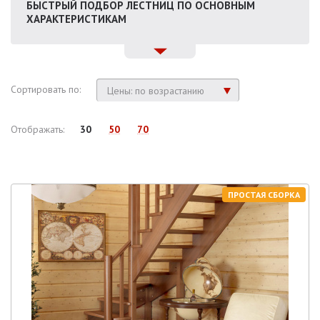
БЫСТРЫЙ ПОДБОР ЛЕСТНИЦ ПО ОСНОВНЫМ
ХАРАКТЕРИСТИКАМ
Сортировать по:
Цены: по возрастанию
Отображать:
30
50
70
ПРОСТАЯ СБОРКА