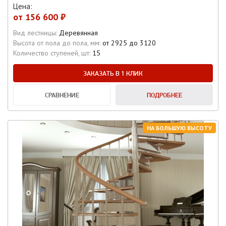
Цена:
от
156 600 ₽
Вид лестницы:
Деревянная
Высота от пола до пола, мм:
от 2925 до 3120
Количество ступеней, шт:
15
ЗАКАЗАТЬ В 1 КЛИК
СРАВНЕНИЕ
ПОДРОБНЕЕ
НА БОЛЬШУЮ ВЫСОТУ