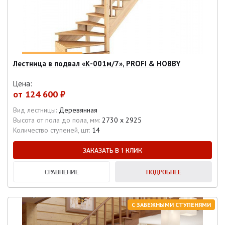
Лестница в подвал «К-001м/7», PROFI & HOBBY
Цена:
от
124 600 ₽
Вид лестницы:
Деревянная
Высота от пола до пола, мм:
2730 х 2925
Количество ступеней, шт:
14
ЗАКАЗАТЬ В 1 КЛИК
СРАВНЕНИЕ
ПОДРОБНЕЕ
С ЗАБЕЖНЫМИ СТУПЕНЯМИ