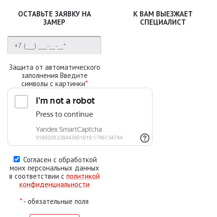
ОСТАВЬТЕ ЗАЯВКУ НА
К ВАМ ВЫЕЗЖАЕТ
ЗАМЕР
СПЕЦИАЛИСТ
Защита от автоматического
заполнения Введите
символы с картинки
*
Согласен с обработкой
моих персональных данных
в соответствии с
политикой
конфиденциальности
*
- обязательные поля