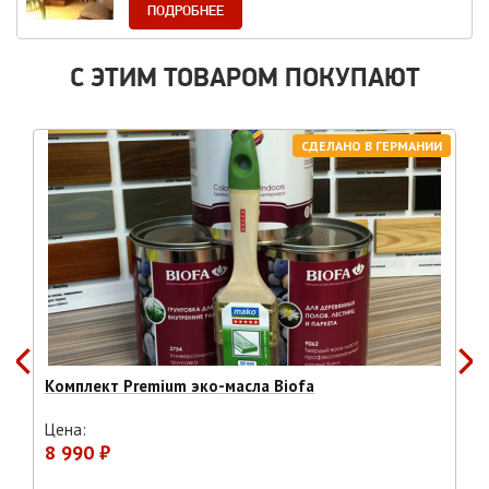
ПОДРОБНЕЕ
С ЭТИМ ТОВАРОМ ПОКУПАЮТ
СДЕЛАНО В ГЕРМАНИИ
Комплект Premium эко-масла Biofa
Цена:
8 990 ₽