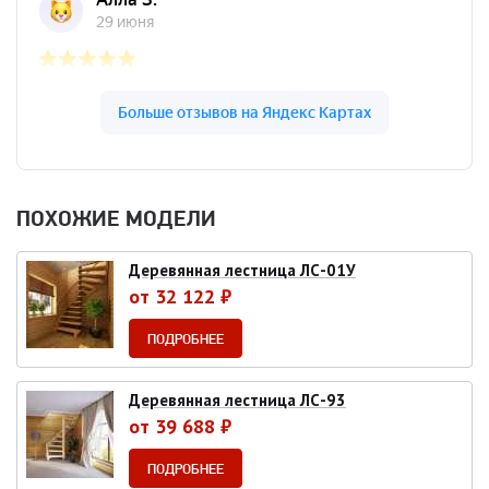
ПОХОЖИЕ МОДЕЛИ
Деревянная лестница ЛС-01У
от 32 122 ₽
ПОДРОБНЕЕ
Деревянная лестница ЛС-93
от 39 688 ₽
ПОДРОБНЕЕ