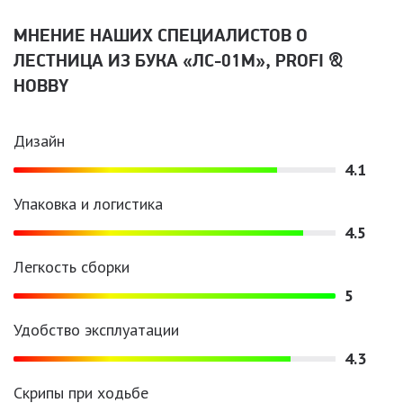
МНЕНИЕ НАШИХ СПЕЦИАЛИСТОВ O
ЛЕСТНИЦА ИЗ БУКА «ЛС-01М», PROFI &
HOBBY
Дизайн
4.1
Упаковка и логистика
4.5
Легкость сборки
5
Удобство эксплуатации
4.3
Скрипы при ходьбе