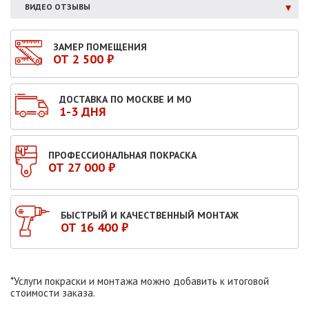
ВИДЕО ОТЗЫВЫ
ЗАМЕР ПОМЕЩЕНИЯ
ОТ 2 500 ₽
ДОСТАВКА ПО МОСКВЕ И МО
1-3 ДНЯ
ПРОФЕССИОНАЛЬНАЯ ПОКРАСКА
ОТ 27 000 ₽
БЫСТРЫЙ И КАЧЕСТВЕННЫЙ МОНТАЖ
ОТ 16 400 ₽
*Услуги покраски и монтажа можно добавить к итоговой
стоимости заказа.