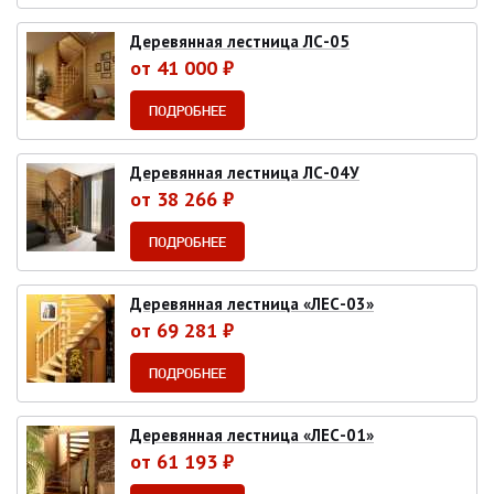
Деревянная лестница ЛС-05
от 41 000 ₽
ПОДРОБНЕЕ
Деревянная лестница ЛС-04У
от 38 266 ₽
ПОДРОБНЕЕ
Деревянная лестница «ЛЕС-03»
от 69 281 ₽
ПОДРОБНЕЕ
Деревянная лестница «ЛЕС-01»
от 61 193 ₽