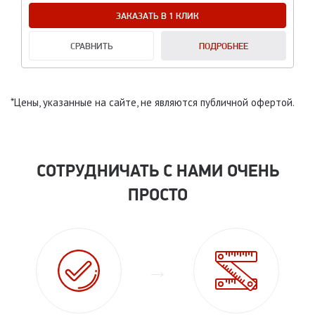
ЗАКАЗАТЬ В 1 КЛИК
СРАВНИТЬ
ПОДРОБНЕЕ
*Цены, указанные на сайте, не являются публичной офертой.
СОТРУДНИЧАТЬ С НАМИ ОЧЕНЬ
ПРОСТО