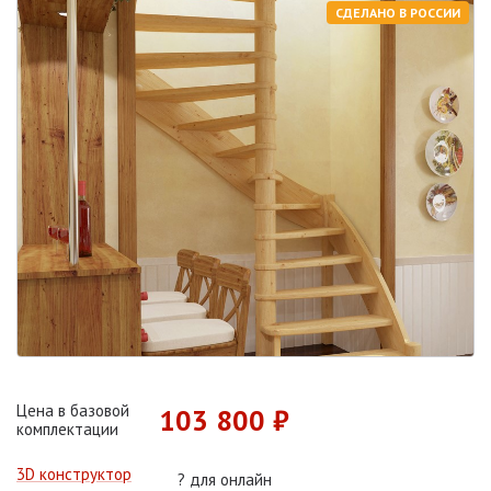
СДЕЛАНО В РОССИИ
Цена в базовой
103 800 ₽
комплектации
3D конструктор
?
для онлайн