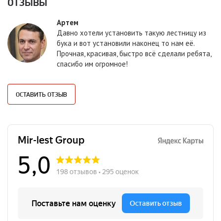
ОТЗЫВЫ
Артем
Давно хотели установить такую лестницу из
бука и вот установили наконец то нам её.
Прочная, красивая, быстро всё сделали ребята,
спасибо им огромное!
ОСТАВИТЬ ОТЗЫВ