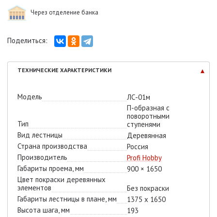
Через отделение банка
Поделиться:
ТЕХНИЧЕСКИЕ
ХАРАКТЕРИСТИКИ
Модель
ЛС-01м
П-образная с
поворотными
Тип
ступенями
Вид лестницы
Деревянная
Страна производства
Россия
Производитель
Profi Hobby
Габариты проема, мм
900 × 1650
Цвет покраски деревянных
элементов
Без покраски
Габариты лестницы в плане, мм
1375 х 1650
Высота шага, мм
193