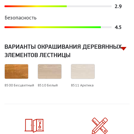
2.9
Безопасность
4.5
ВАРИАНТЫ ОКРАШИВАНИЯ ДЕРЕВЯННЫХ
ЭЛЕМЕНТОВ ЛЕСТНИЦЫ
8500 Бесцветный
8510 Белый
8511 Арктика