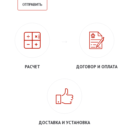
РАСЧЕТ
ДОГОВОР И ОПЛАТА
ДОСТАВКА И УСТАНОВКА