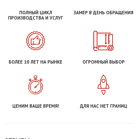
ПОЛНЫЙ ЦИКЛ
ЗАМЕР В ДЕНЬ ОБРАЩЕНИЯ
ПРОИЗВОДСТВА И УСЛУГ
БОЛЕЕ 10 ЛЕТ НА РЫНКЕ
ОГРОМНЫЙ ВЫБОР
ЦЕНИМ ВАШЕ ВРЕМЯ!
ДЛЯ НАС НЕТ ГРАНИЦ