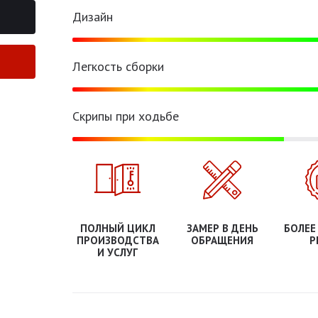
Дизайн
Легкость сборки
Скрипы при ходьбе
ПОЛНЫЙ ЦИКЛ
ЗАМЕР В ДЕНЬ
БОЛЕЕ
ПРОИЗВОДСТВА
ОБРАЩЕНИЯ
Р
И УСЛУГ