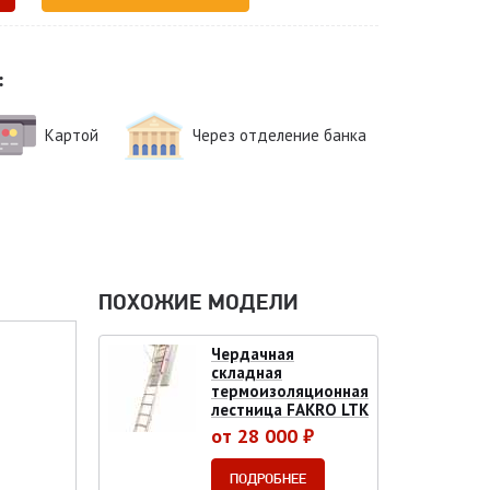
:
Картой
Через отделение банка
ПОХОЖИЕ МОДЕЛИ
Чердачная
складная
термоизоляционная
лестница FAKRO LTK
от 28 000 ₽
ПОДРОБНЕЕ