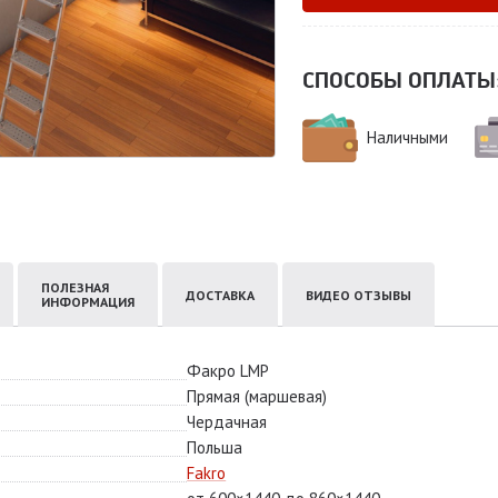
СПОСОБЫ ОПЛАТЫ
Наличными
ПОЛЕЗНАЯ
ДОСТАВКА
ВИДЕО ОТЗЫВЫ
ИНФОРМАЦИЯ
Факро LMP
Прямая (маршевая)
Чердачная
Польша
Fakro