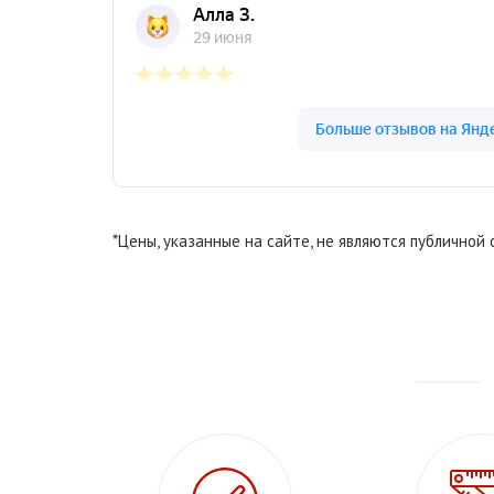
*Цены, указанные на сайте, не являются публичной