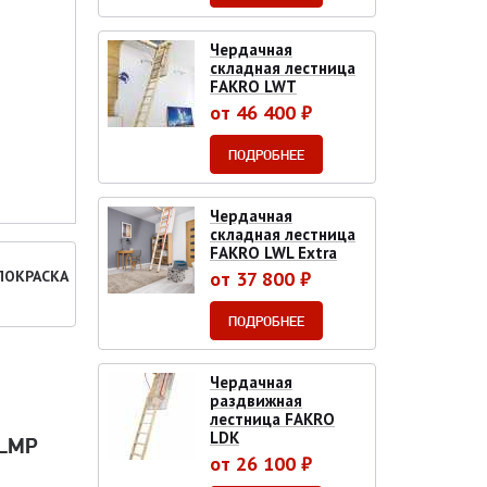
Чердачная
складная лестница
FAKRO LWT
от 46 400 ₽
ПОДРОБНЕЕ
Чердачная
складная лестница
FAKRO LWL Extra
ПОКРАСКА
от 37 800 ₽
ПОДРОБНЕЕ
Чердачная
раздвижная
лестница FAKRO
LDK
LMP
от 26 100 ₽