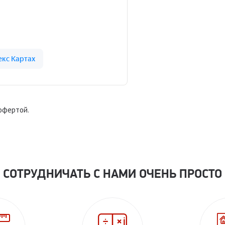
 офертой.
СОТРУДНИЧАТЬ С НАМИ ОЧЕНЬ ПРОСТО