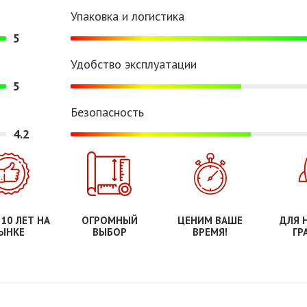
Упаковка и логистика
5
Удобство эксплуатации
5
Безопасность
4.2
 10 ЛЕТ НА
ОГРОМНЫЙ
ЦЕНИМ ВАШЕ
ДЛЯ 
ЫНКЕ
ВЫБОР
ВРЕМЯ!
ГР