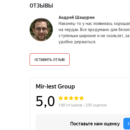
ОТЗЫВЫ
Андрей Шашурин
Наконец-то у нас появилась хороша
на чердак. Все продумано для безоп
ступеньки широкие и не скользят, за
удобно держаться.
ОСТАВИТЬ ОТЗЫВ