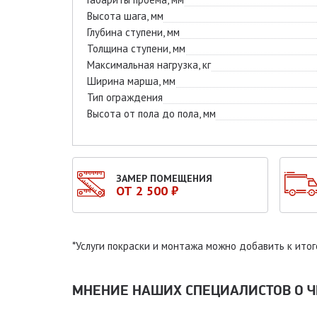
Высота шага, мм
Глубина ступени, мм
Толщина ступени, мм
Максимальная нагрузка, кг
Ширина марша, мм
Тип ограждения
Высота от пола до пола, мм
ЗАМЕР ПОМЕЩЕНИЯ
ОТ 2 500 ₽
*Услуги покраски и монтажа можно добавить к итог
МНЕНИЕ НАШИХ СПЕЦИАЛИСТОВ O Ч