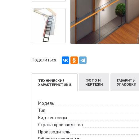
Поделиться:
ФОТО И
ГАБАРИТЫ
ТЕХНИЧЕСКИЕ
ЧЕРТЕЖИ
УПАКОВКИ
ХАРАКТЕРИСТИКИ
Модель
Тип
Вид лестницы
Страна производства
Производитель
Габариты проема, мм