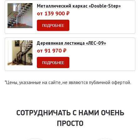
Металлический каркас «Double-Step»
от 139 900 ₽
ПОДРОБНЕЕ
Деревянная лестница «ЛЕС-09»
от 91 970 ₽
ПОДРОБНЕЕ
*Цены, указанные на сайте, не являются публичной офертой.
СОТРУДНИЧАТЬ С НАМИ ОЧЕНЬ
ПРОСТО