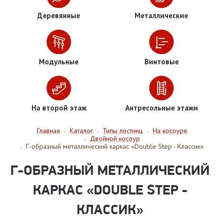
Деревянные
Металлические
Модульные
Винтовые
На второй этаж
Антресольные этажи
Главная
Каталог
Типы лестниц
На косоуре
-
-
-
Двойной косоур
-
Г-образный металлический каркас «Double Step - Классик»
-
Г-ОБРАЗНЫЙ МЕТАЛЛИЧЕСКИЙ
КАРКАС «DOUBLE STEP -
КЛАССИК»