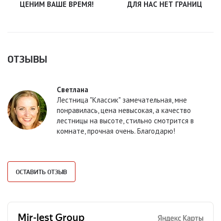
ЦЕНИМ ВАШЕ ВРЕМЯ!
ДЛЯ НАС НЕТ ГРАНИЦ
ОТЗЫВЫ
Светлана
Лестница "Классик" замечательная, мне
понравилась, цена невысокая, а качество
лестницы на высоте, стильно смотрится в
комнате, прочная очень. Благодарю!
ОСТАВИТЬ ОТЗЫВ