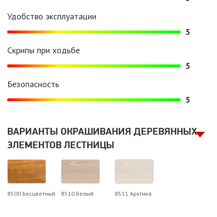
Удобство эксплуатации
5
Скрипы при ходьбе
5
Безопасность
5
ВАРИАНТЫ ОКРАШИВАНИЯ ДЕРЕВЯННЫХ
ЭЛЕМЕНТОВ ЛЕСТНИЦЫ
8500 Бесцветный
8510 Белый
8511 Арктика