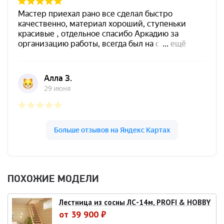
ПОХОЖИЕ МОДЕЛИ
Лестница из сосны ЛС-14м, PROFI & HOBBY
от 39 900 ₽