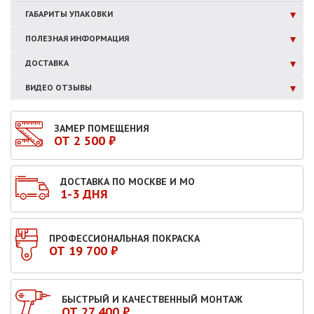
ГАБАРИТЫ
УПАКОВКИ
ПОЛЕЗНАЯ
ИНФОРМАЦИЯ
ДОСТАВКА
ВИДЕО ОТЗЫВЫ
ЗАМЕР ПОМЕЩЕНИЯ
ОТ 2 500 ₽
ДОСТАВКА ПО МОСКВЕ И МО
1-3 ДНЯ
ПРОФЕССИОНАЛЬНАЯ ПОКРАСКА
ОТ 19 700 ₽
БЫСТРЫЙ И КАЧЕСТВЕННЫЙ МОНТАЖ
ОТ 27 400 ₽