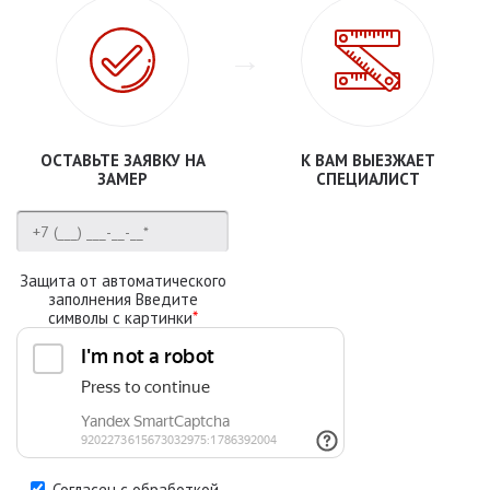
ОСТАВЬТЕ ЗАЯВКУ НА
К ВАМ ВЫЕЗЖАЕТ
ЗАМЕР
СПЕЦИАЛИСТ
Защита от автоматического
заполнения Введите
символы с картинки
*
Согласен с обработкой