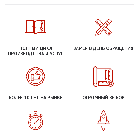
ПОЛНЫЙ ЦИКЛ
ЗАМЕР В ДЕНЬ ОБРАЩЕНИЯ
ПРОИЗВОДСТВА И УСЛУГ
БОЛЕЕ 10 ЛЕТ НА РЫНКЕ
ОГРОМНЫЙ ВЫБОР