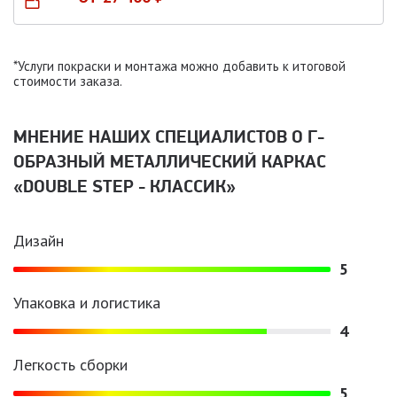
*Услуги покраски и монтажа можно добавить к итоговой
стоимости заказа.
МНЕНИЕ НАШИХ СПЕЦИАЛИСТОВ O Г-
ОБРАЗНЫЙ МЕТАЛЛИЧЕСКИЙ КАРКАС
«DOUBLE STEP - КЛАССИК»
Дизайн
5
Упаковка и логистика
4
Легкость сборки
5