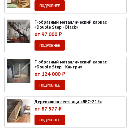
ПОДРОБНЕЕ
Г-образный металлический каркас
«Double Step - Black»
от 97 000 ₽
ПОДРОБНЕЕ
Г-образный металлический каркас
«Double Step - Кантри»
от 124 000 ₽
ПОДРОБНЕЕ
Деревянная лестница «ЛЕС-215»
от 87 577 ₽
ПОДРОБНЕЕ