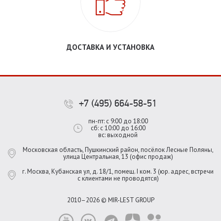
ДОСТАВКА И УСТАНОВКА
+7 (495) 664-58-51
пн-пт: с 9:00 до 18:00
сб: с 10:00 до 16:00
вс: выходной
Московская область, Пушкинский район, посёлок Лесные Поляны,
улица Центральная, 13 (офис продаж)
г. Москва, Кубанская ул, д. 18/1, помещ. I ком. 3 (юр. адрес, встречи
с клиентами не проводятся)
2010–2026 © MIR-LEST GROUP