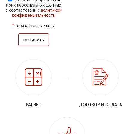
моих персональных данных
в соответствии с
политикой
конфиденциальности
*
- обязательные поля
РАСЧЕТ
ДОГОВОР И ОПЛАТА