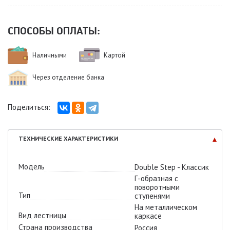
СПОСОБЫ ОПЛАТЫ:
Наличными
Картой
Через отделение банка
Поделиться:
ТЕХНИЧЕСКИЕ
ХАРАКТЕРИСТИКИ
Модель
Double Step - Классик
Г-образная с
поворотными
Тип
ступенями
На металлическом
Вид лестницы
каркасе
Страна производства
Россия