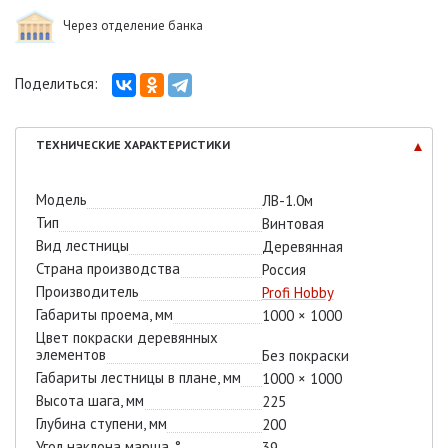
Через отделение банка
Поделиться:
ТЕХНИЧЕСКИЕ
ХАРАКТЕРИСТИКИ
Модель
ЛВ-1.0м
Тип
Винтовая
Вид лестницы
Деревянная
Страна производства
Россия
Производитель
Profi Hobby
Габариты проема, мм
1000 × 1000
Цвет покраски деревянных
элементов
Без покраски
Габариты лестницы в плане, мм
1000 × 1000
Высота шага, мм
225
Глубина ступени, мм
200
Угол наклона марша, °
39