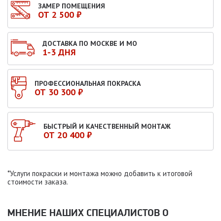
ЗАМЕР ПОМЕЩЕНИЯ
ОТ 2 500 ₽
ДОСТАВКА ПО МОСКВЕ И МО
1-3 ДНЯ
ПРОФЕССИОНАЛЬНАЯ ПОКРАСКА
ОТ 30 300 ₽
БЫСТРЫЙ И КАЧЕСТВЕННЫЙ МОНТАЖ
ОТ 20 400 ₽
*Услуги покраски и монтажа можно добавить к итоговой
стоимости заказа.
МНЕНИЕ НАШИХ СПЕЦИАЛИСТОВ O