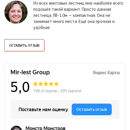
Из всех винтовых лестниц мне наиболее всего
подошёл такой вариант. Просто данная
лестница ЛВ-1.0м — компактная. Она не
занимает много места. Ещё она прочная и
удобная
ОСТАВИТЬ ОТЗЫВ