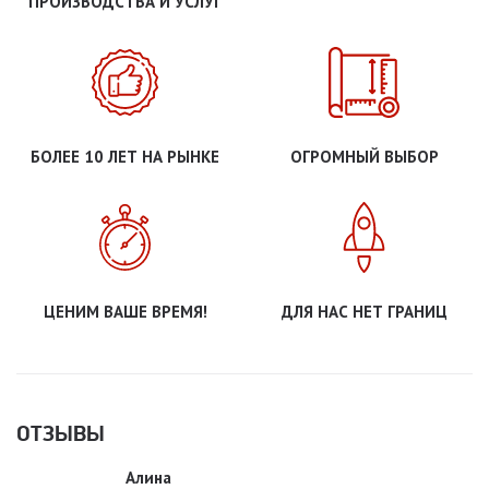
ПРОИЗВОДСТВА И УСЛУГ
БОЛЕЕ 10 ЛЕТ НА РЫНКЕ
ОГРОМНЫЙ ВЫБОР
ЦЕНИМ ВАШЕ ВРЕМЯ!
ДЛЯ НАС НЕТ ГРАНИЦ
ОТЗЫВЫ
Алина