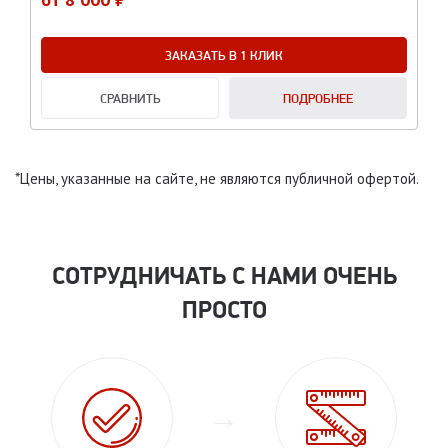
ЗАКАЗАТЬ В 1 КЛИК
СРАВНИТЬ
ПОДРОБНЕЕ
*Цены, указанные на сайте, не являются публичной офертой.
СОТРУДНИЧАТЬ С НАМИ ОЧЕНЬ
ПРОСТО