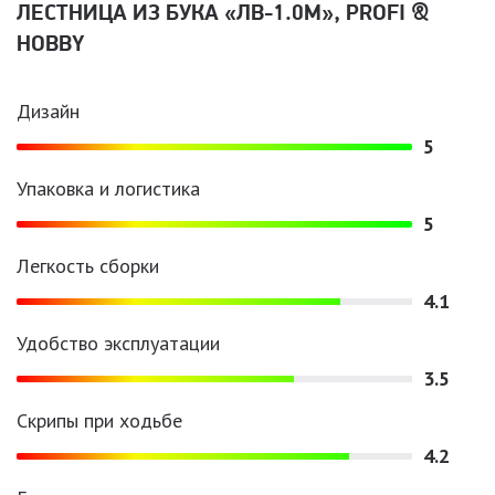
ЛЕСТНИЦА ИЗ БУКА «ЛВ-1.0М», PROFI &
HOBBY
Дизайн
5
Упаковка и логистика
5
Легкость сборки
4.1
Удобство эксплуатации
3.5
Скрипы при ходьбе
4.2