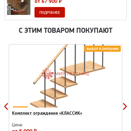
от 67 900 ₽
ПОДРОБНЕЕ
С ЭТИМ ТОВАРОМ ПОКУПАЮТ
ВЫБОР КОМПАНИИ
Комплект ограждения «КЛАССИК»
Цена:
от
8 000 ₽