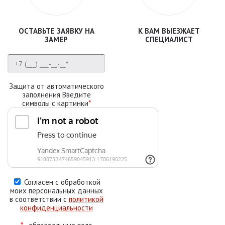
ОСТАВЬТЕ ЗАЯВКУ НА
К ВАМ ВЫЕЗЖАЕТ
ЗАМЕР
СПЕЦИАЛИСТ
Защита от автоматического
заполнения Введите
символы с картинки
*
Согласен с обработкой
моих персональных данных
в соответствии с
политикой
конфиденциальности