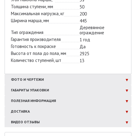
Толщина ступени, мм
50
Максимальная нагрузка, кг
200
Ширина марша, мм
445
Деревянное
Тип ограждения
ограждение
Гарантия производителя
1 год
Готовность к покраске
Да
Высота от пола до пола, мм
2925
Количество ступеней, шт
13
ФОТО И
ЧЕРТЕЖИ
ГАБАРИТЫ
УПАКОВКИ
ПОЛЕЗНАЯ
ИНФОРМАЦИЯ
ДОСТАВКА
ВИДЕО ОТЗЫВЫ