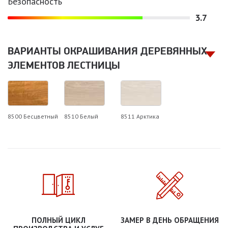
Безопасность
3.7
ВАРИАНТЫ ОКРАШИВАНИЯ ДЕРЕВЯННЫХ
ЭЛЕМЕНТОВ ЛЕСТНИЦЫ
8500 Бесцветный
8510 Белый
8511 Арктика
ПОЛНЫЙ ЦИКЛ
ЗАМЕР В ДЕНЬ ОБРАЩЕНИЯ