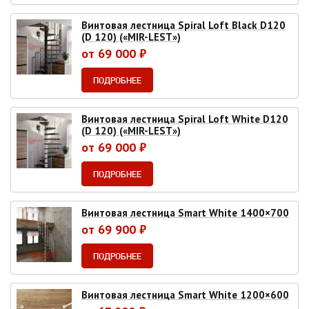
Винтовая лестница Spiral Loft Black D120
(D 120) («MIR-LEST»)
от 69 000 ₽
ПОДРОБНЕЕ
Винтовая лестница Spiral Loft White D120
(D 120) («MIR-LEST»)
от 69 000 ₽
ПОДРОБНЕЕ
Винтовая лестница Smart White 1400×700
от 69 900 ₽
ПОДРОБНЕЕ
Винтовая лестница Smart White 1200×600