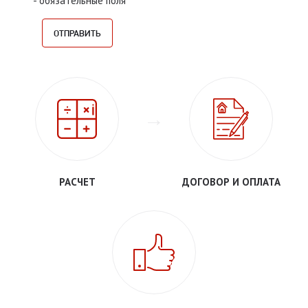
*
- обязательные поля
РАСЧЕТ
ДОГОВОР И ОПЛАТА