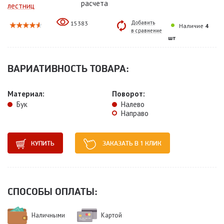
расчета
лестниц
Добавить
15383
Наличие
4
в сравнение
шт
ВАРИАТИВНОСТЬ ТОВАРА:
Материал:
Поворот:
Бук
Налево
Направо
КУПИТЬ
ЗАКАЗАТЬ В 1 КЛИК
СПОСОБЫ ОПЛАТЫ:
Наличными
Картой