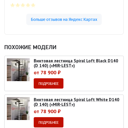
ПОХОЖИЕ МОДЕЛИ
Винтовая лестница Spiral Loft Black D140
(D 140) («MIR-LEST»)
от 78 900 ₽
ПОДРОБНЕЕ
Винтовая лестница Spiral Loft White D140
(D 140) («MIR-LEST»)
от 78 900 ₽
ПОДРОБНЕЕ