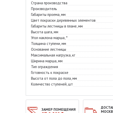
Страна производства
Производитель
Габариты проема, мм
Цвет покраски деревянных элементов
Габариты лестницы в плане, мм
Высота шага, мм
Угол наклона марша, °
Толщина ступени, мм
Основание лестницы
Максимальная нагрузка, кг
Ширина марша, мм
Тип ограждения
Готовность к покраске
Высота от пола до пола, мм
Количество ступеней, шт
ДОСТА
ЗАМЕР ПОМЕЩЕНИЯ
МОСКВ