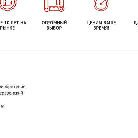
Е 10 ЛЕТ НА
ОГРОМНЫЙ
ЦЕНИМ ВАШЕ
Д
РЫНКЕ
ВЫБОР
ВРЕМЯ!
риобретение.
деревенский
на.