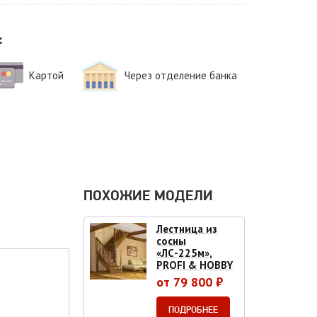
:
Картой
Через отделение банка
ПОХОЖИЕ МОДЕЛИ
Лестница из
сосны
«ЛС-225м»,
PROFI & HOBBY
от 79 800 ₽
ПОДРОБНЕЕ