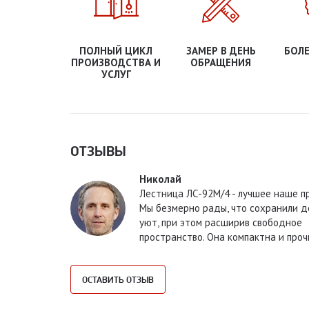
ПОЛНЫЙ ЦИКЛ
ЗАМЕР В ДЕНЬ
БОЛЕ
ПРОИЗВОДСТВА И
ОБРАЩЕНИЯ
УСЛУГ
ОТЗЫВЫ
Николай
Лестница ЛС-92М/4 - лучшее наше п
Мы безмерно рады, что сохранили 
уют, при этом расширив свободное
пространство. Она компактна и проч
ОСТАВИТЬ ОТЗЫВ