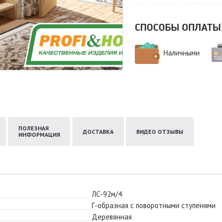
СПОСОБЫ ОПЛАТЫ
Наличными
ПОЛЕЗНАЯ
ДОСТАВКА
ВИДЕО ОТЗЫВЫ
ИНФОРМАЦИЯ
ЛС-92м/4
Г-образная с поворотными ступенями
Деревянная