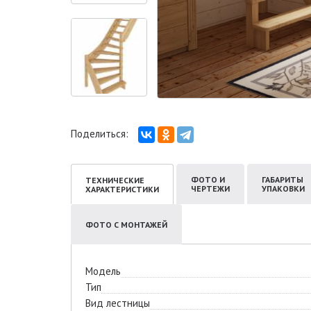
Поделиться:
ФОТО И
ГАБАРИТЫ
ТЕХНИЧЕСКИЕ
ЧЕРТЕЖИ
УПАКОВКИ
ХАРАКТЕРИСТИКИ
ФОТО С МОНТАЖЕЙ
Модель
Тип
Вид лестницы