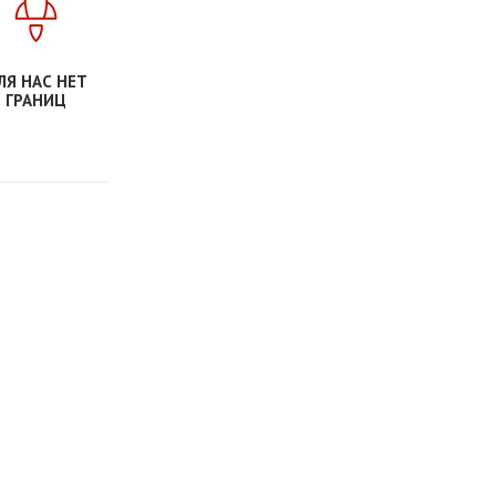
ЛЯ НАС НЕТ
ГРАНИЦ