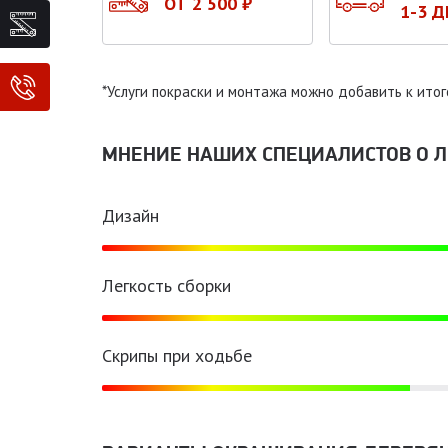
ОТ 2 500 ₽
1-3 
*Услуги покраски и монтажа можно добавить к итог
МНЕНИЕ НАШИХ СПЕЦИАЛИСТОВ O ЛЕ
Дизайн
Легкость сборки
Скрипы при ходьбе