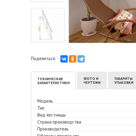
Поделиться:
ФОТО И
ГАБАРИТЫ
ТЕХНИЧЕСКИЕ
ЧЕРТЕЖИ
УПАКОВКИ
ХАРАКТЕРИСТИКИ
Модель
Тип
Вид лестницы
Страна производства
Производитель
Габариты проема, мм