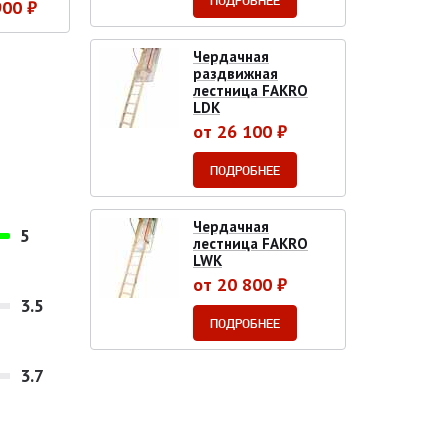
ПОДРОБНЕЕ
900 ₽
Чердачная
раздвижная
лестница FAKRO
LDK
от 26 100 ₽
ПОДРОБНЕЕ
Чердачная
5
лестница FAKRO
LWK
от 20 800 ₽
3.5
ПОДРОБНЕЕ
3.7