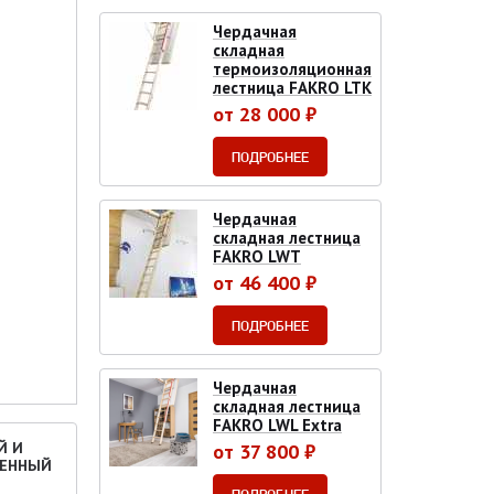
Чердачная
складная
термоизоляционная
лестница FAKRO LTK
от 28 000 ₽
ПОДРОБНЕЕ
Чердачная
складная лестница
FAKRO LWT
от 46 400 ₽
ПОДРОБНЕЕ
Чердачная
складная лестница
FAKRO LWL Extra
Й И
от 37 800 ₽
ВЕННЫЙ