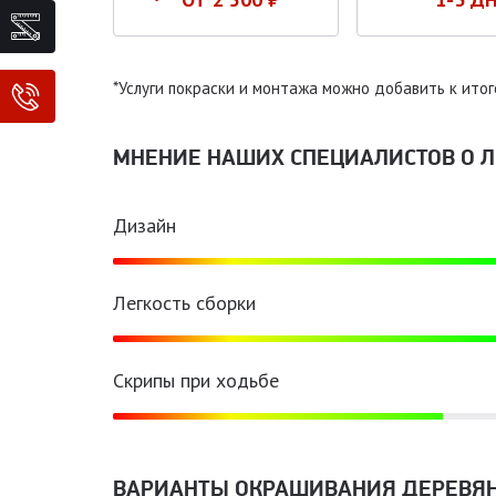
*Услуги покраски и монтажа можно добавить к итог
МНЕНИЕ НАШИХ СПЕЦИАЛИСТОВ O ЛЕ
Дизайн
Легкость сборки
Скрипы при ходьбе
ВАРИАНТЫ ОКРАШИВАНИЯ ДЕРЕВЯ