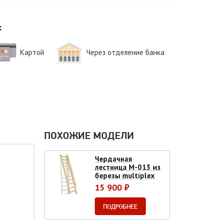
:
Картой
Через отделение банка
ПОХОЖИЕ МОДЕЛИ
Чердачная
лестница М-013 из
березы multiplex
15 900 ₽
ПОДРОБНЕЕ