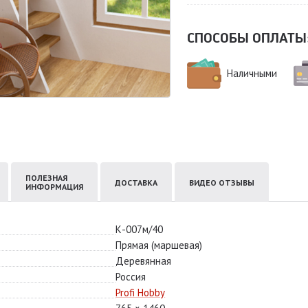
СПОСОБЫ ОПЛАТЫ
Наличными
ПОЛЕЗНАЯ
ДОСТАВКА
ВИДЕО ОТЗЫВЫ
ИНФОРМАЦИЯ
К-007м/40
Прямая (маршевая)
Деревянная
Россия
Profi Hobby