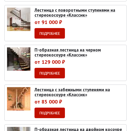
Лестница с поворотными ступенями на
стереокосоуре «Классик»
от 91 000 ₽
ПОДРОБНЕЕ
П-образная лестница на черном
стереокосоуре «Классик»
от 129 000 ₽
ПОДРОБНЕЕ
Лестница с забежными ступенями на
стереокосоуре «Классик»
от 85 000 ₽
ПОДРОБНЕЕ
П-образная лестница на двойном косоуре