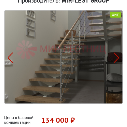
Производитель:
MIR-LÉST GROUP
ХИТ
Цена в базовой
134 000 ₽
комплектации