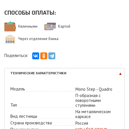
СПОСОБЫ ОПЛАТЫ:
Наличными
Картой
Через отделение банка
Поделиться:
ТЕХНИЧЕСКИЕ
ХАРАКТЕРИСТИКИ
Модель
Mono Step - Quadro
П-образная с
поворотными
Тип
ступенями
На металлическом
Вид лестницы
каркасе
Страна производства
Россия