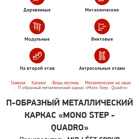
Деревянные
Металлические
Модульные
Винтовые
На второй этаж
Антресольные этажи
Главная
Каталог
Виды лестниц
Металлические на заказ
-
-
-
П-образный металлический каркас «Mono Step - Quadro»
-
П-ОБРАЗНЫЙ МЕТАЛЛИЧЕСКИЙ
КАРКАС «MONO STEP -
QUADRO»