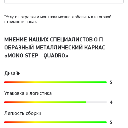
*Услуги покраски и монтажа можно добавить к итоговой
стоимости заказа.
МНЕНИЕ НАШИХ СПЕЦИАЛИСТОВ O П-
ОБРАЗНЫЙ МЕТАЛЛИЧЕСКИЙ КАРКАС
«MONO STEP - QUADRO»
Дизайн
5
Упаковка и логистика
4
Легкость сборки
5