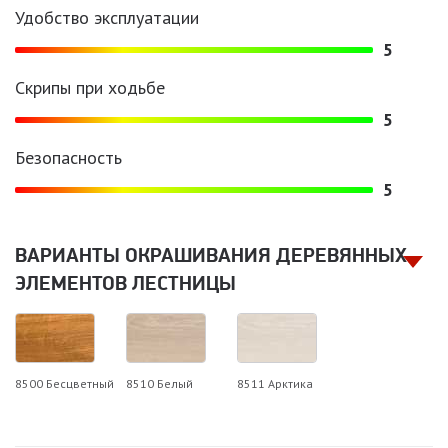
Удобство эксплуатации
5
Скрипы при ходьбе
5
Безопасность
5
ВАРИАНТЫ ОКРАШИВАНИЯ ДЕРЕВЯННЫХ
ЭЛЕМЕНТОВ ЛЕСТНИЦЫ
8500 Бесцветный
8510 Белый
8511 Арктика