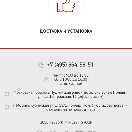
ДОСТАВКА И УСТАНОВКА
+7 (495) 664-58-51
пн-пт: с 9:00 до 18:00
сб: с 10:00 до 16:00
вс: выходной
Московская область, Пушкинский район, посёлок Лесные Поляны,
улица Центральная, 13 (офис продаж)
г. Москва, Кубанская ул, д. 18/1, помещ. I ком. 3 (юр. адрес, встречи
с клиентами не проводятся)
2010–2026 © MIR-LEST GROUP