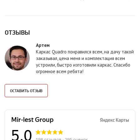
ОТЗЫВЫ
Артем
Каркас Quadro понравился всем, на дачу такой
заказывал, цена меня и комплектация всем
устроили, быстро изготовили каркас. Спасибо
огромное всем ребята!
ОСТАВИТЬ ОТЗЫВ