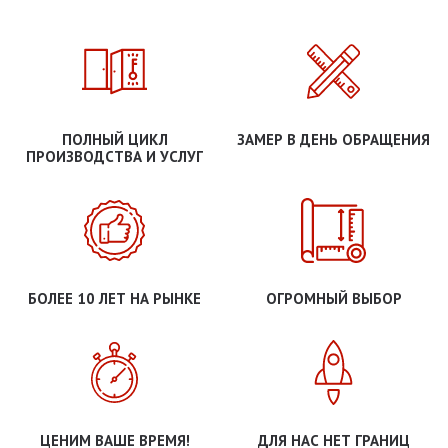
ПОЛНЫЙ ЦИКЛ
ЗАМЕР В ДЕНЬ ОБРАЩЕНИЯ
ПРОИЗВОДСТВА И УСЛУГ
БОЛЕЕ 10 ЛЕТ НА РЫНКЕ
ОГРОМНЫЙ ВЫБОР
ЦЕНИМ ВАШЕ ВРЕМЯ!
ДЛЯ НАС НЕТ ГРАНИЦ