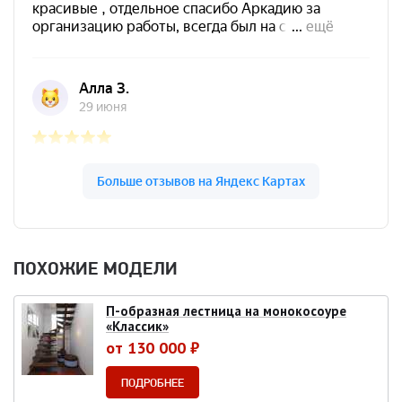
ПОХОЖИЕ МОДЕЛИ
П-образная лестница на монокосоуре
«Классик»
от 130 000 ₽
ПОДРОБНЕЕ