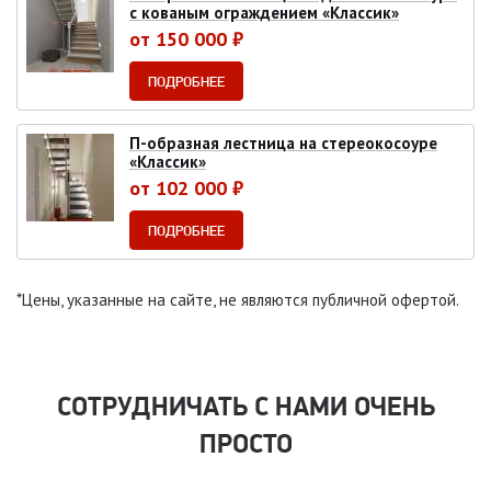
с кованым ограждением «Классик»
от 150 000 ₽
ПОДРОБНЕЕ
П-образная лестница на стереокосоуре
«Классик»
от 102 000 ₽
ПОДРОБНЕЕ
*Цены, указанные на сайте, не являются публичной офертой.
СОТРУДНИЧАТЬ С НАМИ ОЧЕНЬ
ПРОСТО