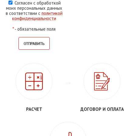
Согласен с обработкой
моих персональных данных
в соответствии с
политикой
конфиденциальности
*
- обязательные поля
РАСЧЕТ
ДОГОВОР И ОПЛАТА