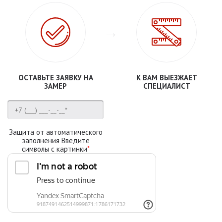
ОСТАВЬТЕ ЗАЯВКУ НА
К ВАМ ВЫЕЗЖАЕТ
ЗАМЕР
СПЕЦИАЛИСТ
Защита от автоматического
заполнения Введите
символы с картинки
*