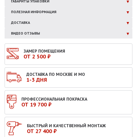
ГАБАРИТЫ
УПАКОВКИ
ПОЛЕЗНАЯ
ИНФОРМАЦИЯ
ДОСТАВКА
ВИДЕО ОТЗЫВЫ
ЗАМЕР ПОМЕЩЕНИЯ
ОТ 2 500 ₽
ДОСТАВКА ПО МОСКВЕ И МО
1-3 ДНЯ
ПРОФЕССИОНАЛЬНАЯ ПОКРАСКА
ОТ 19 700 ₽
БЫСТРЫЙ И КАЧЕСТВЕННЫЙ МОНТАЖ
ОТ 27 400 ₽