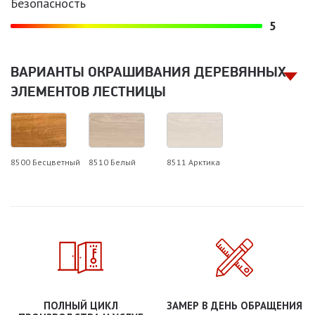
Безопасность
5
ВАРИАНТЫ ОКРАШИВАНИЯ ДЕРЕВЯННЫХ
ЭЛЕМЕНТОВ ЛЕСТНИЦЫ
8500 Бесцветный
8510 Белый
8511 Арктика
ПОЛНЫЙ ЦИКЛ
ЗАМЕР В ДЕНЬ ОБРАЩЕНИЯ