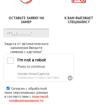
ОСТАВЬТЕ ЗАЯВКУ НА
К ВАМ ВЫЕЗЖАЕТ
ЗАМЕР
СПЕЦИАЛИСТ
Защита от автоматического
заполнения Введите
символы с картинки
*
Согласен с обработкой
моих персональных данных
в соответствии с
политикой
конфиденциальности