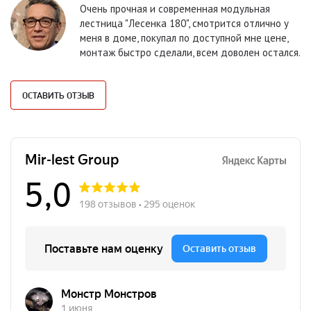
Очень прочная и современная модульная
лестница "Лесенка 180", смотрится отлично у
меня в доме, покупал по доступной мне цене,
монтаж быстро сделали, всем доволен остался.
ОСТАВИТЬ ОТЗЫВ