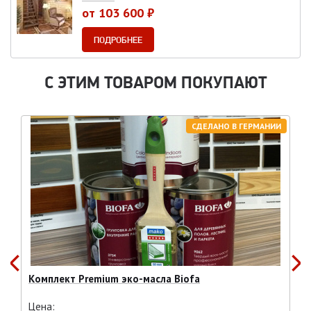
от 103 600 ₽
ПОДРОБНЕЕ
С ЭТИМ ТОВАРОМ ПОКУПАЮТ
СДЕЛАНО В ГЕРМАНИИ
Комплект Premium эко-масла Biofa
Цена: