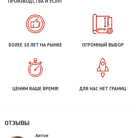
ПРОИЗВОДСТВА И УСЛУГ
БОЛЕЕ 10 ЛЕТ НА РЫНКЕ
ОГРОМНЫЙ ВЫБОР
ЦЕНИМ ВАШЕ ВРЕМЯ!
ДЛЯ НАС НЕТ ГРАНИЦ
ОТЗЫВЫ
Антон