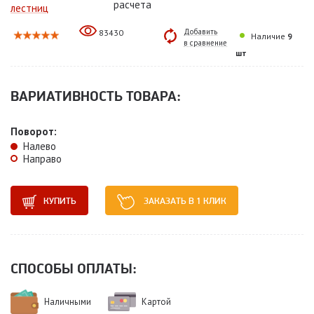
расчета
лестниц
Добавить
83430
Наличие
9
в сравнение
шт
ВАРИАТИВНОСТЬ ТОВАРА:
Поворот:
Налево
Направо
КУПИТЬ
ЗАКАЗАТЬ В 1 КЛИК
СПОСОБЫ ОПЛАТЫ:
Наличными
Картой