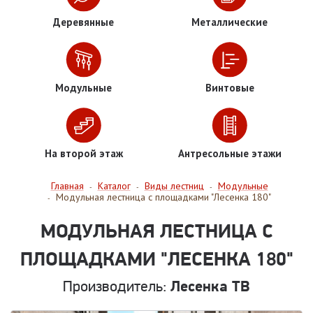
Деревянные
Металлические
Модульные
Винтовые
На второй этаж
Антресольные этажи
Главная
Каталог
Виды лестниц
Модульные
-
-
-
Модульная лестница с площадками "Лесенка 180"
-
МОДУЛЬНАЯ ЛЕСТНИЦА С
ПЛОЩАДКАМИ "ЛЕСЕНКА 180"
Производитель:
Лесенка ТВ