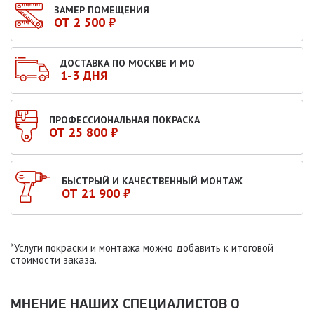
ЗАМЕР ПОМЕЩЕНИЯ
ОТ 2 500 ₽
ДОСТАВКА ПО МОСКВЕ И МО
1-3 ДНЯ
ПРОФЕССИОНАЛЬНАЯ ПОКРАСКА
ОТ 25 800 ₽
БЫСТРЫЙ И КАЧЕСТВЕННЫЙ МОНТАЖ
ОТ 21 900 ₽
*Услуги покраски и монтажа можно добавить к итоговой
стоимости заказа.
МНЕНИЕ НАШИХ СПЕЦИАЛИСТОВ O