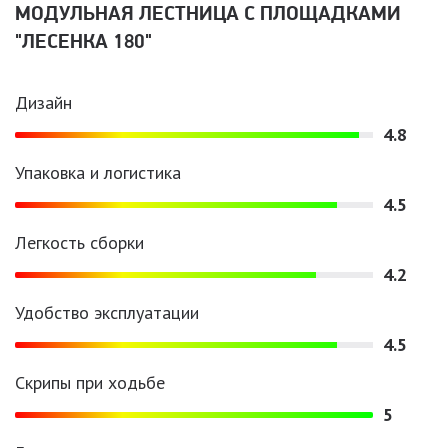
МОДУЛЬНАЯ ЛЕСТНИЦА С ПЛОЩАДКАМИ
"ЛЕСЕНКА 180"
Дизайн
4.8
Упаковка и логистика
4.5
Легкость сборки
4.2
Удобство эксплуатации
4.5
Скрипы при ходьбе
5