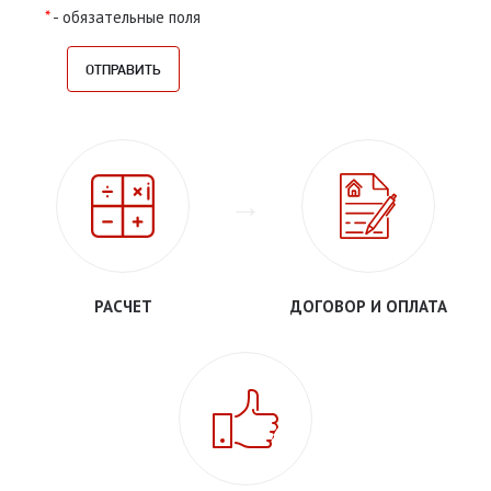
*
- обязательные поля
РАСЧЕТ
ДОГОВОР И ОПЛАТА