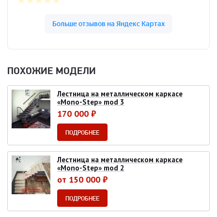
ПОХОЖИЕ МОДЕЛИ
Лестница на металлическом каркасе
«Mono-Step» mod 3
170 000 ₽
ПОДРОБНЕЕ
Лестница на металлическом каркасе
«Mono-Step» mod 2
от 150 000 ₽
ПОДРОБНЕЕ