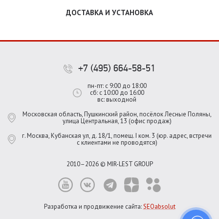
ДОСТАВКА И УСТАНОВКА
+7 (495) 664-58-51
пн-пт: с 9:00 до 18:00
сб: с 10:00 до 16:00
вс: выходной
Московская область, Пушкинский район, посёлок Лесные Поляны,
улица Центральная, 13 (офис продаж)
г. Москва, Кубанская ул, д. 18/1, помещ. I ком. 3 (юр. адрес, встречи
с клиентами не проводятся)
2010–2026 © MIR-LEST GROUP
Разработка и продвижение сайта:
SEOabsolut