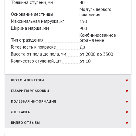
Толщина ступени, мм
40
Модуль первого
Основание лестницы
поколения
Максимальная нагрузка, кг
150
Ширина марша, мм
900
Комбинированное
Тип ограждения
ограждение
Готовность к покраске
Да
Высота от пола до пола, мм
от 2000 до 3300
Количество ступеней, шт
от 10
ФОТО И
ЧЕРТЕЖИ
ГАБАРИТЫ
УПАКОВКИ
ПОЛЕЗНАЯ
ИНФОРМАЦИЯ
ДОСТАВКА
ВИДЕО ОТЗЫВЫ