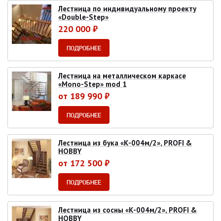
Лестница по индивидуальному проекту
«Double-Step»
220 000 ₽
ПОДРОБНЕЕ
Лестница на металлическом каркасе
«Mono-Step» mod 1
от 189 990 ₽
ПОДРОБНЕЕ
Лестница из бука «К-004м/2», PROFI &
HOBBY
от 172 500 ₽
ПОДРОБНЕЕ
Лестница из сосны «К-004м/2», PROFI &
HOBBY