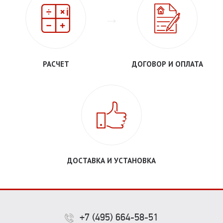
РАСЧЕТ
ДОГОВОР И ОПЛАТА
ДОСТАВКА И УСТАНОВКА
+7 (495) 664-58-51