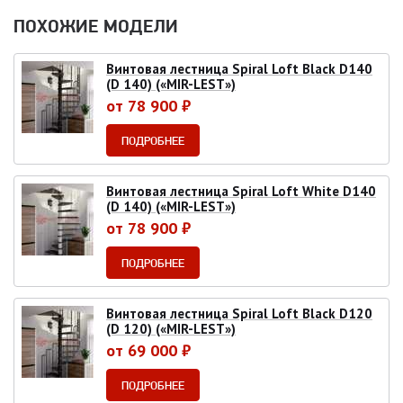
ПОХОЖИЕ МОДЕЛИ
Винтовая лестница Spiral Loft Black D140
(D 140) («MIR-LEST»)
от 78 900 ₽
ПОДРОБНЕЕ
Винтовая лестница Spiral Loft White D140
(D 140) («MIR-LEST»)
от 78 900 ₽
ПОДРОБНЕЕ
Винтовая лестница Spiral Loft Black D120
(D 120) («MIR-LEST»)
от 69 000 ₽
ПОДРОБНЕЕ