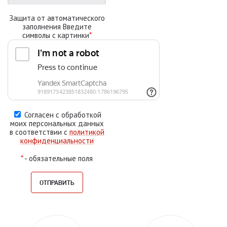
Защита от автоматического
заполнения Введите
символы с картинки
*
Согласен с обработкой
моих персональных данных
в соответствии с
политикой
конфиденциальности
*
- обязательные поля