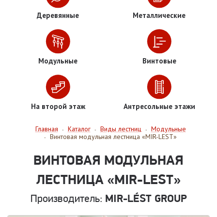
Деревянные
Металлические
Модульные
Винтовые
На второй этаж
Антресольные этажи
Главная
Каталог
Виды лестниц
Модульные
-
-
-
Винтовая модульная лестница «MIR-LEST»
-
ВИНТОВАЯ МОДУЛЬНАЯ
ЛЕСТНИЦА «MIR-LEST»
Производитель:
MIR-LÉST GROUP