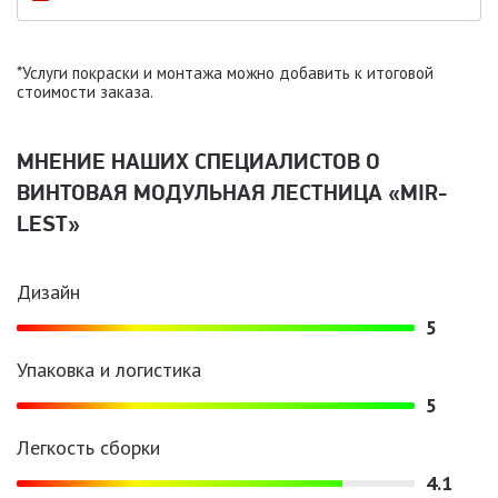
*Услуги покраски и монтажа можно добавить к итоговой
стоимости заказа.
МНЕНИЕ НАШИХ СПЕЦИАЛИСТОВ O
ВИНТОВАЯ МОДУЛЬНАЯ ЛЕСТНИЦА «MIR-
LEST»
Дизайн
5
Упаковка и логистика
5
Легкость сборки
4.1