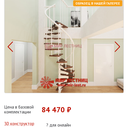
ОБРАЗЕЦ В НАШЕЙ ГАЛЕРЕЕ
Цена в базовой
84 470 ₽
комплектации
3D конструктор
?
для онлайн