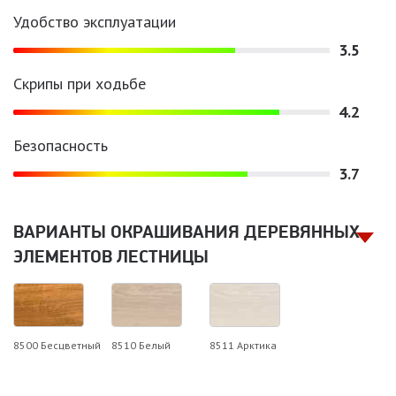
Удобство эксплуатации
3.5
Скрипы при ходьбе
4.2
Безопасность
3.7
ВАРИАНТЫ ОКРАШИВАНИЯ ДЕРЕВЯННЫХ
ЭЛЕМЕНТОВ ЛЕСТНИЦЫ
8500 Бесцветный
8510 Белый
8511 Арктика