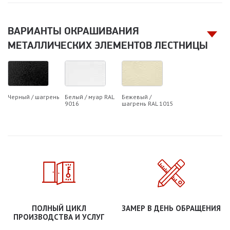
ВАРИАНТЫ ОКРАШИВАНИЯ
МЕТАЛЛИЧЕСКИХ ЭЛЕМЕНТОВ ЛЕСТНИЦЫ
Черный / шагрень
Белый / муар RAL
Бежевый /
9016
шагрень RAL 1015
ПОЛНЫЙ ЦИКЛ
ЗАМЕР В ДЕНЬ ОБРАЩЕНИЯ
ПРОИЗВОДСТВА И УСЛУГ