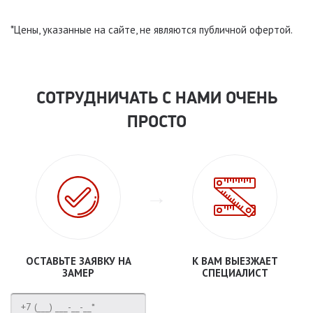
*Цены, указанные на сайте, не являются публичной офертой.
СОТРУДНИЧАТЬ С НАМИ ОЧЕНЬ
ПРОСТО
ОСТАВЬТЕ ЗАЯВКУ НА
К ВАМ ВЫЕЗЖАЕТ
ЗАМЕР
СПЕЦИАЛИСТ