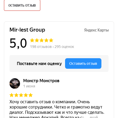
ОСТАВИТЬ ОТЗЫВ