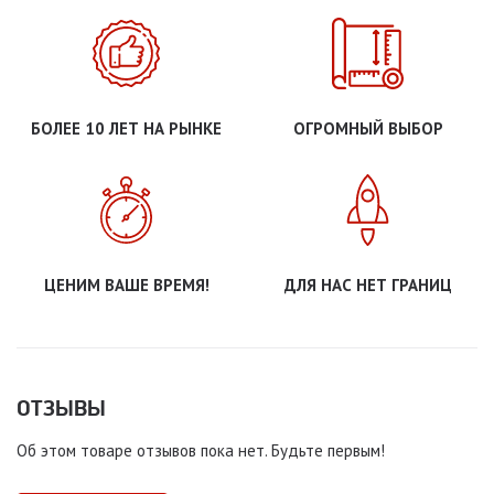
БОЛЕЕ 10 ЛЕТ НА РЫНКЕ
ОГРОМНЫЙ ВЫБОР
ЦЕНИМ ВАШЕ ВРЕМЯ!
ДЛЯ НАС НЕТ ГРАНИЦ
ОТЗЫВЫ
Об этом товаре отзывов пока нет. Будьте первым!