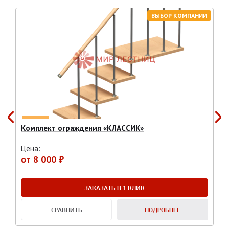
ВЫБОР КОМПАНИИ
Комплект ограждения «КЛАССИК»
Цена:
от
8 000 ₽
ЗАКАЗАТЬ В 1 КЛИК
СРАВНИТЬ
ПОДРОБНЕЕ