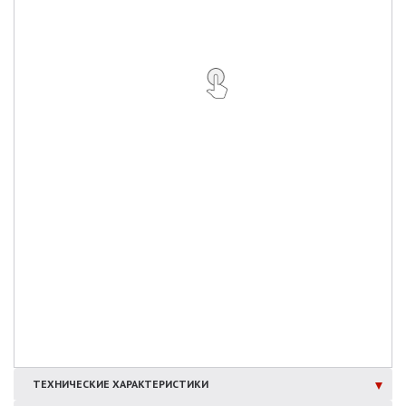
ТЕХНИЧЕСКИЕ
ХАРАКТЕРИСТИКИ