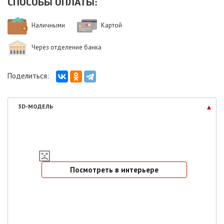
СПОСОБЫ ОПЛАТЫ:
Наличными
Картой
Через отделение банка
Поделиться:
3D-МОДЕЛЬ
Посмотреть в интерьере