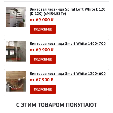
Винтовая лестница Spiral Loft White D120
(D 120) («MIR-LEST»)
от 69 000 ₽
ПОДРОБНЕЕ
Винтовая лестница Smart White 1400×700
от 69 900 ₽
ПОДРОБНЕЕ
Винтовая лестница Smart White 1200×600
от 67 900 ₽
ПОДРОБНЕЕ
С ЭТИМ ТОВАРОМ ПОКУПАЮТ