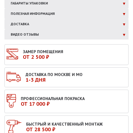
ГАБАРИТЫ
УПАКОВКИ
ПОЛЕЗНАЯ
ИНФОРМАЦИЯ
ДОСТАВКА
ВИДЕО ОТЗЫВЫ
ЗАМЕР ПОМЕЩЕНИЯ
ОТ 2 500 ₽
ДОСТАВКА ПО МОСКВЕ И МО
1-3 ДНЯ
ПРОФЕССИОНАЛЬНАЯ ПОКРАСКА
ОТ 17 000 ₽
БЫСТРЫЙ И КАЧЕСТВЕННЫЙ МОНТАЖ
ОТ 28 500 ₽