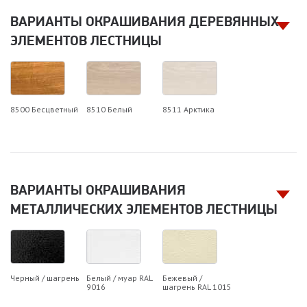
ВАРИАНТЫ ОКРАШИВАНИЯ ДЕРЕВЯННЫХ
ЭЛЕМЕНТОВ ЛЕСТНИЦЫ
8500 Бесцветный
8510 Белый
8511 Арктика
ВАРИАНТЫ ОКРАШИВАНИЯ
МЕТАЛЛИЧЕСКИХ ЭЛЕМЕНТОВ ЛЕСТНИЦЫ
Черный / шагрень
Белый / муар RAL
Бежевый /
9016
шагрень RAL 1015