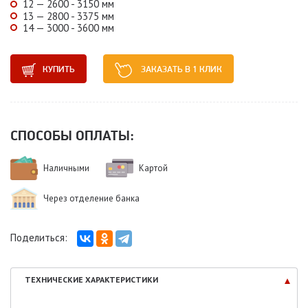
12 — 2600 - 3150 мм
13 — 2800 - 3375 мм
14 — 3000 - 3600 мм
КУПИТЬ
ЗАКАЗАТЬ В 1 КЛИК
СПОСОБЫ ОПЛАТЫ:
Наличными
Картой
Через отделение банка
Поделиться:
ТЕХНИЧЕСКИЕ
ХАРАКТЕРИСТИКИ