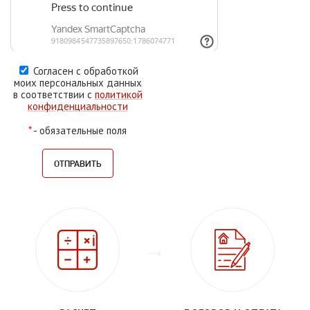
Согласен с обработкой
моих персональных данных
в соответствии с
политикой
конфиденциальности
*
- обязательные поля