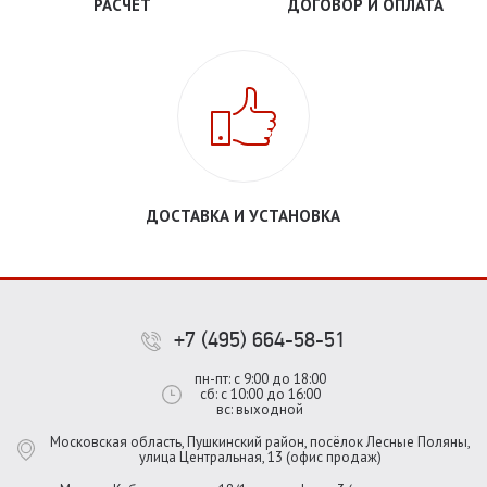
РАСЧЕТ
ДОГОВОР И ОПЛАТА
ДОСТАВКА И УСТАНОВКА
+7 (495) 664-58-51
пн-пт: с 9:00 до 18:00
сб: с 10:00 до 16:00
вс: выходной
Московская область, Пушкинский район, посёлок Лесные Поляны,
улица Центральная, 13 (офис продаж)