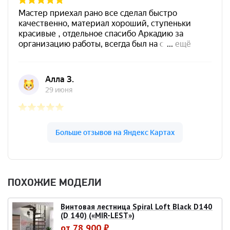
ПОХОЖИЕ МОДЕЛИ
Винтовая лестница Spiral Loft Black D140
(D 140) («MIR-LEST»)
от 78 900 ₽