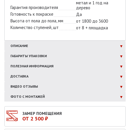
метал и 1 год на
Гарантия производителя
дерево
Готовность к покраске
Да
Высота от пола до пола, мм
от 1800 до 3600
Количество ступеней, шт
от 8 + площадка
ОПИСАНИЕ
ГАБАРИТЫ
УПАКОВКИ
ПОЛЕЗНАЯ
ИНФОРМАЦИЯ
ДОСТАВКА
ВИДЕО ОТЗЫВЫ
ФОТО С МОНТАЖЕЙ
ЗАМЕР ПОМЕЩЕНИЯ
ОТ 2 500 ₽