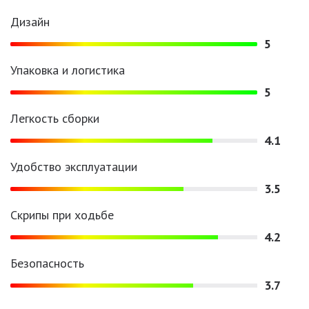
Дизайн
5
Упаковка и логистика
5
Легкость сборки
4.1
Удобство эксплуатации
3.5
Скрипы при ходьбе
4.2
Безопасность
3.7