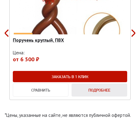
Поручень круглый, ПВХ
Цена:
от
6 500 ₽
ЗАКАЗАТЬ В 1 КЛИК
СРАВНИТЬ
ПОДРОБНЕЕ
*Цены, указанные на сайте, не являются публичной офертой.