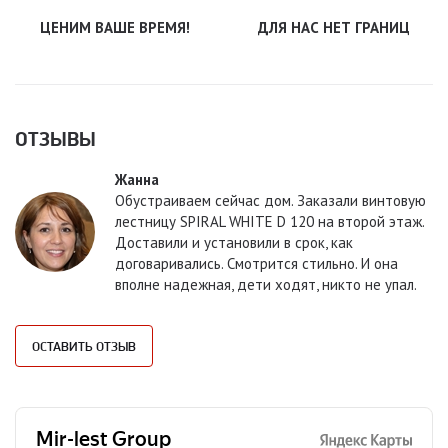
ЦЕНИМ ВАШЕ ВРЕМЯ!
ДЛЯ НАС НЕТ ГРАНИЦ
ОТЗЫВЫ
Жанна
Обустраиваем сейчас дом. Заказали винтовую
лестницу SPIRAL WHITE D 120 на второй этаж.
Доставили и установили в срок, как
договаривались. Смотрится стильно. И она
вполне надежная, дети ходят, никто не упал.
ОСТАВИТЬ ОТЗЫВ