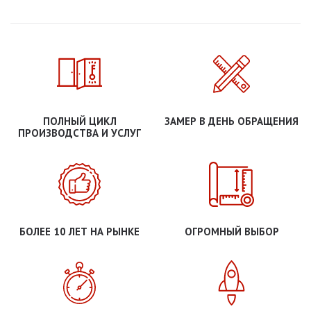
ПОЛНЫЙ ЦИКЛ
ЗАМЕР В ДЕНЬ ОБРАЩЕНИЯ
ПРОИЗВОДСТВА И УСЛУГ
БОЛЕЕ 10 ЛЕТ НА РЫНКЕ
ОГРОМНЫЙ ВЫБОР