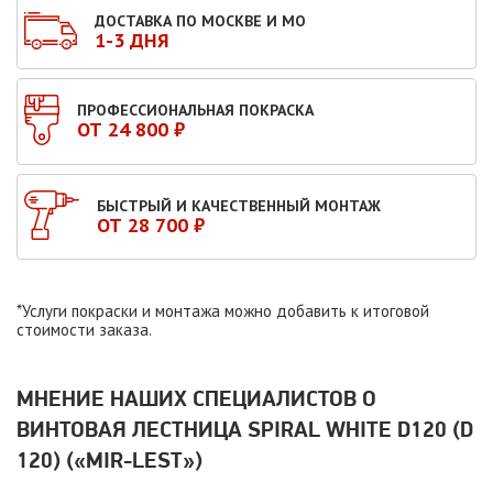
ДОСТАВКА ПО МОСКВЕ И МО
1-3 ДНЯ
ПРОФЕССИОНАЛЬНАЯ ПОКРАСКА
ОТ 24 800 ₽
БЫСТРЫЙ И КАЧЕСТВЕННЫЙ МОНТАЖ
ОТ 28 700 ₽
*Услуги покраски и монтажа можно добавить к итоговой
стоимости заказа.
МНЕНИЕ НАШИХ СПЕЦИАЛИСТОВ O
ВИНТОВАЯ ЛЕСТНИЦА SPIRAL WHITE D120 (D
120) («MIR-LEST»)