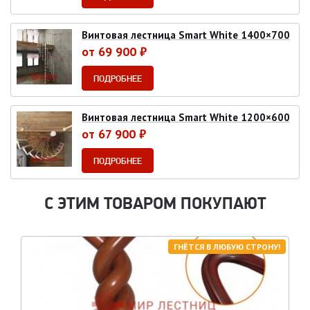
Винтовая лестница Smart White 1400×700
от 69 900 ₽
ПОДРОБНЕЕ
Винтовая лестница Smart White 1200×600
от 67 900 ₽
ПОДРОБНЕЕ
С ЭТИМ ТОВАРОМ ПОКУПАЮТ
ГНЁТСЯ В ЛЮБУЮ СТРОНУ!