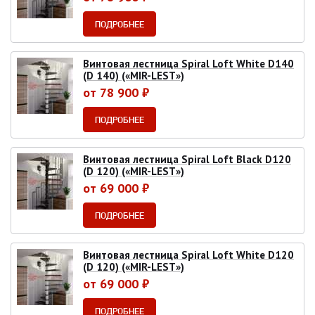
ПОДРОБНЕЕ
Винтовая лестница Spiral Loft White D140
(D 140) («MIR-LEST»)
от 78 900 ₽
ПОДРОБНЕЕ
Винтовая лестница Spiral Loft Black D120
(D 120) («MIR-LEST»)
от 69 000 ₽
ПОДРОБНЕЕ
Винтовая лестница Spiral Loft White D120
(D 120) («MIR-LEST»)
от 69 000 ₽
ПОДРОБНЕЕ