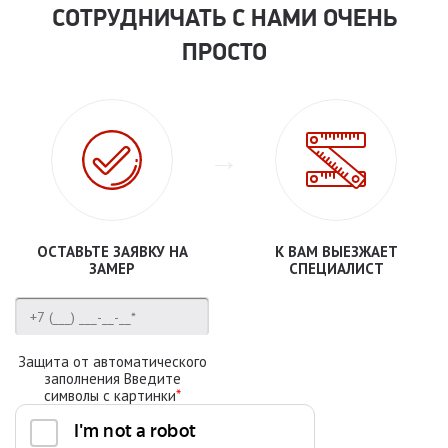
СОТРУДНИЧАТЬ С НАМИ ОЧЕНЬ
ПРОСТО
ОСТАВЬТЕ ЗАЯВКУ НА
К ВАМ ВЫЕЗЖАЕТ
ЗАМЕР
СПЕЦИАЛИСТ
Защита от автоматического
заполнения Введите
символы с картинки
*