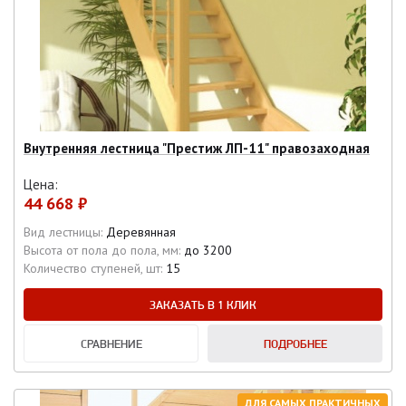
Внутренняя лестница "Престиж ЛП-11" правозаходная
Цена:
44 668 ₽
Вид лестницы:
Деревянная
Высота от пола до пола, мм:
до 3200
Количество ступеней, шт:
15
ЗАКАЗАТЬ В 1 КЛИК
СРАВНЕНИЕ
ПОДРОБНЕЕ
ДЛЯ САМЫХ ПРАКТИЧНЫХ