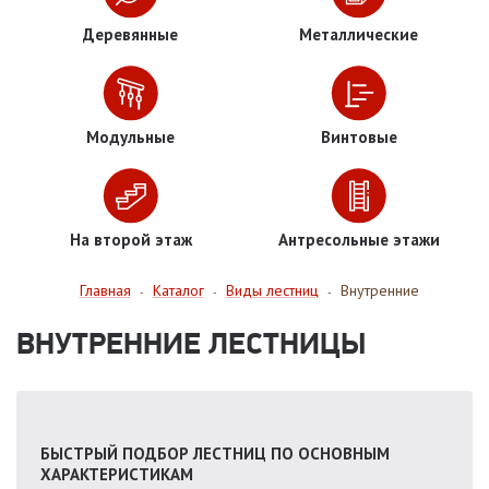
Деревянные
Металлические
Модульные
Винтовые
На второй этаж
Антресольные этажи
Главная
Каталог
Виды лестниц
Внутренние
-
-
-
ВНУТРЕННИЕ ЛЕСТНИЦЫ
БЫСТРЫЙ ПОДБОР ЛЕСТНИЦ ПО ОСНОВНЫМ
ХАРАКТЕРИСТИКАМ