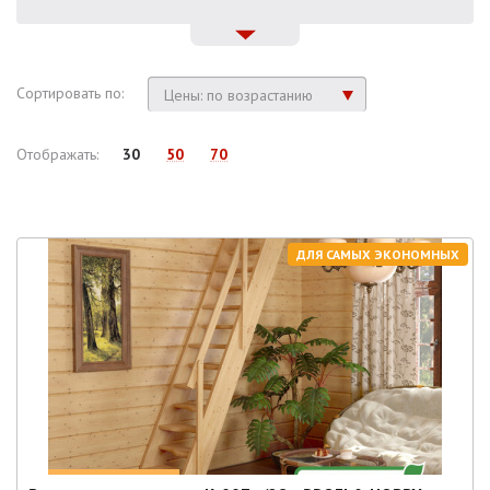
Сортировать по:
Цены: по возрастанию
Отображать:
30
50
70
ДЛЯ САМЫХ ЭКОНОМНЫХ