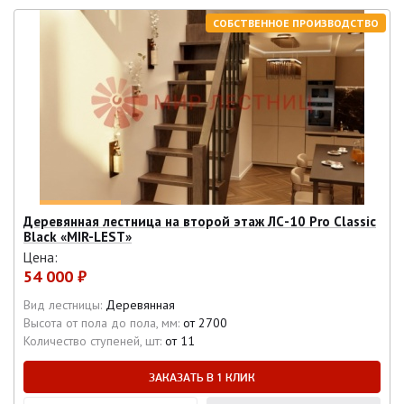
СОБСТВЕННОЕ ПРОИЗВОДСТВО
Деревянная лестница на второй этаж ЛС-10 Pro Classic
Black «MIR-LEST»
Цена:
54 000 ₽
Вид лестницы:
Деревянная
Высота от пола до пола, мм:
от 2700
Количество ступеней, шт:
от 11
ЗАКАЗАТЬ В 1 КЛИК