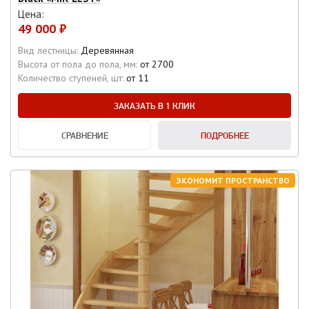
Цена:
49 000 ₽
Вид лестницы:
Деревянная
Высота от пола до пола, мм:
от 2700
Количество ступеней, шт:
от 11
ЗАКАЗАТЬ В 1 КЛИК
СРАВНЕНИЕ
ПОДРОБНЕЕ
ЭКОНОМИТ ПРОСТРАНСТВО