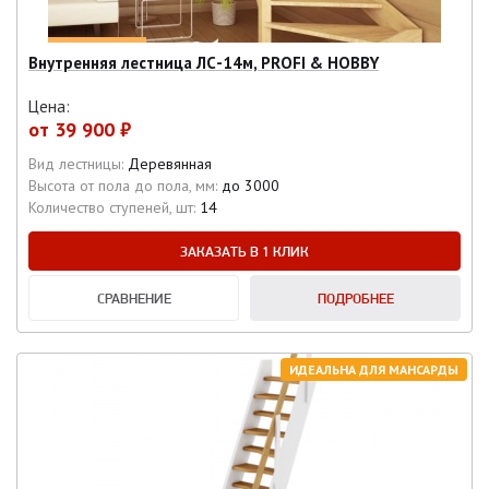
Внутренняя лестница ЛС-14м, PROFI & HOBBY
Цена:
от
39 900 ₽
Вид лестницы:
Деревянная
Высота от пола до пола, мм:
до 3000
Количество ступеней, шт:
14
ЗАКАЗАТЬ В 1 КЛИК
СРАВНЕНИЕ
ПОДРОБНЕЕ
ИДЕАЛЬНА ДЛЯ МАНСАРДЫ