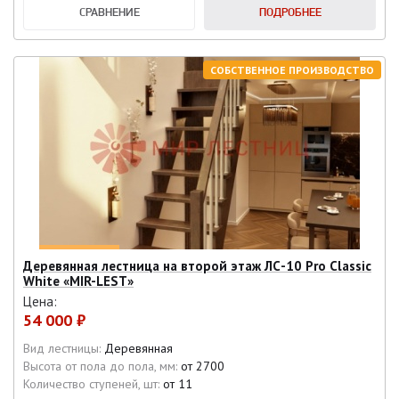
СРАВНЕНИЕ
ПОДРОБНЕЕ
СОБСТВЕННОЕ ПРОИЗВОДСТВО
Деревянная лестница на второй этаж ЛС-10 Pro Classic
White «MIR-LEST»
Цена:
54 000 ₽
Вид лестницы:
Деревянная
Высота от пола до пола, мм:
от 2700
Количество ступеней, шт:
от 11