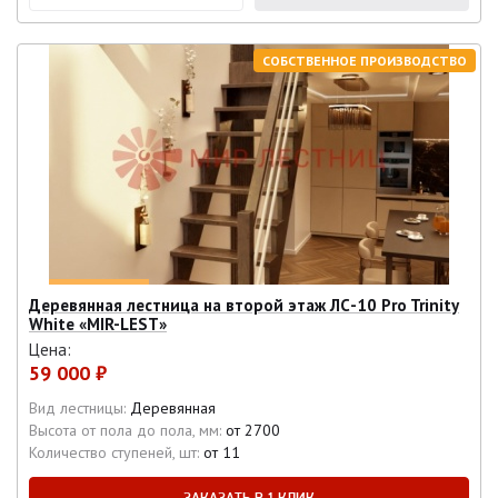
СОБСТВЕННОЕ ПРОИЗВОДСТВО
Деревянная лестница на второй этаж ЛС-10 Pro Trinity
White «MIR-LEST»
Цена:
59 000 ₽
Вид лестницы:
Деревянная
Высота от пола до пола, мм:
от 2700
Количество ступеней, шт:
от 11
ЗАКАЗАТЬ В 1 КЛИК