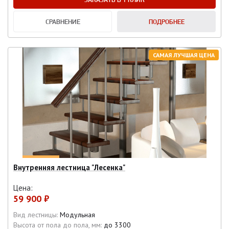
СРАВНЕНИЕ
ПОДРОБНЕЕ
САМАЯ ЛУЧШАЯ ЦЕНА
Внутренняя лестница "Лесенка"
Цена:
59 900 ₽
Вид лестницы:
Модульная
Высота от пола до пола, мм:
до 3300