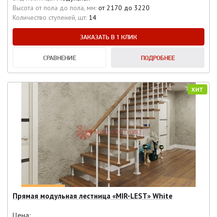
Высота от пола до пола, мм:
от 2170 до 3220
Количество ступеней, шт:
14
ЗАКАЗАТЬ В 1 КЛИК
СРАВНЕНИЕ
ПОДРОБНЕЕ
ХИТ
Прямая модульная лестница «MIR-LEST» White
Цена: