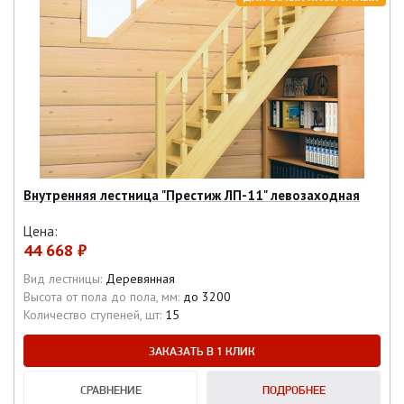
Внутренняя лестница "Престиж ЛП-11" левозаходная
Цена:
44 668 ₽
Вид лестницы:
Деревянная
Высота от пола до пола, мм:
до 3200
Количество ступеней, шт:
15
ЗАКАЗАТЬ В 1 КЛИК
СРАВНЕНИЕ
ПОДРОБНЕЕ