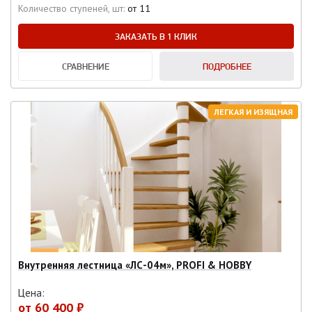
Количество ступеней, шт:
от 11
ЗАКАЗАТЬ В 1 КЛИК
СРАВНЕНИЕ
ПОДРОБНЕЕ
ЛЕГКАЯ И ИЗЯЩНАЯ
Внутренняя лестница «ЛС-04м», PROFI & HOBBY
Цена:
от
60 400 ₽