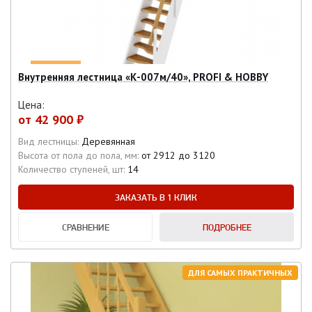
Внутренняя лестница «К-007м/40», PROFI & HOBBY
Цена:
от
42 900 ₽
Вид лестницы:
Деревянная
Высота от пола до пола, мм:
от 2912 до 3120
Количество ступеней, шт:
14
ЗАКАЗАТЬ В 1 КЛИК
СРАВНЕНИЕ
ПОДРОБНЕЕ
ДЛЯ САМЫХ ПРАКТИЧНЫХ