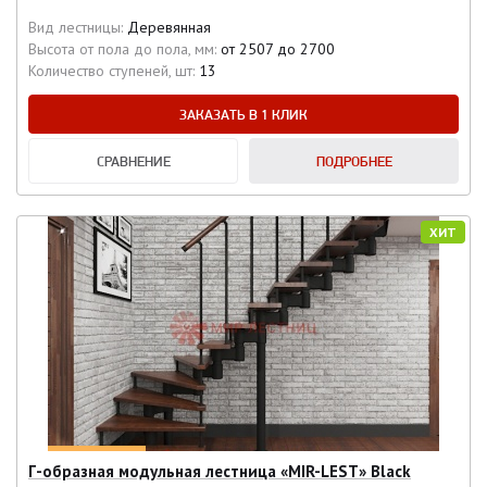
Вид лестницы:
Деревянная
Высота от пола до пола, мм:
от 2507 до 2700
Количество ступеней, шт:
13
ЗАКАЗАТЬ В 1 КЛИК
СРАВНЕНИЕ
ПОДРОБНЕЕ
ХИТ
Г-образная модульная лестница «MIR-LEST» Black