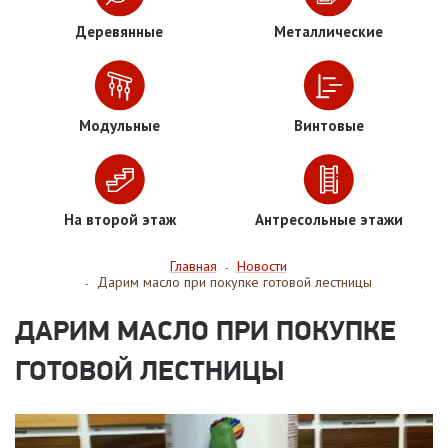
Деревянные
Металлические
Модульные
Винтовые
На второй этаж
Антресольные этажи
Главная
Новости
-
Дарим масло при покупке готовой лестницы
-
ДАРИМ МАСЛО ПРИ ПОКУПКЕ
ГОТОВОЙ ЛЕСТНИЦЫ