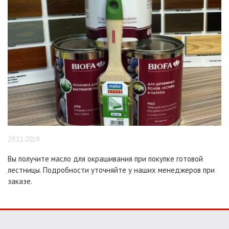
29.11.2019
Вы получите масло для окрашивания при покупке готовой
лестницы. Подробности уточняйте у наших менеджеров при
заказе.