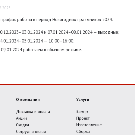
2.2023
 график работы в период Новогодних праздников 2024:
0.12.2023–03.01.2024 и 07.01.2024–08.01.2024 — выходные;
4.01.2024–05.01.2024 — 10:00–16:00;
 09.01.2024 работаем в обычном режиме.
О компании
Услуги
Доставка и оплата
Замер
Акции
Проект
Скидки
Изготовление
Сотрудничество
Сборка