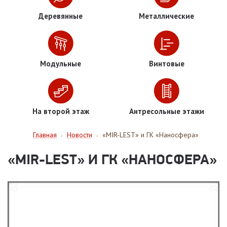
Деревянные
Металлические
Модульные
Винтовые
На второй этаж
Антресольные этажи
Главная
Новости
«MIR-LEST» и ГК «Наносфера»
-
-
«MIR-LEST» И ГК «НАНОСФЕРА»