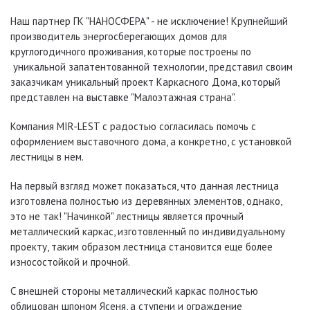
Наш партнер ГК "НАНОСФЕРА" - не исключение! Крупнейший
производитель энергосберегающих домов для
круглогодичного проживания, которые построены по
уникальной запатентованной технологии, представил своим
заказчикам уникальный проект Каркасного Дома, который
представлен на выставке "Малоэтажная страна".
Компания MIR-LEST с радостью согласилась помочь с
оформлением выставочного дома, а конкретно, с установкой
лестницы в нем.
На первый взгляд может показаться, что данная лестница
изготовлена полностью из деревянных элементов, однако,
это не так! "Начинкой" лестницы является прочный
металлический каркас, изготовленный по индивидуальному
проекту, таким образом лестница становится еще более
износостойкой и прочной.
С внешней стороны металлический каркас полностью
облицован шпоном Ясеня, а ступени и ограждение