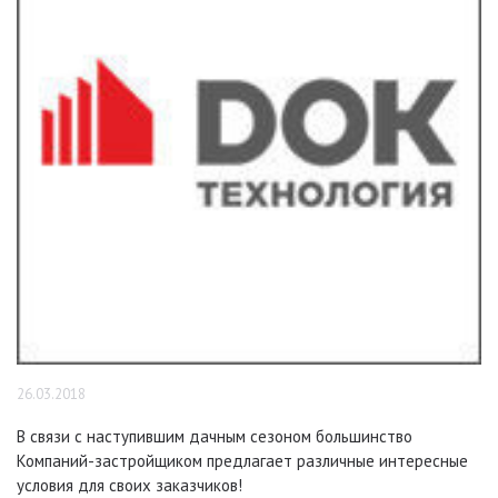
26.03.2018
В связи с наступившим дачным сезоном большинство
Компаний-застройщиком предлагает различные интересные
условия для своих заказчиков!