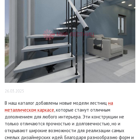
26.03.2025
В наш каталог добавлены новые модели лестниц
на
металлическом каркасе
, которые станут отличным
дополнением для любого интерьера. Эти конструкции не
только отличаются прочностью и долговечностью, но и
открывают широкие возможности для реализации самых
смелых дизайнерских идей. Благодаря разнообразию форм и