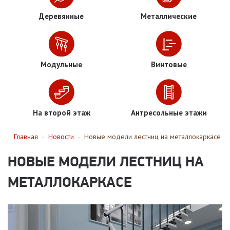
Деревянные
Металлические
Модульные
Винтовые
На второй этаж
Антресольные этажи
Главная
Новости
Новые модели лестниц на металлокаркасе
-
-
НОВЫЕ МОДЕЛИ ЛЕСТНИЦ НА
МЕТАЛЛОКАРКАСЕ