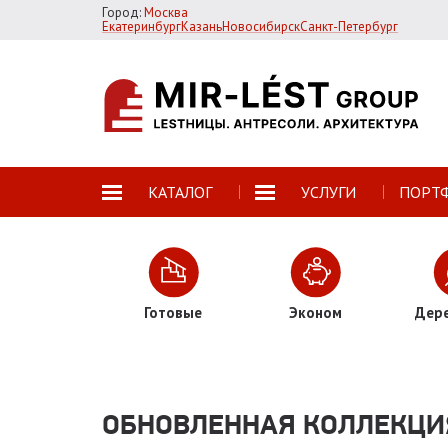
Город:
Москва
Екатеринбург
Казань
Новосибирск
Санкт-Петербург
КАТАЛОГ
УСЛУГИ
ПОРТ
Готовые
Эконом
Дер
ОБНОВЛЕННАЯ КОЛЛЕКЦИ