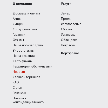
О компании
Услуги
Доставка и оплата
Замер
Акции
Проект
Скидки
Изготовление
Сотрудничество
Сборка
Гарантии
Установка
Отзывы
Облицовка
Наше производство
Покраска
Видео-отзывы
Портфолио
Наша команда
Сертификаты
Территория обслуживания
Новости
Словарь терминов
FAQ
Статьи
Вакансии
Политика
конфиденциальности