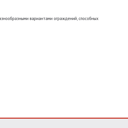
азнообразными вариантами ограждений, способных