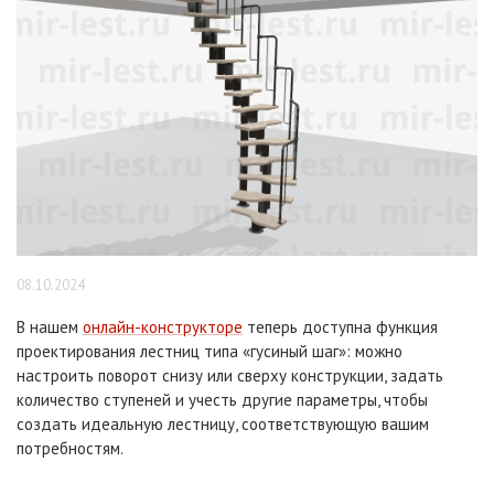
08.10.2024
В нашем
онлайн-конструкторе
теперь доступна функция
проектирования лестниц типа «гусиный шаг»: можно
настроить поворот снизу или сверху конструкции, задать
количество ступеней и учесть другие параметры, чтобы
создать идеальную лестницу, соответствующую вашим
потребностям.