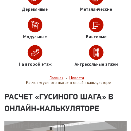
Деревянные
Металлические
Модульные
Винтовые
На второй этаж
Антресольные этажи
Главная
Новости
-
Расчет «гусиного шага» в онлайн-калькуляторе
-
РАСЧЕТ «ГУСИНОГО ШАГА» В
ОНЛАЙН-КАЛЬКУЛЯТОРЕ