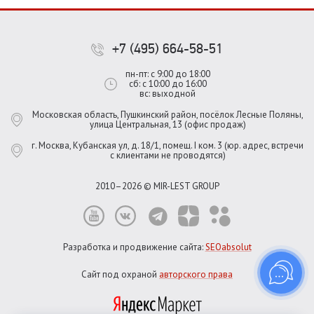
+7 (495) 664-58-51
пн-пт: с 9:00 до 18:00
сб: с 10:00 до 16:00
вс: выходной
Московская область, Пушкинский район, посёлок Лесные Поляны,
улица Центральная, 13 (офис продаж)
г. Москва, Кубанская ул, д. 18/1, помещ. I ком. 3 (юр. адрес, встречи
с клиентами не проводятся)
2010–2026 © MIR-LEST GROUP
Разработка и продвижение сайта:
SEOabsolut
Сайт под охраной
авторского права