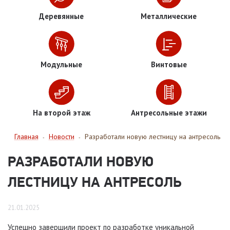
Деревянные
Металлические
Модульные
Винтовые
На второй этаж
Антресольные этажи
Главная
Новости
Разработали новую лестницу на антресоль
-
-
РАЗРАБОТАЛИ НОВУЮ
ЛЕСТНИЦУ НА АНТРЕСОЛЬ
21.01.2025
Успешно завершили проект по разработке уникальной