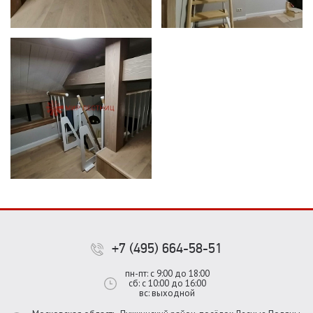
+7 (495) 664-58-51
пн-пт: с 9:00 до 18:00
сб: с 10:00 до 16:00
вс: выходной