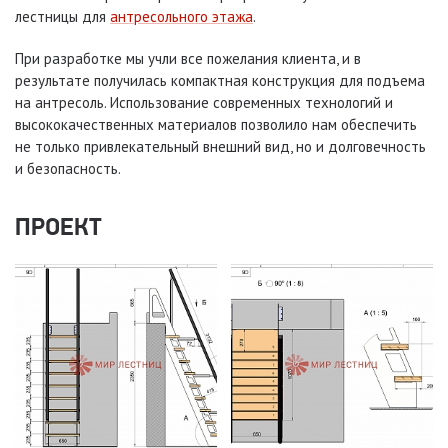
лестницы для
антресольного этажа
.
При разработке мы учли все пожелания клиента, и в
результате получилась компактная конструкция для подъема
на антресоль. Использование современных технологий и
высококачественных материалов позволило нам обеспечить
не только привлекательный внешний вид, но и долговечность
и безопасность.
ПРОЕКТ