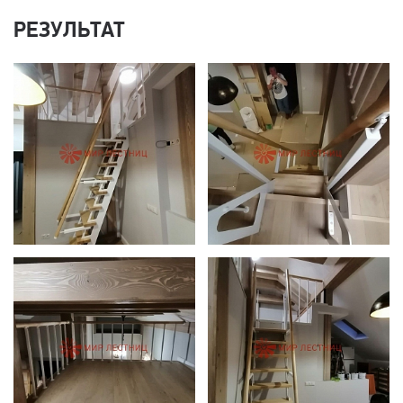
РЕЗУЛЬТАТ