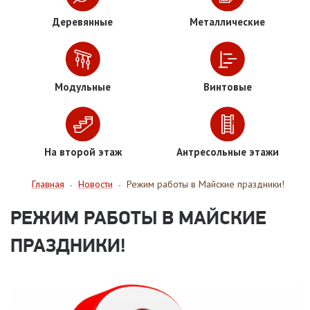
Деревянные
Металлические
Модульные
Винтовые
На второй этаж
Антресольные этажи
Главная
Новости
Режим работы в Майские праздники!
-
-
РЕЖИМ РАБОТЫ В МАЙСКИЕ
ПРАЗДНИКИ!