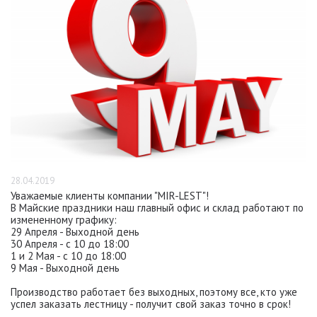
28.04.2019
Уважаемые клиенты компании "MIR-LEST"!
В Майские праздники наш главный офис и склад работают по
измененному графику:
29 Апреля - Выходной день
30 Апреля - с 10 до 18:00
1 и 2 Мая - с 10 до 18:00
9 Мая - Выходной день
Производство работает без выходных, поэтому все, кто уже
успел заказать лестницу - получит свой заказ точно в срок!