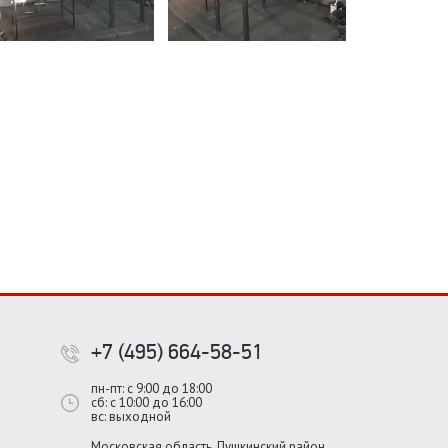
+7 (495) 664-58-51
пн-пт: с 9:00 до 18:00
сб: с 10:00 до 16:00
вс: выходной
Московская область, Пушкинский район,