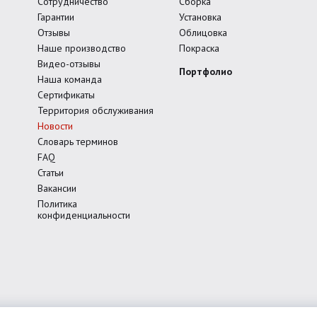
Сотрудничество
Сборка
Гарантии
Установка
Отзывы
Облицовка
Наше производство
Покраска
Видео-отзывы
Портфолио
Наша команда
Сертификаты
Территория обслуживания
Новости
Словарь терминов
FAQ
Статьи
Вакансии
Политика
конфиденциальности