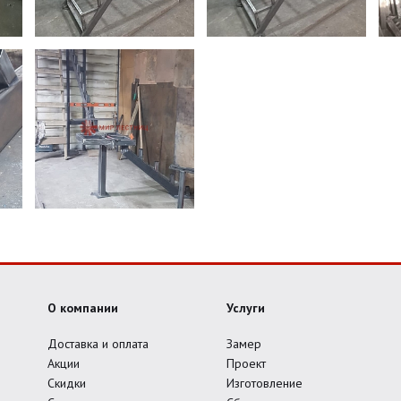
О компании
Услуги
Доставка и оплата
Замер
Акции
Проект
Скидки
Изготовление