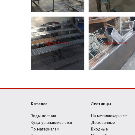
Каталог
Лестницы
Виды лестниц
На металлокаркасе
Куда устанавливаются
Деревянные
По материалам
Входные