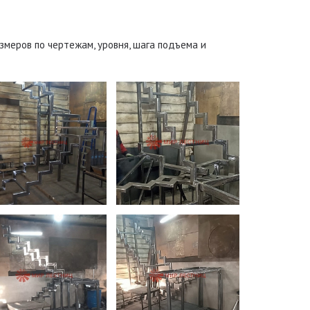
змеров по чертежам, уровня, шага подъема и