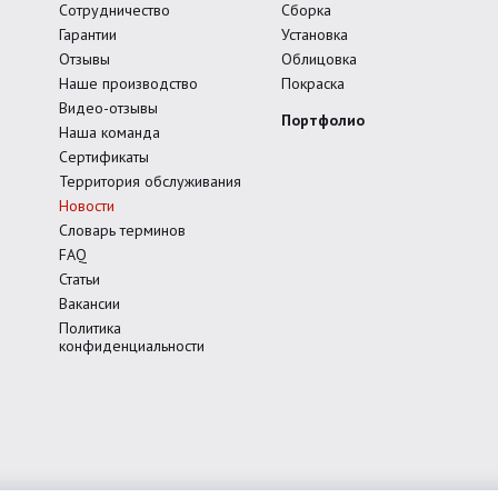
Сотрудничество
Сборка
Гарантии
Установка
Отзывы
Облицовка
Наше производство
Покраска
Видео-отзывы
Портфолио
Наша команда
Сертификаты
Территория обслуживания
Новости
Словарь терминов
FAQ
Статьи
Вакансии
Политика
конфиденциальности