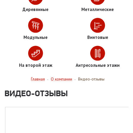
Деревянные
Металлические
Модульные
Винтовые
На второй этаж
Антресольные этажи
Главная
О компании
Видео-отзывы
-
-
ВИДЕО-ОТЗЫВЫ