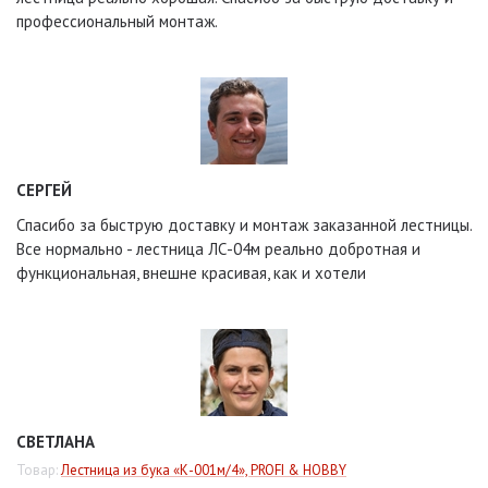
профессиональный монтаж.
СЕРГЕЙ
Спасибо за быструю доставку и монтаж заказанной лестницы.
Все нормально - лестница ЛС-04м реально добротная и
функциональная, внешне красивая, как и хотели
СВЕТЛАНА
Товар:
Лестница из бука «К-001м/4», PROFI & HOBBY