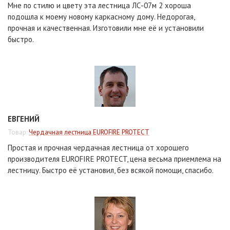
Мне по стилю и цвету эта лестница ЛС-07м 2 хороша
подошла к моему новому каркасному дому. Недорогая,
прочная и качественная. Изготовили мне её и установили
быстро.
ЕВГЕНИЙ
Товар:
Чердачная лестница EUROFIRE PROTECT
Простая и прочная чердачная лестница от хорошего
производителя EUROFIRE PROTECT, цена весьма приемлема на
лестницу. Быстро её установил, без всякой помощи, спасибо.