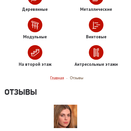
Деревянные
Металлические
Модульные
Винтовые
На второй этаж
Антресольные этажи
Главная
Отзывы
-
ОТЗЫВЫ