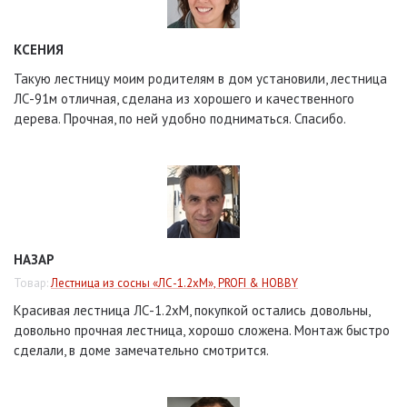
КСЕНИЯ
Такую лестницу моим родителям в дом установили, лестница
ЛС-91м отличная, сделана из хорошего и качественного
дерева. Прочная, по ней удобно подниматься. Спасибо.
НАЗАР
Товар:
Лестница из сосны «ЛС-1.2хМ», PROFI & HOBBY
Красивая лестница ЛС-1.2хМ, покупкой остались довольны,
довольно прочная лестница, хорошо сложена. Монтаж быстро
сделали, в доме замечательно смотрится.