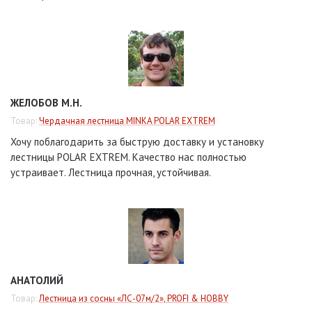
ЖЕЛОБОВ М.Н.
Товар:
Чердачная лестница MINKA POLAR EXTREM
Хочу поблагодарить за быструю доставку и установку
лестницы POLAR EXTREM. Качество нас полностью
устраивает. Лестница прочная, устойчивая.
АНАТОЛИЙ
Товар:
Лестница из сосны «ЛС-07м/2», PROFI & HOBBY