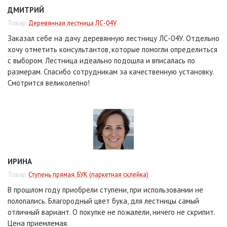
ДМИТРИЙ
Товар:
Деревянная лестница ЛС-04У
Заказал себе на дачу деревянную лестницу ЛС-04У. Отдельно
хочу отметить консультантов, которые помогли определиться
с выбором. Лестница идеально подошла и вписалась по
размерам. Спасибо сотрудникам за качественную установку.
Смотрится великолепно!
ИРИНА
Товар:
Ступень прямая, БУК (паркетная склейка)
В прошлом году приобрели ступени, при использовании не
полопались. Благородный цвет бука, для лестницы самый
отличный вариант. О покупке не пожалели, ничего не скрипит.
Цена приемлемая.