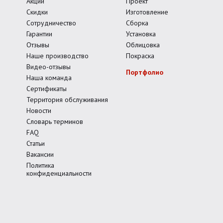
Акции
Проект
Скидки
Изготовление
Сотрудничество
Сборка
Гарантии
Установка
Отзывы
Облицовка
Наше производство
Покраска
Видео-отзывы
Портфолио
Наша команда
Сертификаты
Территория обслуживания
Новости
Словарь терминов
FAQ
Статьи
Вакансии
Политика
конфиденциальности