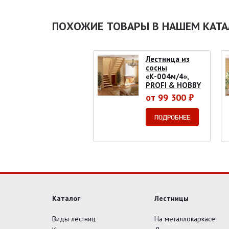
ПОХОЖИЕ ТОВАРЫ В НАШЕМ КАТА
Лестница из
сосны
«К-004м/4»,
PROFI & HOBBY
от 99 300 ₽
ПОДРОБНЕЕ
Каталог
Лестницы
Виды лестниц
На металлокаркасе