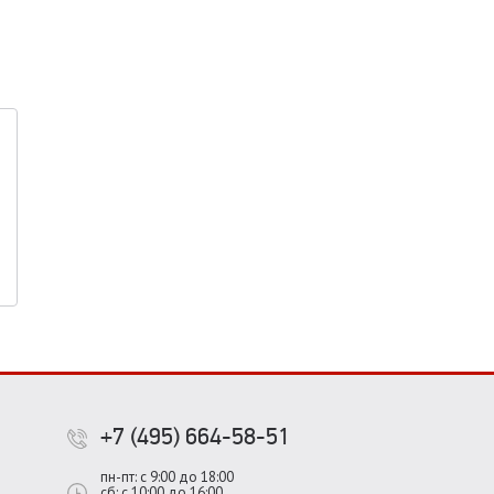
+7 (495) 664-58-51
пн-пт: с 9:00 до 18:00
сб: с 10:00 до 16:00