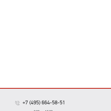
+7 (495) 664-58-51