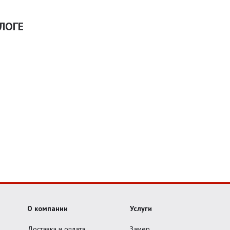
ЛОГЕ
О компании
Услуги
Доставка и оплата
Замер