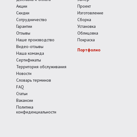
Акции
Проект
Скидки
Изготовление
Сотрудничество
Сборка
Гарантии
Установка
Отзывы
Облицовка
Наше производство
Покраска
Видео-отзывы
Портфолио
Наша команда
Сертификаты
Территория обслуживания
Новости
Словарь терминов
FAQ
Статьи
Вакансии
Политика
конфиденциальности