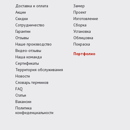
Доставка и оплата
Замер
Акции
Проект
Скидки
Изготовление
Сотрудничество
Сборка
Гарантии
Установка
Отзывы
Облицовка
Наше производство
Покраска
Видео-отзывы
Портфолио
Наша команда
Сертификаты
Территория обслуживания
Новости
Словарь терминов
FAQ
Статьи
Вакансии
Политика
конфиденциальности