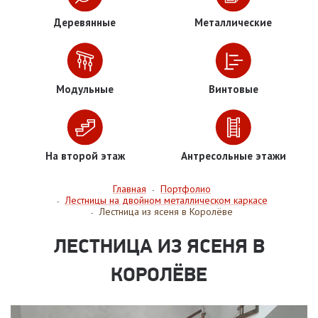
Деревянные
Металлические
Модульные
Винтовые
На второй этаж
Антресольные этажи
Главная
Портфолио
-
Лестницы на двойном металлическом каркасе
-
Лестница из ясеня в Королёве
-
ЛЕСТНИЦА ИЗ ЯСЕНЯ В
КОРОЛЁВЕ