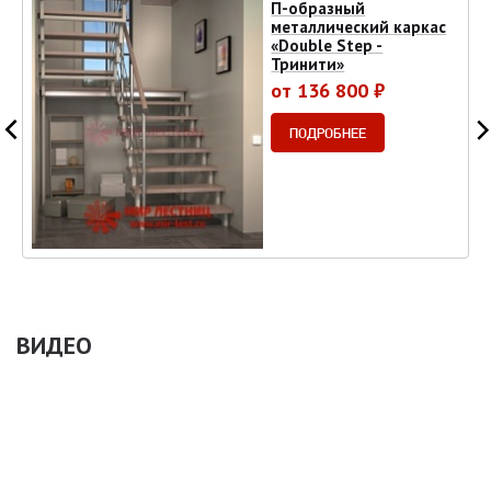
П-образный
металлический каркас
«Double Step -
Тринити»
от 136 800 ₽
ПОДРОБНЕЕ
ВИДЕО