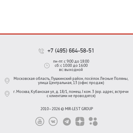
+7 (495) 664-58-51
пн-пт: с 9:00 до 18:00
сб: с 10:00 до 16:00
вс: выходной
Московская область, Пушкинский район, посёлок Лесные Поляны,
улица Центральная, 13 (офис продаж)
г. Москва, Кубанская ул, д. 18/1, помещ. I ком. 3 (юр. адрес, встречи
с клиентами не проводятся)
2010–2026 © MIR-LEST GROUP