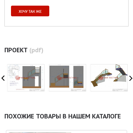
ХОЧУ ТАК ЖЕ
ПРОЕКТ
(pdf)
ПОХОЖИЕ ТОВАРЫ В НАШЕМ КАТАЛОГЕ