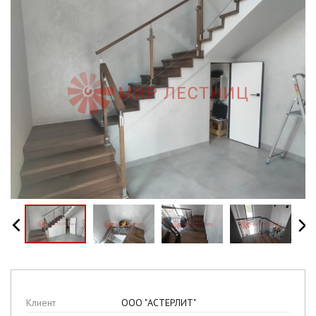
Клиент
ООО "АСТЕРЛИТ"