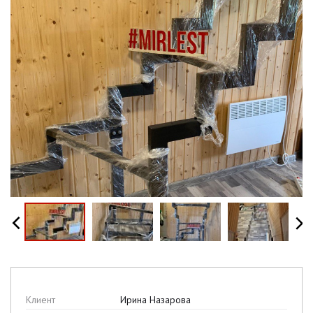
Клиент
Ирина Назарова