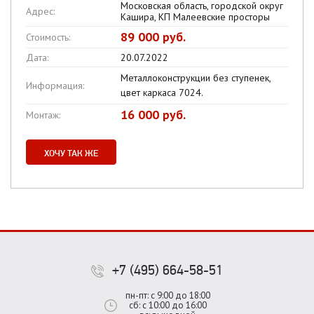
Московская область, городской округ
Адрес:
Кашира, КП Малеевские просторы
89 000 руб.
Стоимость:
Дата:
20.07.2022
Металлоконструкции без ступенек,
Информация:
цвет каркаса 7024.
16 000 руб.
Монтаж:
ХОЧУ ТАК ЖЕ
+7 (495) 664-58-51
пн-пт: с 9:00 до 18:00
сб: с 10:00 до 16:00