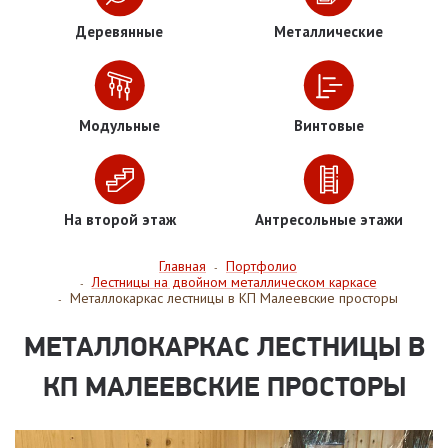
Деревянные
Металлические
Модульные
Винтовые
На второй этаж
Антресольные этажи
Главная
Портфолио
-
Лестницы на двойном металлическом каркасе
-
Металлокаркас лестницы в КП Малеевские просторы
-
МЕТАЛЛОКАРКАС ЛЕСТНИЦЫ В
КП МАЛЕЕВСКИЕ ПРОСТОРЫ