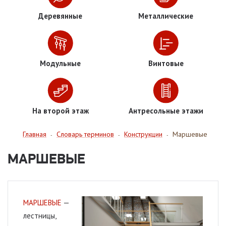
Деревянные
Металлические
Модульные
Винтовые
На второй этаж
Антресольные этажи
Главная
Словарь терминов
Конструкции
Маршевые
-
-
-
МАРШЕВЫЕ
МАРШЕВЫЕ
—
лестницы,