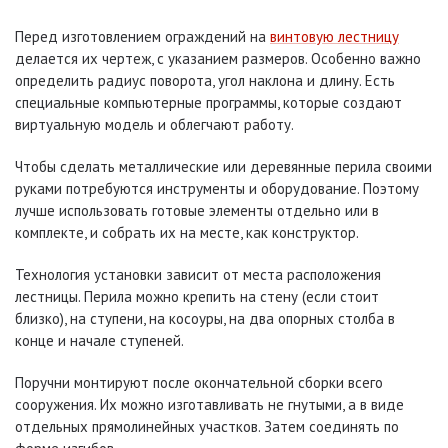
Перед изготовлением ограждений на
винтовую лестницу
делается их чертеж, с указанием размеров. Особенно важно
определить радиус поворота, угол наклона и длину. Есть
специальные компьютерные программы, которые создают
виртуальную модель и облегчают работу.
Чтобы сделать металлические или деревянные перила своими
руками потребуются инструменты и оборудование. Поэтому
лучше использовать готовые элементы отдельно или в
комплекте, и собрать их на месте, как конструктор.
Технология установки зависит от места расположения
лестницы. Перила можно крепить на стену (если стоит
близко), на ступени, на косоуры, на два опорных столба в
конце и начале ступеней.
Поручни монтируют после окончательной сборки всего
сооружения. Их можно изготавливать не гнутыми, а в виде
отдельных прямолинейных участков. Затем соединять по