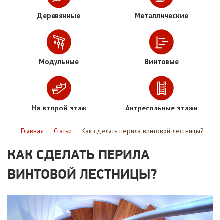
Деревянные
Металлические
Модульные
Винтовые
На второй этаж
Антресольные этажи
Главная
Статьи
Как сделать перила винтовой лестницы?
-
-
КАК СДЕЛАТЬ ПЕРИЛА
ВИНТОВОЙ ЛЕСТНИЦЫ?