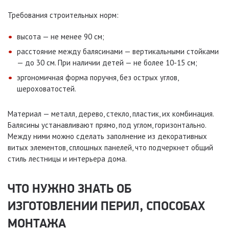
Требования строительных норм:
высота — не менее 90 см;
расстояние между балясинами — вертикальными стойками
— до 30 см. При наличии детей — не более 10-15 см;
эргономичная форма поручня, без острых углов,
шероховатостей.
Материал — металл, дерево, стекло, пластик, их комбинация.
Балясины устанавливают прямо, под углом, горизонтально.
Между ними можно сделать заполнение из декоративных
витых элементов, сплошных панелей, что подчеркнет общий
стиль лестницы и интерьера дома.
ЧТО НУЖНО ЗНАТЬ ОБ
ИЗГОТОВЛЕНИИ ПЕРИЛ, СПОСОБАХ
МОНТАЖА