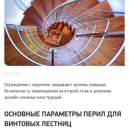
16.05.2016
Ограждения с поручнем закрывают проемы, повышая
безопасность перемещения на второй этаж и дополняя
дизайн сложных конструкций.
ОСНОВНЫЕ ПАРАМЕТРЫ ПЕРИЛ ДЛЯ
ВИНТОВЫХ ЛЕСТНИЦ