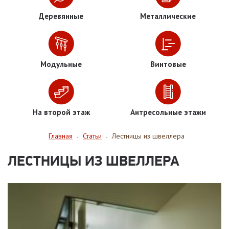
Деревянные
Металлические
Модульные
Винтовые
На второй этаж
Антресольные этажи
Главная
Статьи
Лестницы из швеллера
-
-
ЛЕСТНИЦЫ ИЗ ШВЕЛЛЕРА