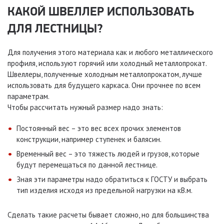
КАКОЙ ШВЕЛЛЕР ИСПОЛЬЗОВАТЬ
ДЛЯ ЛЕСТНИЦЫ?
Для получения этого материала как и любого металлического
профиля, используют горячий или холодный металлопрокат.
Швеллеры, полученные холодным металлопрокатом, лучше
использовать для будущего каркаса. Они прочнее по всем
параметрам.
Чтобы рассчитать нужный размер надо знать:
Постоянный вес – это вес всех прочих элементов
конструкции, например ступенек и балясин.
Временный вес – это тяжесть людей и грузов, которые
будут перемещаться по данной лестнице.
Зная эти параметры надо обратиться к ГОСТУ и выбрать
тип изделия исходя из предельной нагрузки на кВ.м.
Сделать такие расчеты бывает сложно, но для большинства