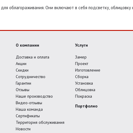
для облагораживания. Они включают в себя подсветку, облицовку 
О компании
Услуги
Доставка и оплата
Замер
Акции
Проект
Скидки
Изготовление
Сотрудничество
Сборка
Гарантии
Установка
Отзывы
Облицовка
Наше производство
Покраска
Видео-отзывы
Портфолио
Наша команда
Сертификаты
Территория обслуживания
Новости