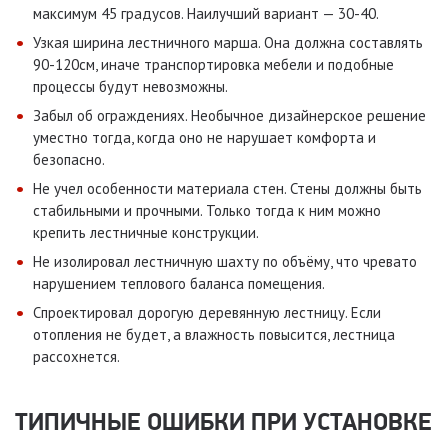
максимум 45 градусов. Наилучший вариант — 30-40.
Узкая ширина лестничного марша. Она должна составлять
90-120см, иначе транспортировка мебели и подобные
процессы будут невозможны.
Забыл об ограждениях. Необычное дизайнерское решение
уместно тогда, когда оно не нарушает комфорта и
безопасно.
Не учел особенности материала стен. Стены должны быть
стабильными и прочными. Только тогда к ним можно
крепить лестничные конструкции.
Не изолировал лестничную шахту по объёму, что чревато
нарушением теплового баланса помещения.
Спроектировал дорогую деревянную лестницу. Если
отопления не будет, а влажность повысится, лестница
рассохнется.
ТИПИЧНЫЕ ОШИБКИ ПРИ УСТАНОВКЕ