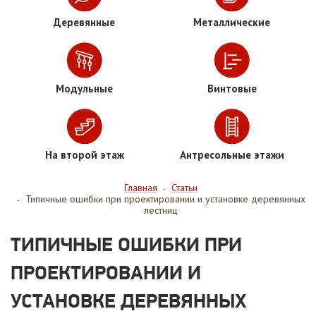
Деревянные
Металлические
Модульные
Винтовые
На второй этаж
Антресольные этажи
Главная
Статьи
-
Типичные ошибки при проектировании и установке деревянных
-
лестниц
ТИПИЧНЫЕ ОШИБКИ ПРИ
ПРОЕКТИРОВАНИИ И
УСТАНОВКЕ ДЕРЕВЯННЫХ