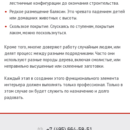
лестничные конфигурации до окончания строительства.
Редкое размещение балясин. Это чревато падением детей
или домашних животных с высоты.
Скользкое покрытие. Спускаясь по ступеням, покрытым
лаком, можно поскользнуться.
Кроме того, многие доверяют работу случайным людям, или
делят процесс между разными подрядчиками. Часто они
используют разные породы дерева, включая смолистые, или
неправильно высушенные или склеенные заготовки.
Каждый этап в создании этого функционального элемента
интерьера должен выполнять только профессионал. Только в
этом случае он будет служить по назначению и долго
радовать.
+7 (495) 664-58-51