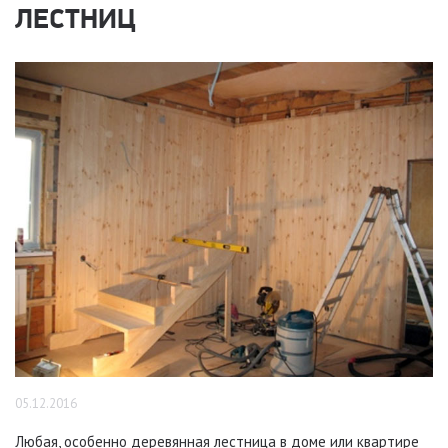
ЛЕСТНИЦ
05.12.2016
Любая, особенно деревянная лестница в доме или квартире