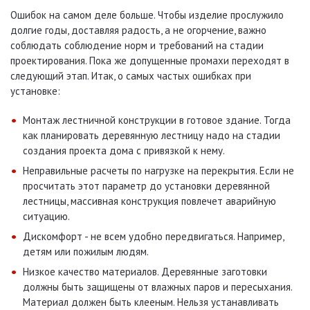
Ошибок на самом деле больше. Чтобы изделие прослужило
долгие годы, доставляя радость, а не огорчение, важно
соблюдать соблюдение норм и требований на стадии
проектирования. Пока же допущенные промахи переходят в
следующий этап. Итак, о самых частых ошибках при
установке:
Монтаж лестничной конструкции в готовое здание. Тогда
как планировать деревянную лестницу надо на стадии
создания проекта дома с привязкой к нему.
Неправильные расчеты по нагрузке на перекрытия. Если не
просчитать этот параметр до установки деревянной
лестницы, массивная конструкция повлечет аварийную
ситуацию.
Дискомфорт - не всем удобно передвигаться. Например,
детям или пожилым людям.
Низкое качество материалов. Деревянные заготовки
должны быть защищены от влажных паров и пересыхания.
Материал должен быть клееным. Нельзя устанавливать