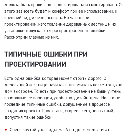
должна быть правильно спроектирована и смонтирована. От
этого зависеть будет и комфорт при ее использовании, и
внешний вид, и безопасность. Но часто при
проектировании, изготовлении деревянных лестниц и их
установке допускаются распространенные ошибки.
Рассмотрим главные из них.
ТИПИЧНЫЕ ОШИБКИ ПРИ
ПРОЕКТИРОВАНИИ
Есть одна ошибка, которая может стоить дорого. О
деревянной лестнице начинают вспоминать после того, как
дом выстроен. То есть при проектировании не были учтены
возможные ее вариации, удобство, дизайн, цена. Но это не
последние типичные ошибки, допущенные в процессе
создания проекта. Проектант, скорее всего, неопытный,
допустил такие ошибки:
Очень крутой угол подъема. А он должен достигать