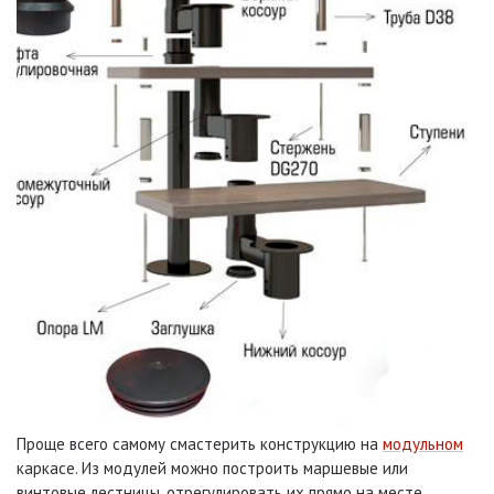
Проще всего самому смастерить конструкцию на
модульном
каркасе. Из модулей можно построить маршевые или
винтовые лестницы, отрегулировать их прямо на месте