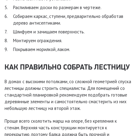
Распиливаем доски по размерам в чертеже.
Собираем каркас, ступени, предварительно обработав
дерево антисептиками.
Шлифуем и зачищаем поверхность.
Монтируем ограждения.
Покрываем морилкой, лаком.
КАК ПРАВИЛЬНО СОБРАТЬ ЛЕСТНИЦУ
В домах с высокими потолками, со сложной геометрией спуска
лестницы должны строить специалисты. Для помещений со
стандартной планировкой рекомендуем подобрать готовые
деревянные элементы и самостоятельно смастерить из них
небольшую лестницу на второй этаж.
Проще всего сколотить марш на опоре, без крепления к
стенам. Верхняя часть конструкции монтируется к
перекрытию, поэтому балка должна быть прочной и