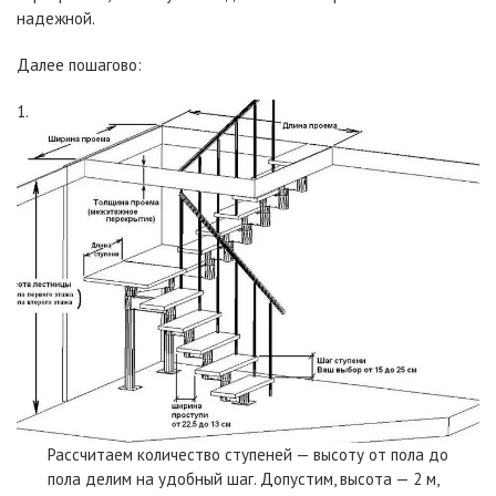
надежной.
Далее пошагово:
Рассчитаем количество ступеней — высоту от пола до
пола делим на удобный шаг. Допустим, высота — 2 м,