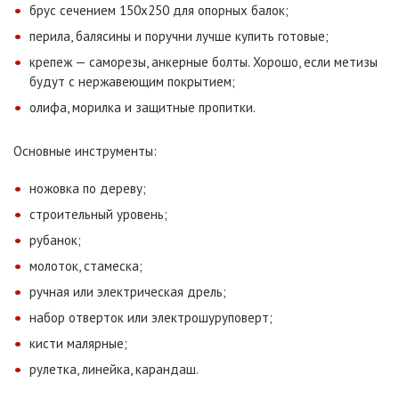
брус сечением 150х250 для опорных балок;
перила, балясины и поручни лучше купить готовые;
крепеж — саморезы, анкерные болты. Хорошо, если метизы
будут с нержавеющим покрытием;
олифа, морилка и защитные пропитки.
Основные инструменты:
ножовка по дереву;
строительный уровень;
рубанок;
молоток, стамеска;
ручная или электрическая дрель;
набор отверток или электрошуруповерт;
кисти малярные;
рулетка, линейка, карандаш.