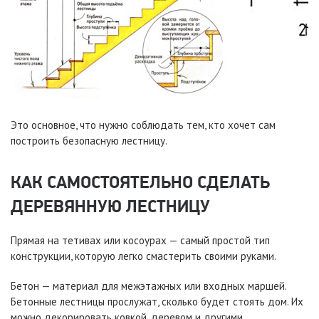
Это основное, что нужно соблюдать тем, кто хочет сам
построить безопасную лестницу.
КАК САМОСТОЯТЕЛЬНО СДЕЛАТЬ
ДЕРЕВЯННУЮ ЛЕСТНИЦУ
Прямая на тетивах или косоурах — самый простой тип
конструкции, которую легко смастерить своими руками.
Бетон — материал для межэтажных или входных маршей.
Бетонные лестницы прослужат, сколько будет стоять дом. Их
можно декорировать ковкой, деревом и другими