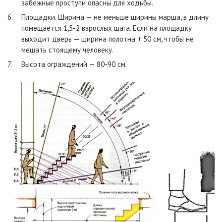
забежные проступи опасны для ходьбы.
Площадки. Ширина — не меньше ширины марша, в длину
помещается 1,5-2 взрослых шага. Если на площадку
выходит дверь — ширина полотна + 50 см, чтобы не
мешать стоящему человеку.
Высота ограждений — 80-90 см.