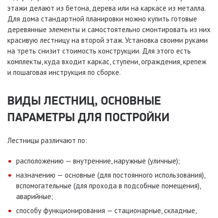
этажи делают из бетона, дерева или на каркасе из металла.
Для дома стандартной планировки можно купить готовые
деревянные элементы и самостоятельно смонтировать из них
красивую лестницу на второй этаж. Установка своими руками
на треть снизит стоимость конструкции. Для этого есть
комплекты, куда входит каркас, ступени, ограждения, крепеж
и пошаговая инструкция по сборке.
ВИДЫ ЛЕСТНИЦ, ОСНОВНЫЕ
ПАРАМЕТРЫ ДЛЯ ПОСТРОЙКИ
Лестницы различают по:
расположению — внутренние, наружные (уличные);
назначению — основные (для постоянного использования),
вспомогательные (для прохода в подсобные помещения),
аварийные;
способу функционирования — стационарные, складные,