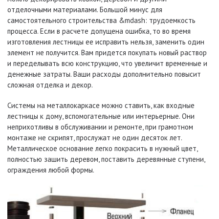
отделочными материалами. Большой минус для
самостоятельного строительства &mdash: трудоемкость
процесса. Если в расчете допущена ошибка, то во время
изготовления лестницы ее исправить нельзя, заменить один
элемент не получится. Вам придется покупать новый раствор
и переделывать всю конструкцию, что увеличит временные и
денежные затраты. Ваши расходы дополнительно повысит
сложная отделка и декор.
Системы на металлокаркасе можно ставить, как входные
лестницы к дому, вспомогательные или интерьерные. Они
неприхотливы в обслуживании и ремонте, при грамотном
монтаже не скрипят, прослужат не один десяток лет.
Металлическое основание легко покрасить в нужный цвет,
полностью зашить деревом, поставить деревянные ступени,
ограждения любой формы.