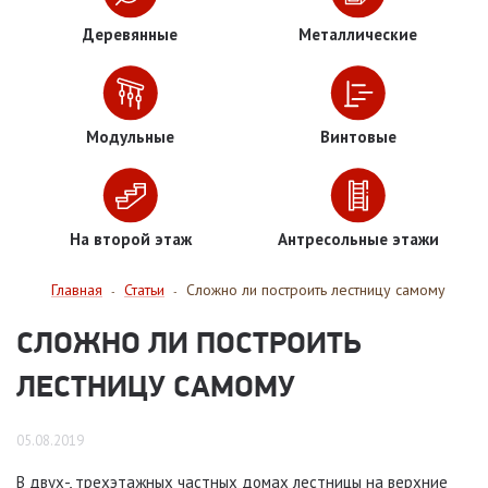
Деревянные
Металлические
Модульные
Винтовые
На второй этаж
Антресольные этажи
Главная
Статьи
Сложно ли построить лестницу самому
-
-
СЛОЖНО ЛИ ПОСТРОИТЬ
ЛЕСТНИЦУ САМОМУ
05.08.2019
В двух-, трехэтажных частных домах лестницы на верхние