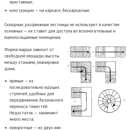
приставные;
конструкции — на каркасе, бескаркасные.
Складные, раздвижные лестницы не используют в качестве
основных — их ставят для доступа во вспомогательные и
малопосещаемые помещения.
Форма марша зависит от
свободной площади, высоты
между этажами, планировки
дома:
прямые — из
последовательно идущих
ступеней, удобных для
передвижения, безопасного
переноса тяжестей.
Недостаток — занимают
много места;
поворотные — из двух или