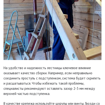
На удобство и надежность лестницы ключевое влияние
оказывает качество сборки. Например, если неправильно
соединить проступь с подступенком, система будет скрипеть
и расшатываться. Чтобы избежать такой проблемы,
специалисты рекомендуют оставлять зазор 2-3 мм между
верхней частью подступенка.
В качестве крепежа используйте шурупы или винты. Гвозди со