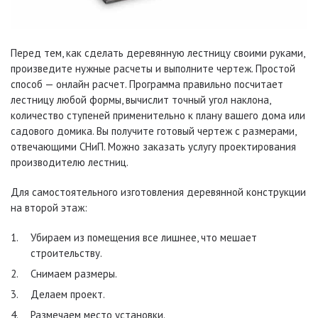
Перед тем, как сделать деревянную лестницу своими руками,
произведите нужные расчеты и выполните чертеж. Простой
способ — онлайн расчет. Программа правильно посчитает
лестницу любой формы, вычислит точный угол наклона,
количество ступеней применительно к плану вашего дома или
садового домика. Вы получите готовый чертеж с размерами,
отвечающими СНиП. Можно заказать услугу проектирования
производителю лестниц.
Для самостоятельного изготовления деревянной конструкции
на второй этаж:
Убираем из помещения все лишнее, что мешает
строительству.
Снимаем размеры.
Делаем проект.
Размечаем место установки.