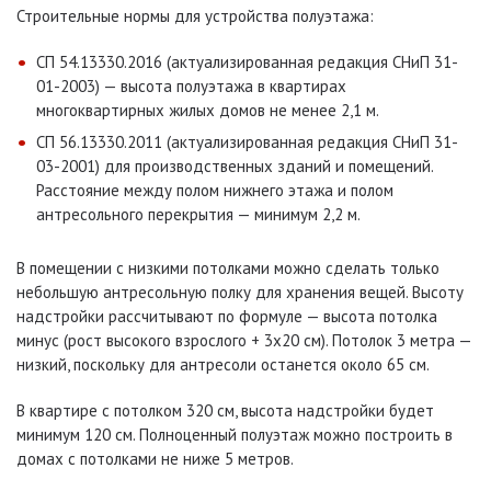
Строительные нормы для устройства полуэтажа:
СП 54.13330.2016 (актуализированная редакция СНиП 31-
01-2003) — высота полуэтажа в квартирах
многоквартирных жилых домов не менее 2,1 м.
СП 56.13330.2011 (актуализированная редакция СНиП 31-
03-2001) для производственных зданий и помещений.
Расстояние между полом нижнего этажа и полом
антресольного перекрытия — минимум 2,2 м.
В помещении с низкими потолками можно сделать только
небольшую антресольную полку для хранения вещей. Высоту
надстройки рассчитывают по формуле — высота потолка
минус (рост высокого взрослого + 3х20 см). Потолок 3 метра —
низкий, поскольку для антресоли останется около 65 см.
В квартире с потолком 320 см, высота надстройки будет
минимум 120 см. Полноценный полуэтаж можно построить в
домах с потолками не ниже 5 метров.