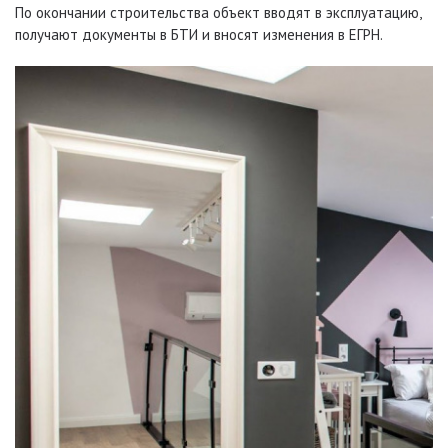
По окончании строительства объект вводят в эксплуатацию,
получают документы в БТИ и вносят изменения в ЕГРН.