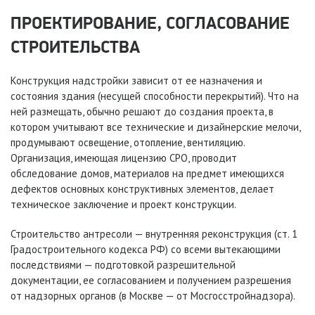
ПРОЕКТИРОВАНИЕ, СОГЛАСОВАНИЕ
СТРОИТЕЛЬСТВА
Конструкция надстройки зависит от ее назначения и
состояния здания (несущей способности перекрытий). Что на
ней размещать, обычно решают до создания проекта, в
котором учитывают все технические и дизайнерские мелочи,
продумывают освещение, отопление, вентиляцию.
Организация, имеющая лицензию СРО, проводит
обследование домов, материалов на предмет имеющихся
дефектов основных конструктивных элементов, делает
техническое заключение и проект конструкции.
Строительство антресоли — внутренняя реконструкция (ст. 1
Градостроительного кодекса РФ) со всеми вытекающими
последствиями — подготовкой разрешительной
документации, ее согласованием и получением разрешения
от надзорных органов (в Москве — от Мосгосстройнадзора).