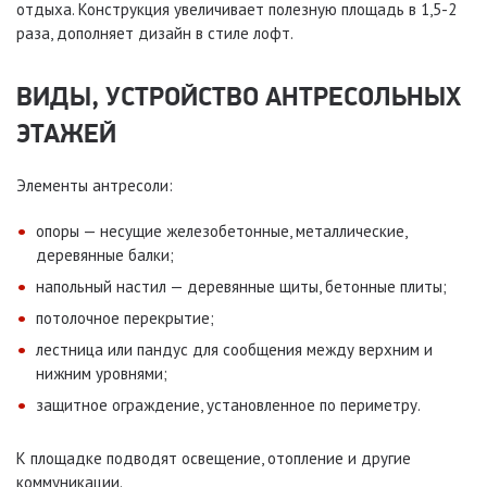
отдыха. Конструкция увеличивает полезную площадь в 1,5-2
раза, дополняет дизайн в стиле лофт.
ВИДЫ, УСТРОЙСТВО АНТРЕСОЛЬНЫХ
ЭТАЖЕЙ
Элементы антресоли:
опоры — несущие железобетонные, металлические,
деревянные балки;
напольный настил — деревянные щиты, бетонные плиты;
потолочное перекрытие;
лестница или пандус для сообщения между верхним и
нижним уровнями;
защитное ограждение, установленное по периметру.
К площадке подводят освещение, отопление и другие
коммуникации.