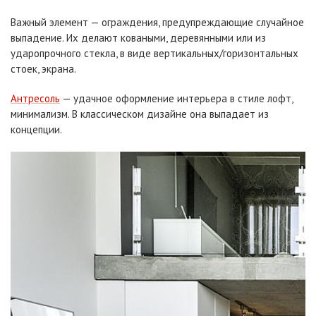
Важный элемент — ограждения, предупреждающие случайное
выпадение. Их делают коваными, деревянными или из
ударопрочного стекла, в виде вертикальных/горизонтальных
стоек, экрана.
Антресоль
— удачное оформление интерьера в стиле лофт,
минимализм. В классическом дизайне она выпадает из
концепции.