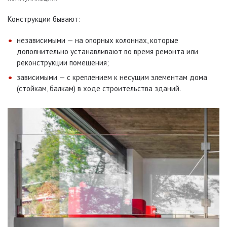
Конструкции бывают:
независимыми — на опорных колоннах, которые
дополнительно устанавливают во время ремонта или
реконструкции помещения;
зависимыми — с креплением к несущим элементам дома
(стойкам, балкам) в ходе строительства зданий.