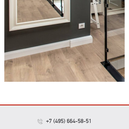
+7 (495) 664-58-51