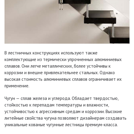
В лестничных конструкциях используют также
комплектующие из термически упрочненных алюминиевых
сплавов. Они легче металлических, более устойчивы к
коррозии и внешне привлекательнее стальных. Однако
высокая стоимость алюминиевых сплавов ограничивает их
применение.
Чугун — сплав железа и углерода. Обладает твердостью,
стойкостью к перепадам температуры и влажности,
устойчивостью к агрессивным средам и коррозии. Высокие
литейные свойства чугуна позволяют дизайнерам создавать
уникальные кованые чугунные лестницы премиум-класса.