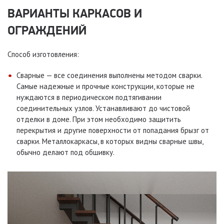
ВАРИАНТЫ КАРКАСОВ И
ОГРАЖДЕНИЙ
Способ изготовления:
Сварные — все соединения выполнены методом сварки.
Самые надежные и прочные конструкции, которые не
нуждаются в периодическом подтягивании
соединительных узлов. Устанавливают до чистовой
отделки в доме. При этом необходимо защитить
перекрытия и другие поверхности от попадания брызг от
сварки. Металлокаркасы, в которых видны сварные швы,
обычно делают под обшивку.