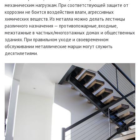
механическим нагрузкам. При соответствующей защите от
коррозии не боится воздействия влаги, агрессивных
химических веществ. Из металла можно делать лестницы
различного назначения — противопожарные, входные,
межэтажные в частных/многоэтажных домах и общественных
зданиях. При правильном уходе и своевременном
обслуживании металлические марши могут служить
десятилетиями.