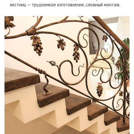
лестниц — трудоемкое изготовление, сложный монтаж.