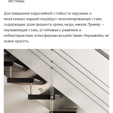
лестницы.
Для повышения коррозийной стойкости наружных и
межэтажных маршей подойдут низколегированные стали,
содержащие доли процента хрома, меди, никеля. Пример —
нержавеющая сталь, устойчивая к ржавчине и
неблагоприятным атмосферным воздействиям. Нержавейку не
нужно красить.