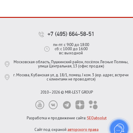
+7 (495) 664-58-51
пн-пт: с 9:00 до 18:00
сб: с 10:00 до 16:00
вс: выходной
Московская область, Пушкинский район, посёлок Лесные Поляны,
улица Центральная, 13 (офис продаж)
г. Москва, Кубанская ул, д. 18/1, помещ. I ком. 3 (юр. адрес, встречи
с клиентами не проводятся)
2010–2026 © MIR-LEST GROUP
Разработка и продвижение сайта:
SEOabsolut
Сайт под охраной
авторского права