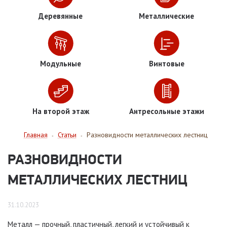
Деревянные
Металлические
Модульные
Винтовые
На второй этаж
Антресольные этажи
Главная
Статьи
Разновидности металлических лестниц
-
-
РАЗНОВИДНОСТИ
МЕТАЛЛИЧЕСКИХ ЛЕСТНИЦ
31.10.2023
Металл — прочный, пластичный, легкий и устойчивый к