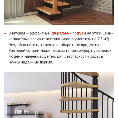
Винтовая — эффектный
спиральный подъем
на этаж. Самый
компактный вариант лестниц (можно уместить на 2,5 м2).
Неудобно носить тяжелые и габаритные предметы.
Винтовой подъем может вызывать дискомфорт у пожилых
людей и маленьких детей. Для безопасности ходьбы
нужны надежные перила.