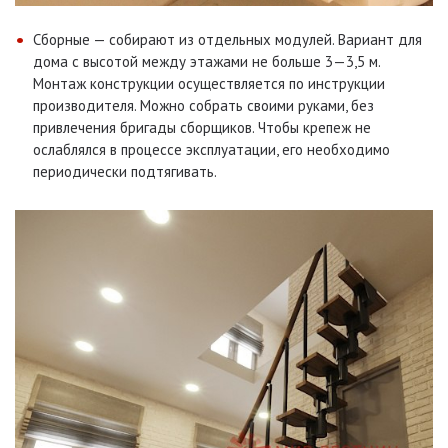
Сборные — собирают из отдельных модулей. Вариант для
дома с высотой между этажами не больше 3—3,5 м.
Монтаж конструкции осуществляется по инструкции
производителя. Можно собрать своими руками, без
привлечения бригады сборщиков. Чтобы крепеж не
ослаблялся в процессе эксплуатации, его необходимо
периодически подтягивать.