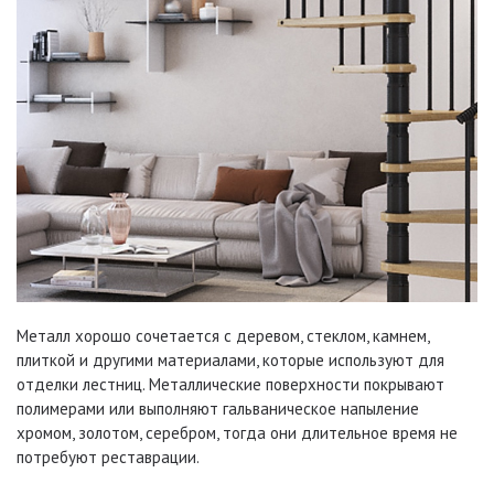
Металл хорошо сочетается с деревом, стеклом, камнем,
плиткой и другими материалами, которые используют для
отделки лестниц. Металлические поверхности покрывают
полимерами или выполняют гальваническое напыление
хромом, золотом, серебром, тогда они длительное время не
потребуют реставрации.