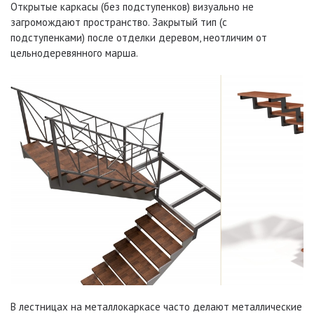
Открытые каркасы (без подступенков) визуально не
загромождают пространство. Закрытый тип (с
подступенками) после отделки деревом, неотличим от
цельнодеревянного марша.
В лестницах на металлокаркасе часто делают металлические