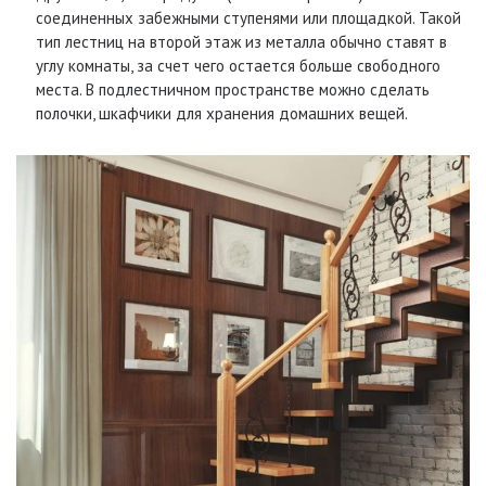
соединенных забежными ступенями или площадкой. Такой
тип лестниц на второй этаж из металла обычно ставят в
углу комнаты, за счет чего остается больше свободного
места. В подлестничном пространстве можно сделать
полочки, шкафчики для хранения домашних вещей.