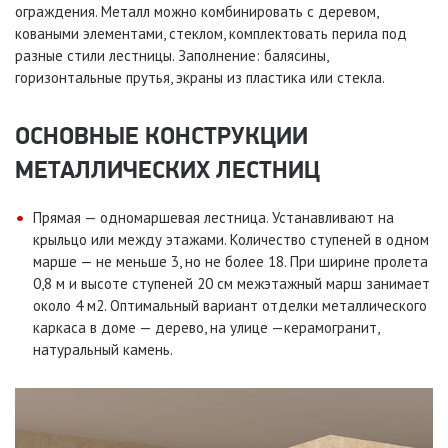
ограждения. Металл можно комбинировать с деревом,
коваными элементами, стеклом, комплектовать перила под
разные стили лестницы. Заполнение: балясины,
горизонтальные прутья, экраны из пластика или стекла.
ОСНОВНЫЕ КОНСТРУКЦИИ
МЕТАЛЛИЧЕСКИХ ЛЕСТНИЦ
Прямая — одномаршевая лестница. Устанавливают на
крыльцо или между этажами. Количество ступеней в одном
марше — не меньше 3, но не более 18. При ширине пролета
0,8 м и высоте ступеней 20 см межэтажный марш занимает
около 4 м2. Оптимальный вариант отделки металлического
каркаса в доме — дерево, на улице —керамогранит,
натуральный камень.