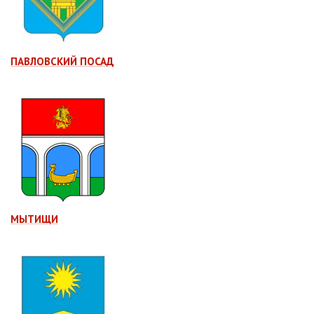
ПАВЛОВСКИЙ ПОСАД
МЫТИЩИ