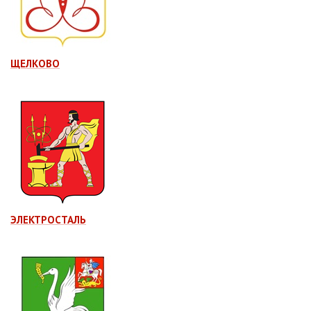
ЩЕЛКОВО
ЭЛЕКТРОСТАЛЬ