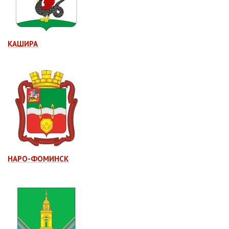
КАШИРА
НАРО-ФОМИНСК