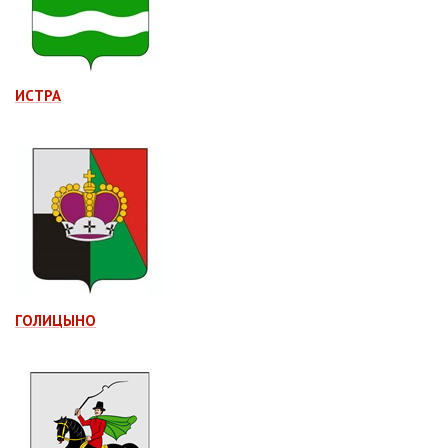
ИСТРА
ГОЛИЦЫНО