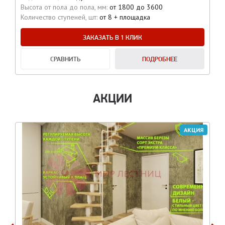
Высота от пола до пола, мм:
от 1800 до 3600
Количество ступеней, шт:
от 8 + площадка
ЗАКАЗАТЬ В 1 КЛИК
СРАВНИТЬ
ПОДРОБНЕЕ
АКЦИИ
АКЦИЯ