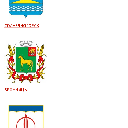
СОЛНЕЧНОГОРСК
БРОННИЦЫ