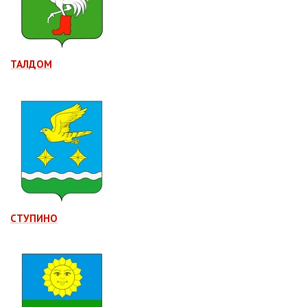
ТАЛДОМ
СТУПИНО