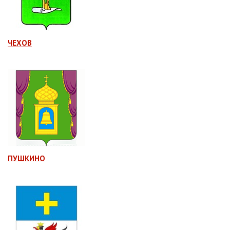
ЧЕХОВ
ПУШКИНО