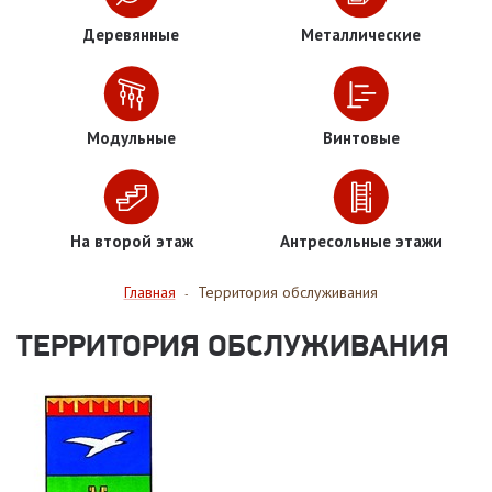
Деревянные
Металлические
Модульные
Винтовые
На второй этаж
Антресольные этажи
Главная
Территория обслуживания
-
ТЕРРИТОРИЯ ОБСЛУЖИВАНИЯ