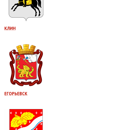
КЛИН
ЕГОРЬЕВСК