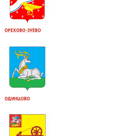
ОРЕХОВО-ЗУЕВО
ОДИНЦОВО