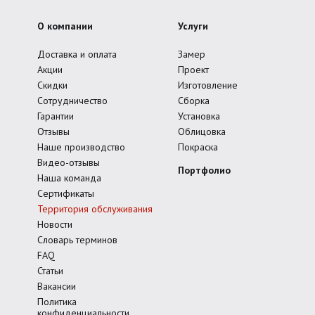
О компании
Услуги
Доставка и оплата
Замер
Акции
Проект
Скидки
Изготовление
Сотрудничество
Сборка
Гарантии
Установка
Отзывы
Облицовка
Наше производство
Покраска
Видео-отзывы
Портфолио
Наша команда
Сертификаты
Территория обслуживания
Новости
Словарь терминов
FAQ
Статьи
Вакансии
Политика
конфиденциальности