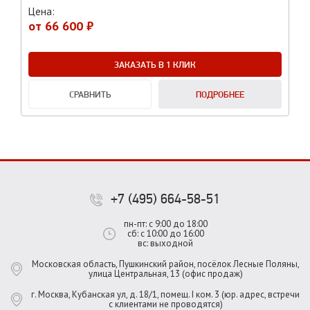
Цена:
от
66 600 ₽
ЗАКАЗАТЬ В 1 КЛИК
СРАВНИТЬ
ПОДРОБНЕЕ
+7 (495) 664-58-51
пн-пт: с 9:00 до 18:00
сб: с 10:00 до 16:00
вс: выходной
Московская область, Пушкинский район, посёлок Лесные Поляны,
улица Центральная, 13 (офис продаж)
г. Москва, Кубанская ул, д. 18/1, помещ. I ком. 3 (юр. адрес, встречи
с клиентами не проводятся)