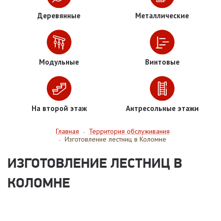
Деревянные
Металлические
Модульные
Винтовые
На второй этаж
Антресольные этажи
Главная
Территория обслуживания
-
Изготовление лестниц в Коломне
-
ИЗГОТОВЛЕНИЕ ЛЕСТНИЦ В
КОЛОМНЕ