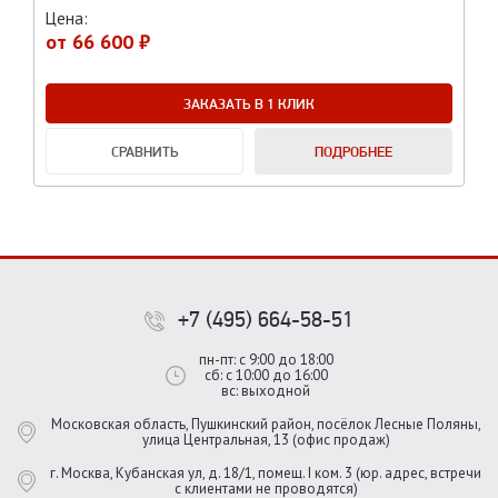
Цена:
от
66 600 ₽
ЗАКАЗАТЬ В 1 КЛИК
СРАВНИТЬ
ПОДРОБНЕЕ
+7 (495) 664-58-51
пн-пт: с 9:00 до 18:00
сб: с 10:00 до 16:00
вс: выходной
Московская область, Пушкинский район, посёлок Лесные Поляны,
улица Центральная, 13 (офис продаж)
г. Москва, Кубанская ул, д. 18/1, помещ. I ком. 3 (юр. адрес, встречи
с клиентами не проводятся)