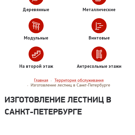
Деревянные
Металлические
Модульные
Винтовые
На второй этаж
Антресольные этажи
Главная
Территория обслуживания
-
Изготовление лестниц в Санкт-Петербурге
-
ИЗГОТОВЛЕНИЕ ЛЕСТНИЦ В
САНКТ-ПЕТЕРБУРГЕ